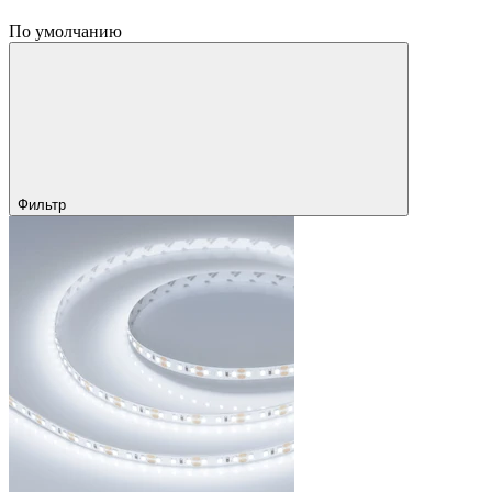
По умолчанию
Фильтр