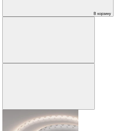
В корзину