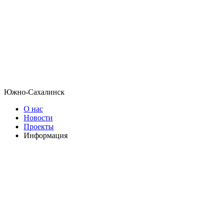
Южно-Сахалинск
О нас
Новости
Проекты
Информация