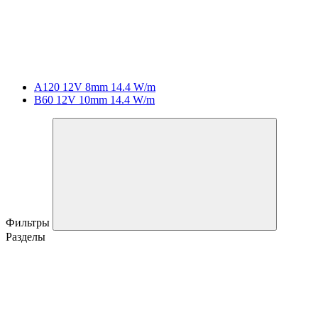
A120 12V 8mm 14.4 W/m
B60 12V 10mm 14.4 W/m
Фильтры
Разделы