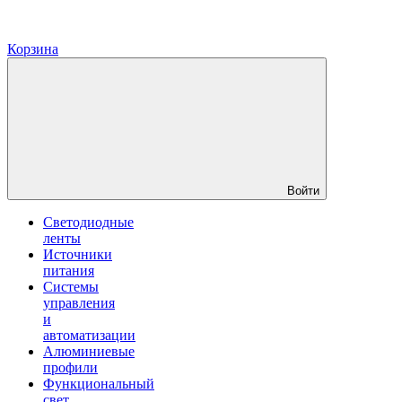
Корзина
Войти
Светодиодные
ленты
Источники
питания
Системы
управления
и
автоматизации
Алюминиевые
профили
Функциональный
свет