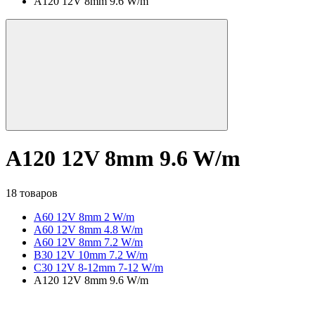
A120 12V 8mm 9.6 W/m
A120 12V 8mm 9.6 W/m
18 товаров
A60 12V 8mm 2 W/m
A60 12V 8mm 4.8 W/m
A60 12V 8mm 7.2 W/m
B30 12V 10mm 7.2 W/m
C30 12V 8-12mm 7-12 W/m
A120 12V 8mm 9.6 W/m