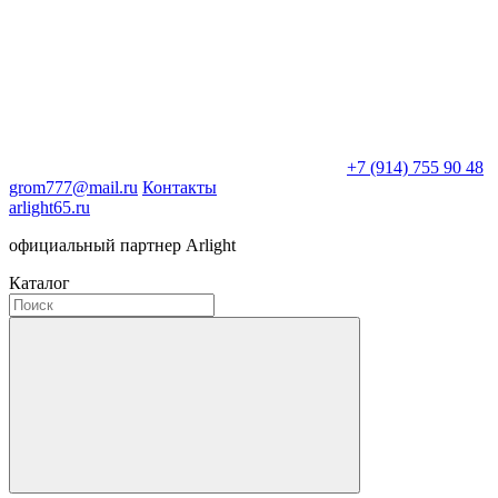
+7 (914) 755 90 48
grom777@mail.ru
Контакты
arlight65.ru
официальный партнер Arlight
Каталог