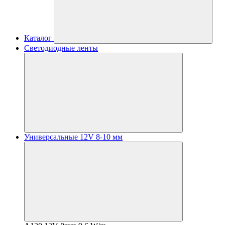
Каталог
Светодиодные ленты
Универсальные 12V 8-10 мм