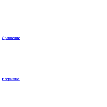
Сравнение
Избранное