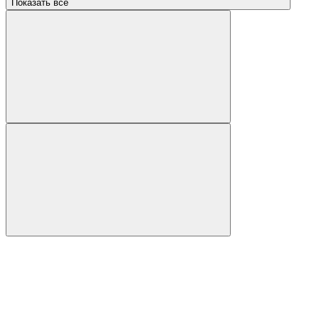
Показать все