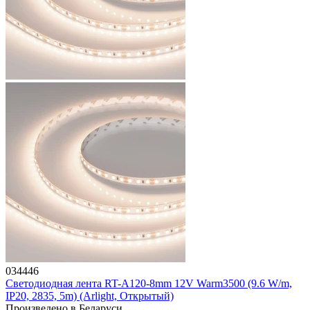
034446
Светодиодная лента RT-A120-8mm 12V Warm3500 (9.6 W/m,
IP20, 2835, 5m) (Arlight, Открытый)
Произведено в Беларуси