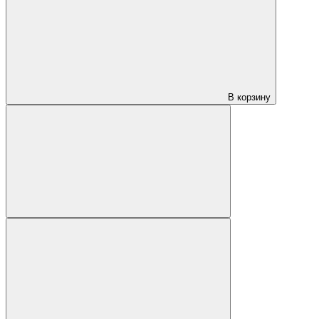
В корзину