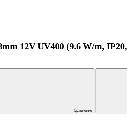
mm 12V UV400 (9.6 W/m, IP20, 2
Сравнение