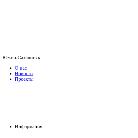
Южно-Сахалинск
О нас
Новости
Проекты
Информация