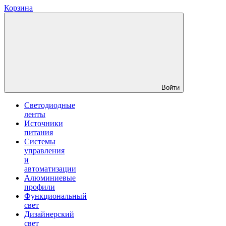
Корзина
Войти
Светодиодные
ленты
Источники
питания
Системы
управления
и
автоматизации
Алюминиевые
профили
Функциональный
свет
Дизайнерский
свет