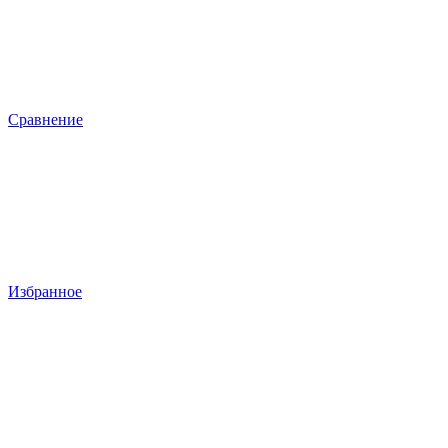
Сравнение
Избранное