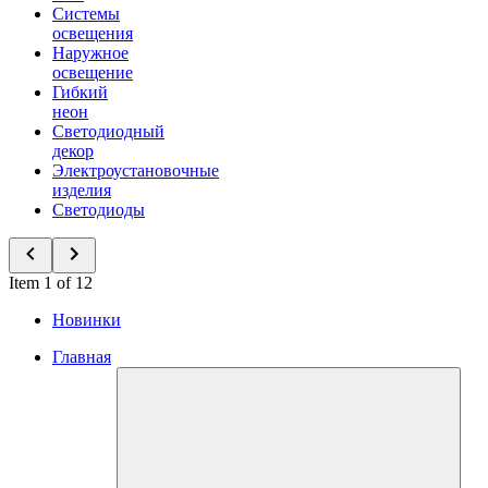
Системы
освещения
Наружное
освещение
Гибкий
неон
Светодиодный
декор
Электроустановочные
изделия
Светодиоды
Item 1 of 12
Новинки
Главная