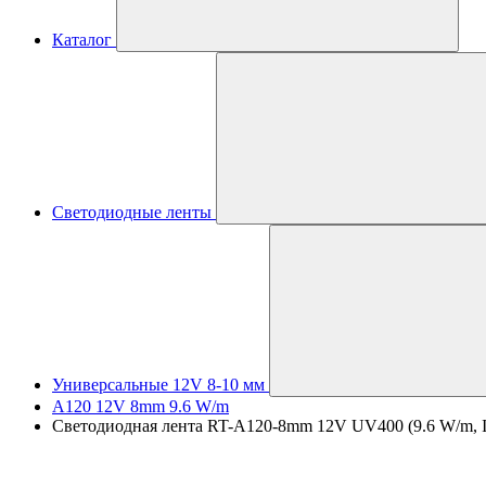
Каталог
Светодиодные ленты
Универсальные 12V 8-10 мм
A120 12V 8mm 9.6 W/m
Светодиодная лента RT-A120-8mm 12V UV400 (9.6 W/m, IP