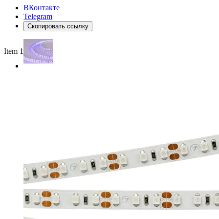
ВКонтакте
Telegram
Скопировать ссылку
Item 1 of 2