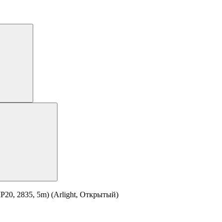
20, 2835, 5m) (Arlight, Открытый)