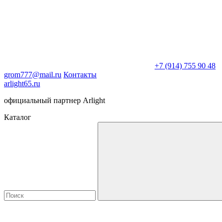
+7 (914) 755 90 48
grom777@mail.ru
Контакты
arlight65.ru
официальный партнер Arlight
Каталог