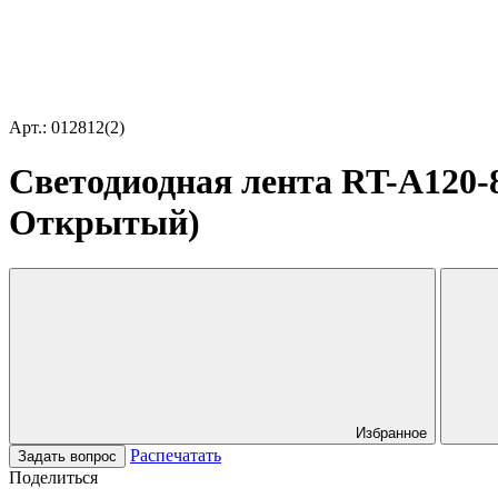
Арт.: 012812(2)
Светодиодная лента RT-A120-8
Открытый)
Избранное
Распечатать
Задать вопрос
Поделиться