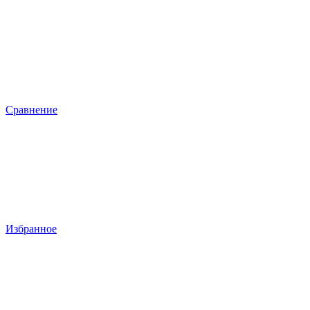
Сравнение
Избранное