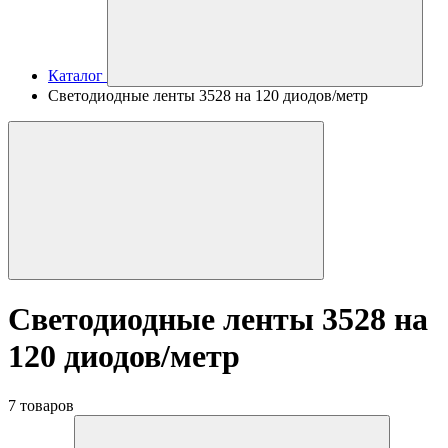
Каталог
Светодиодные ленты 3528 на 120 диодов/метр
Светодиодные ленты 3528 на
120 диодов/метр
7 товаров