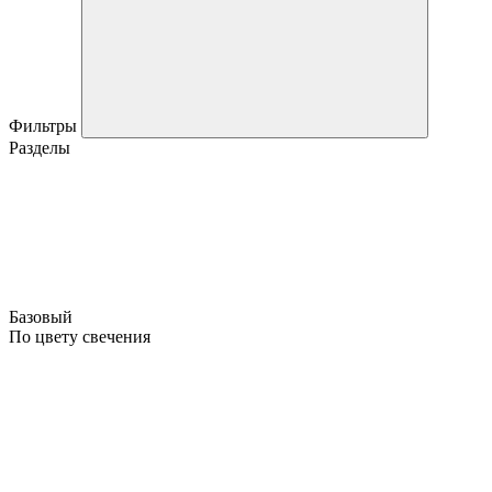
Фильтры
Разделы
Базовый
По цвету свечения