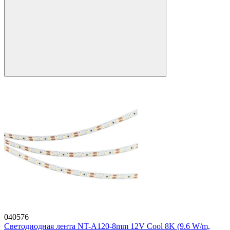
040576
Светодиодная лента NT-A120-8mm 12V Cool 8K (9.6 W/m,