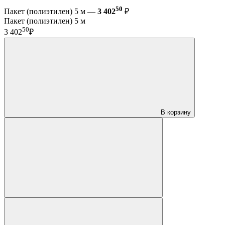
50
Пакет (полиэтилен) 5 м —
3 402
₽
Пакет (полиэтилен) 5 м
50
3 402
₽
В корзину