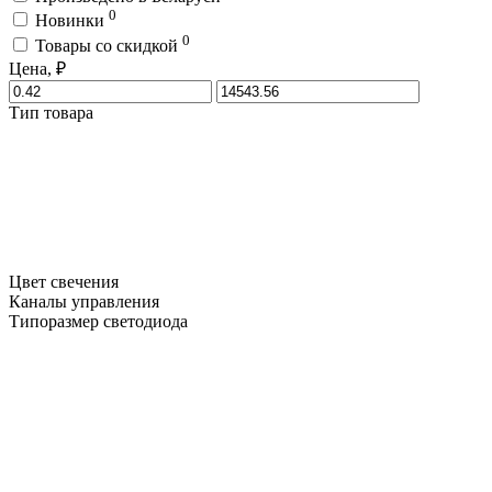
0
Новинки
0
Товары со скидкой
Цена, ₽
Тип товара
Цвет свечения
Каналы управления
Типоразмер светодиода