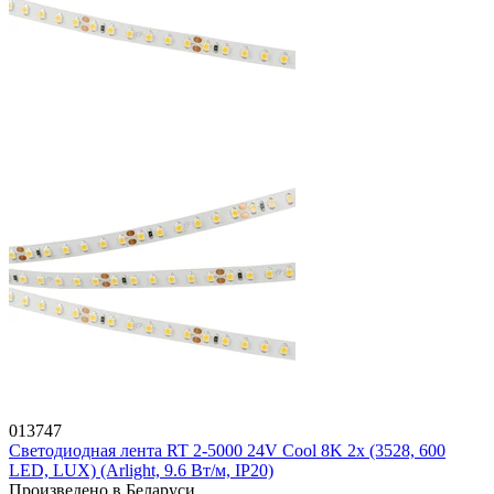
013747
Светодиодная лента RT 2-5000 24V Cool 8K 2x (3528, 600
LED, LUX) (Arlight, 9.6 Вт/м, IP20)
Произведено в Беларуси