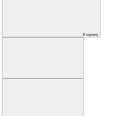
В корзину