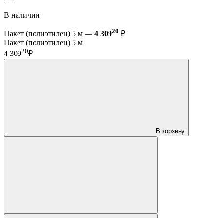
В наличии
20
Пакет (полиэтилен) 5 м —
4 309
₽
Пакет (полиэтилен) 5 м
20
4 309
₽
В корзину