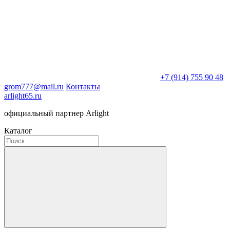
+7 (914) 755 90 48
grom777@mail.ru
Контакты
arlight65.ru
официальный партнер Arlight
Каталог