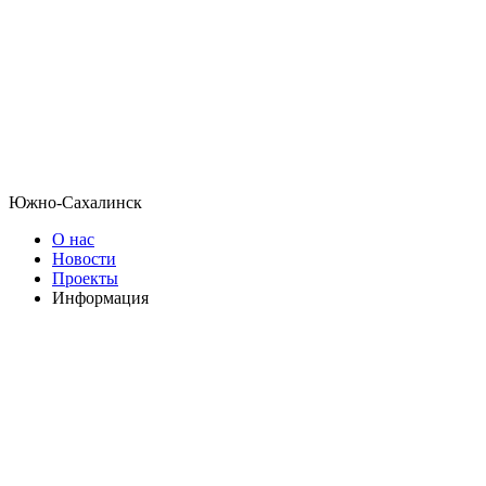
Южно-Сахалинск
О нас
Новости
Проекты
Информация