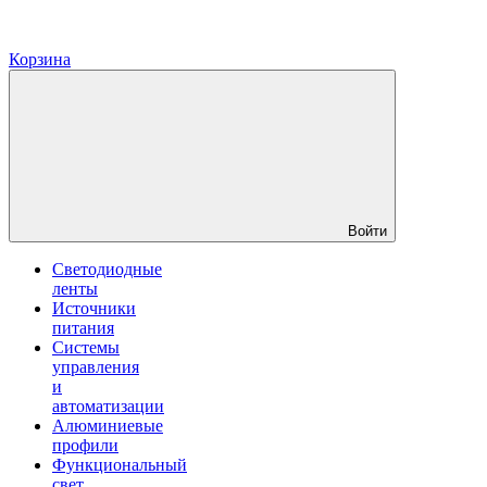
Корзина
Войти
Светодиодные
ленты
Источники
питания
Системы
управления
и
автоматизации
Алюминиевые
профили
Функциональный
свет