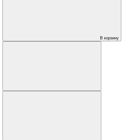
В корзину