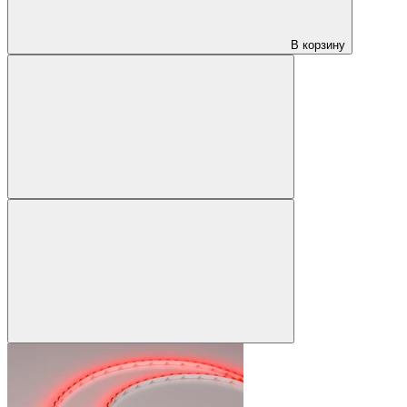
В корзину