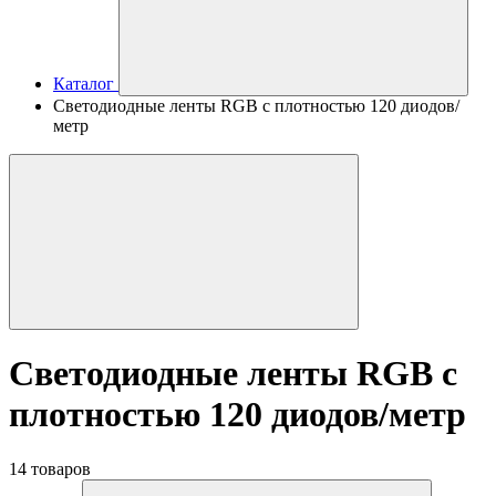
Каталог
Светодиодные ленты RGB с плотностью 120 диодов/
метр
Светодиодные ленты RGB с
плотностью 120 диодов/метр
14 товаров