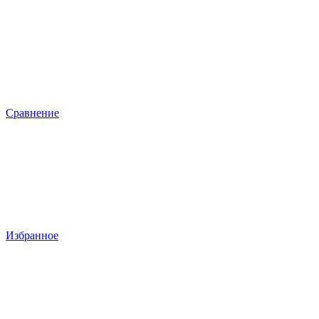
Сравнение
Избранное