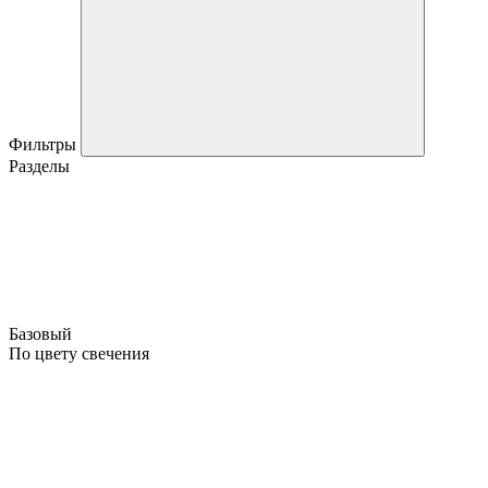
Фильтры
Разделы
Базовый
По цвету свечения