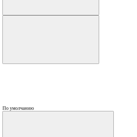
По умолчанию