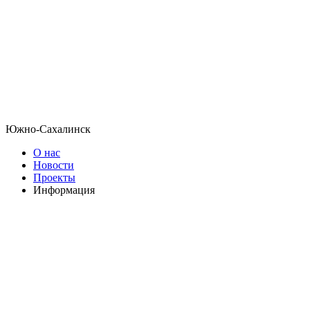
Южно-Сахалинск
О нас
Новости
Проекты
Информация