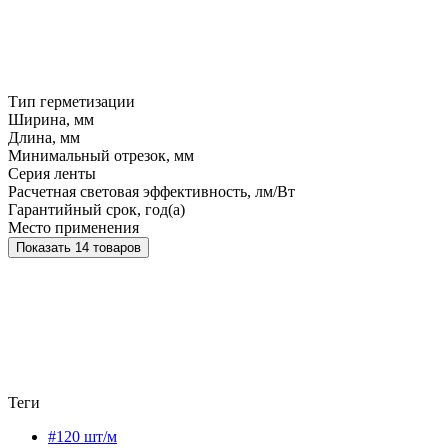
Тип герметизации
Ширина, мм
Длина, мм
Минимальный отрезок, мм
Серия ленты
Расчетная световая эффективность, лм/Вт
Гарантийный срок, год(а)
Место применения
Показать 14 товаров
Теги
#120 шт/м