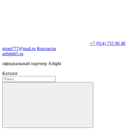
+7 (914) 755 90 48
grom777@mail.ru
Контакты
arlight65.ru
официальный партнер Arlight
Каталог