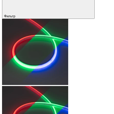
Фильтр