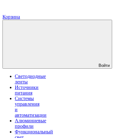
Корзина
Войти
Светодиодные
ленты
Источники
питания
Системы
управления
и
автоматизации
Алюминиевые
профили
Функциональный
свет