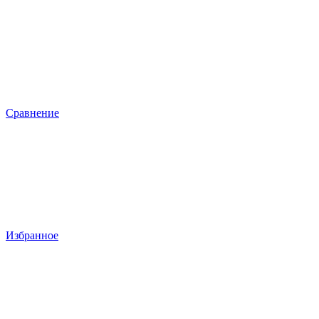
Сравнение
Избранное