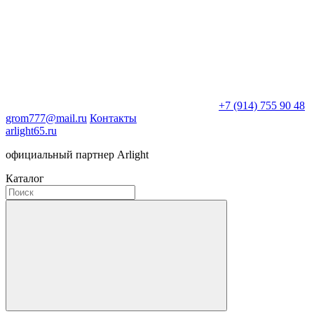
+7 (914) 755 90 48
grom777@mail.ru
Контакты
arlight65.ru
официальный партнер Arlight
Каталог