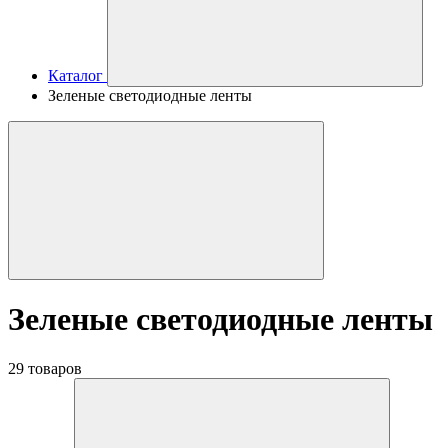
Каталог
Зеленые светодиодные ленты
Зеленые светодиодные ленты
29 товаров