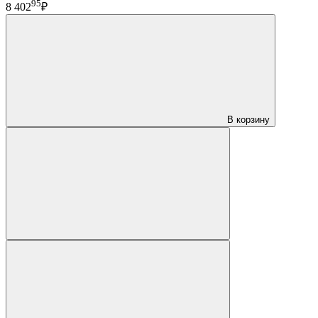
95
8 402
₽
В корзину