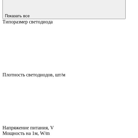
Показать все
Типоразмер светодиода
Плотность светодиодов, шт/м
Напряжение питания, V
Мощность на 1м, W/m