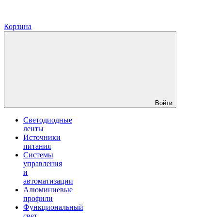
Корзина
Войти
Светодиодные
ленты
Источники
питания
Системы
управления
и
автоматизации
Алюминиевые
профили
Функциональный
свет