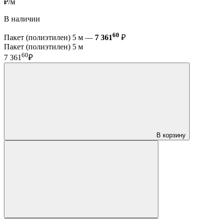
₽/м
В наличии
60
Пакет (полиэтилен) 5 м —
7 361
₽
Пакет (полиэтилен) 5 м
60
7 361
₽
В корзину