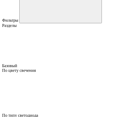
Фильтры
Разделы
Базовый
По цвету свечения
По типу светодиода