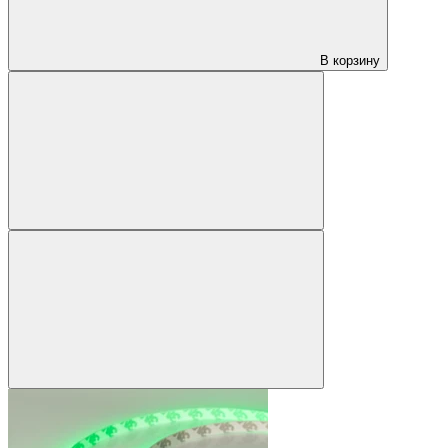
В корзину