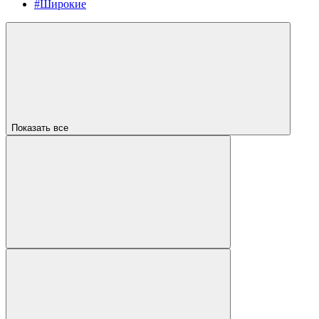
#Широкие
Показать все