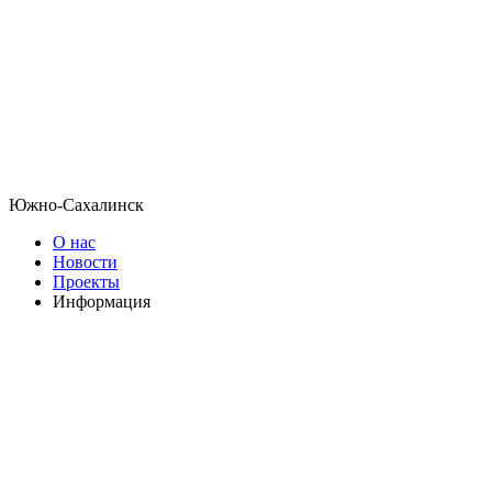
Южно-Сахалинск
О нас
Новости
Проекты
Информация