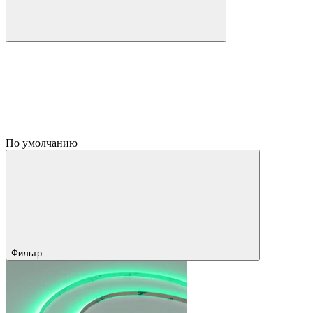
По умолчанию
Фильтр