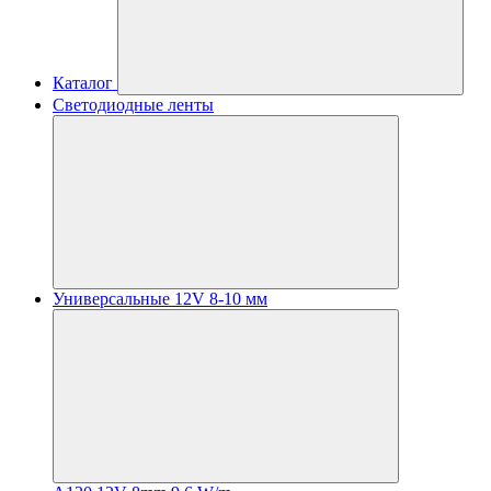
Каталог
Светодиодные ленты
Универсальные 12V 8-10 мм