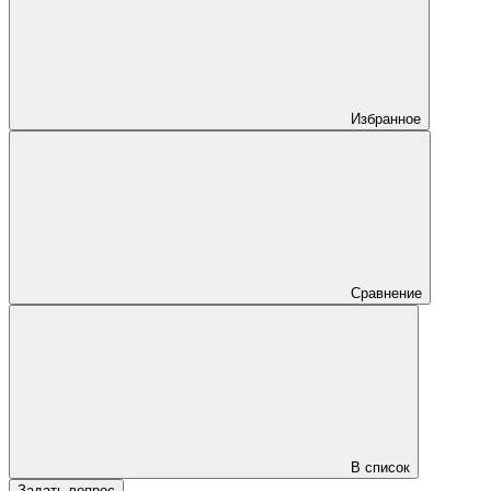
Избранное
Сравнение
В список
Задать вопрос