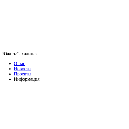
Южно-Сахалинск
О нас
Новости
Проекты
Информация