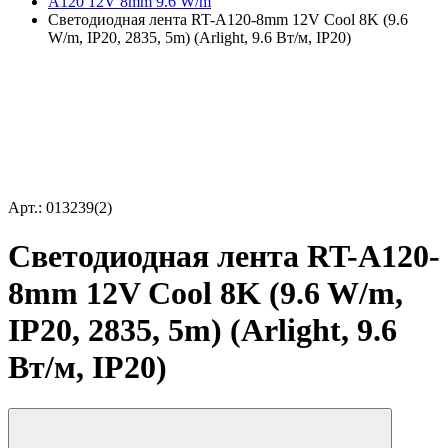
A120 12V 8mm 9.6 W/m
Светодиодная лента RT-A120-8mm 12V Cool 8K (9.6
W/m, IP20, 2835, 5m) (Arlight, 9.6 Вт/м, IP20)
Арт.: 013239(2)
Светодиодная лента RT-A120-
8mm 12V Cool 8K (9.6 W/m,
IP20, 2835, 5m) (Arlight, 9.6
Вт/м, IP20)