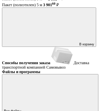
60
Пакет (полиэтилен) 5 м
3 901
₽
В корзину
Способы получения заказа
Доставка
транспортной компанией
Самовывоз
Файлы и программы
Все файлы