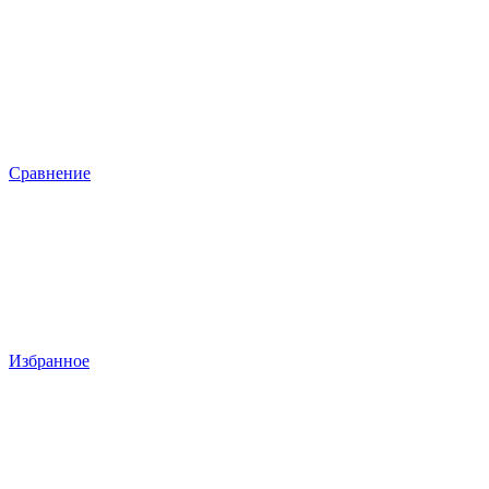
Сравнение
Избранное