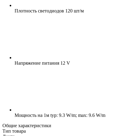
Плотность светодиодов
120 шт/м
Напряжение питания
12 V
Мощность на 1м
typ: 9.3 W/m; max: 9.6 W/m
Общие характеристики
Тип товара