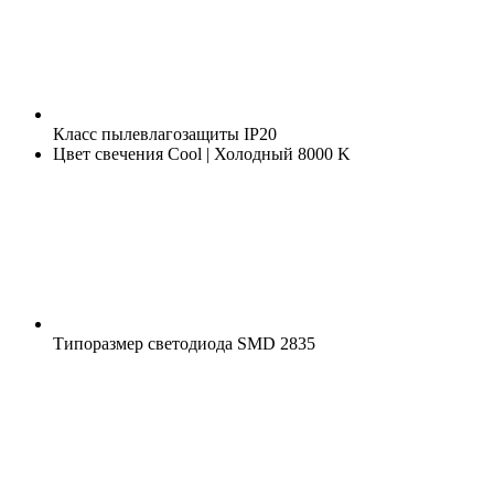
Класс пылевлагозащиты
IP20
Цвет свечения
Cool | Холодный 8000 K
Типоразмер светодиода
SMD 2835