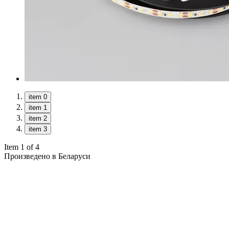
item 0
item 1
item 2
item 3
Item 1 of 4
Произведено в Беларуси