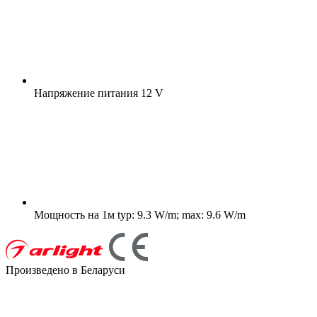
Напряжение питания
12 V
Мощность на 1м
typ: 9.3 W/m; max: 9.6 W/m
Произведено в Беларуси