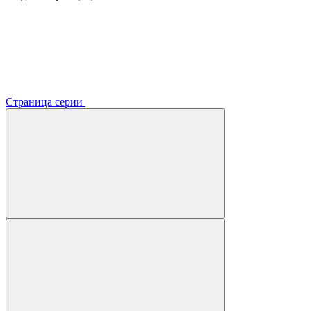
Страница серии