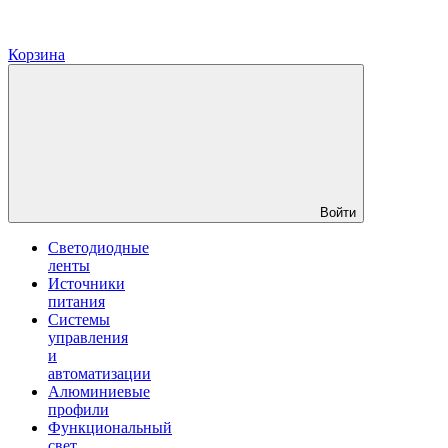
Корзина
Войти
Светодиодные
ленты
Источники
питания
Системы
управления
и
автоматизации
Алюминиевые
профили
Функциональный
свет