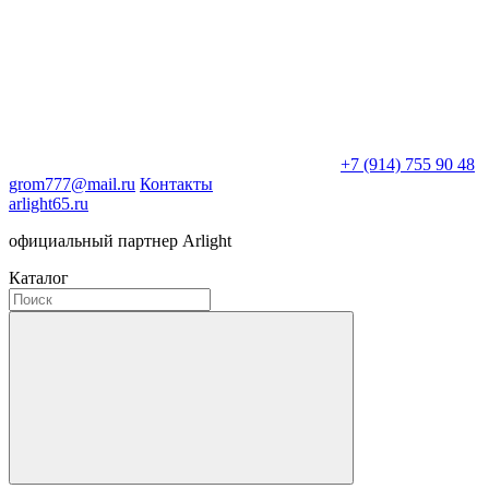
+7 (914) 755 90 48
grom777@mail.ru
Контакты
arlight65.ru
официальный партнер Arlight
Каталог