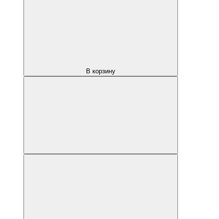
В корзину