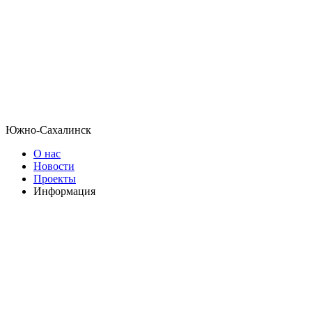
Южно-Сахалинск
О нас
Новости
Проекты
Информация