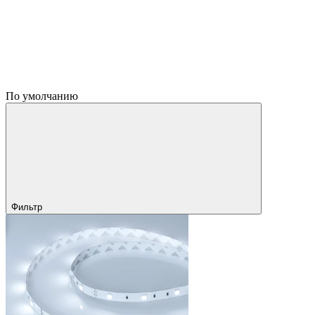
По умолчанию
Фильтр