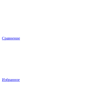
Сравнение
Избранное