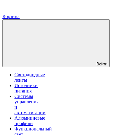
Корзина
Войти
Светодиодные
ленты
Источники
питания
Системы
управления
и
автоматизации
Алюминиевые
профили
Функциональный
свет