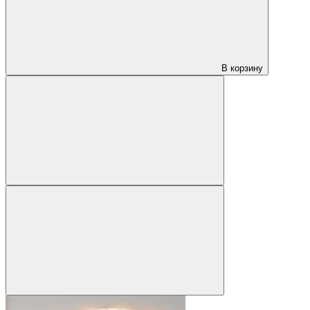
В корзину