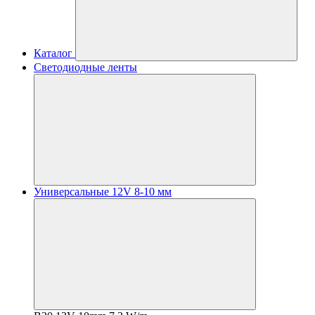
Каталог
Светодиодные ленты
Универсальные 12V 8-10 мм