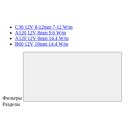
C30 12V 8-12mm 7-12 W/m
A120 12V 8mm 9.6 W/m
A120 12V 8mm 14.4 W/m
B60 12V 10mm 14.4 W/m
Фильтры
Разделы