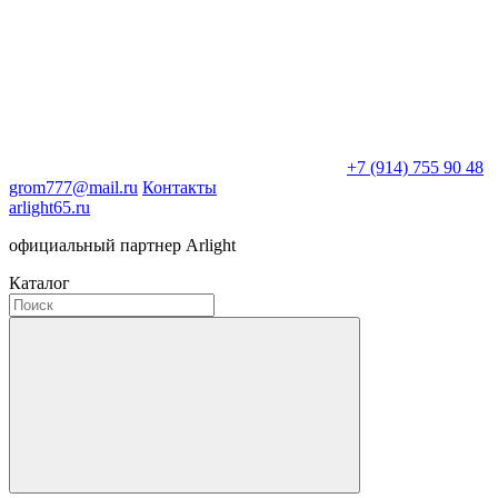
+7 (914) 755 90 48
grom777@mail.ru
Контакты
arlight65.ru
официальный партнер Arlight
Каталог