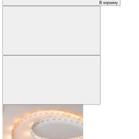
В корзину