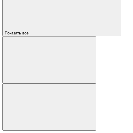
Показать все