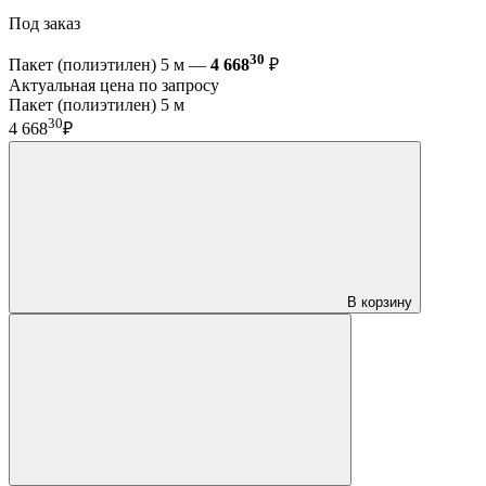
Под заказ
30
Пакет (полиэтилен) 5 м —
4 668
₽
Актуальная цена по запросу
Пакет (полиэтилен) 5 м
30
4 668
₽
В корзину