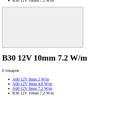
B30 12V 10mm 7.2 W/m
B30 12V 10mm 7.2 W/m
6 товаров
A60 12V 8mm 2 W/m
A60 12V 8mm 4.8 W/m
A60 12V 8mm 7.2 W/m
B30 12V 10mm 7.2 W/m