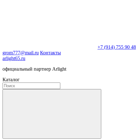
+7 (914) 755 90 48
grom777@mail.ru
Контакты
arlight65.ru
официальный партнер Arlight
Каталог