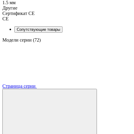
1.5 мм
Другие
Сертификат CE
CE
Сопутствующие товары
Модели серии (72)
Страница серии