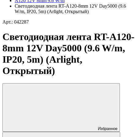
A120 12V 8mm 9.6 W/m
Светодиодная лента RT-A120-8mm 12V Day5000 (9.6
W/m, IP20, 5m) (Arlight, Открытый)
Арт.: 042287
Светодиодная лента RT-A120-
8mm 12V Day5000 (9.6 W/m,
IP20, 5m) (Arlight,
Открытый)
Избранное