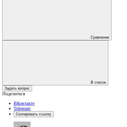
Сравнение
В список
Задать вопрос
Поделиться
ВКонтакте
Telegram
Скопировать ссылку