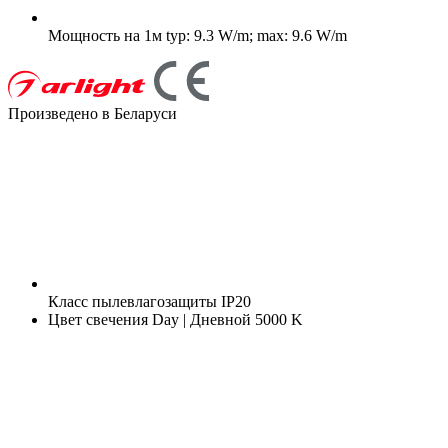
Мощность на 1м
typ: 9.3 W/m; max: 9.6 W/m
Произведено в Беларуси
Класс пылевлагозащиты
IP20
Цвет свечения
Day | Дневной 5000 K