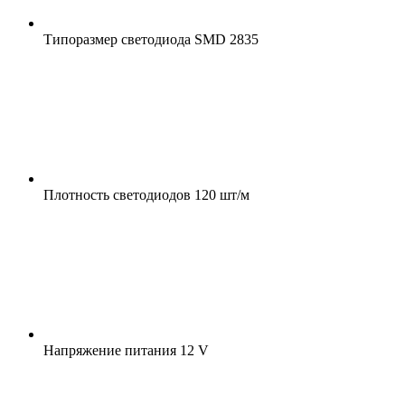
Типоразмер светодиода
SMD 2835
Плотность светодиодов
120 шт/м
Напряжение питания
12 V