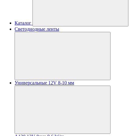
Каталог
Светодиодные ленты
Универсальные 12V 8-10 мм