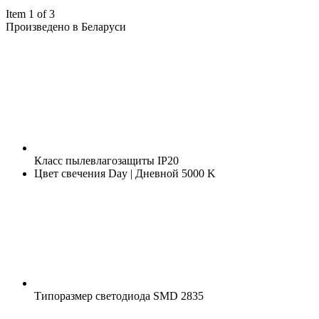
Item 1 of 3
Произведено в Беларуси
Класс пылевлагозащиты
IP20
Цвет свечения
Day | Дневной 5000 K
Типоразмер светодиода
SMD 2835