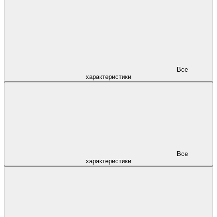
Все
характеристики
Все
характеристики