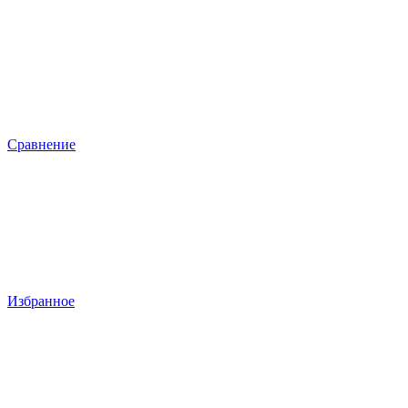
Сравнение
Избранное