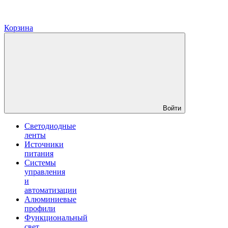
Корзина
Войти
Светодиодные
ленты
Источники
питания
Системы
управления
и
автоматизации
Алюминиевые
профили
Функциональный
свет