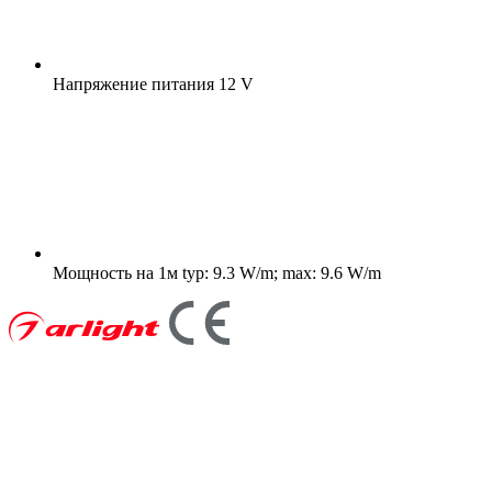
Напряжение питания
12 V
Мощность на 1м
typ: 9.3 W/m; max: 9.6 W/m