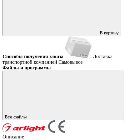
В корзину
Способы получения заказа
Доставка
транспортной компанией
Самовывоз
Файлы и программы
Все файлы
Описание