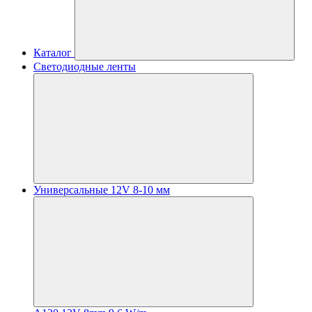
Каталог
Светодиодные ленты
Универсальные 12V 8-10 мм