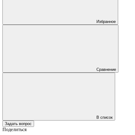
Избранное
Сравнение
В список
Задать вопрос
Поделиться