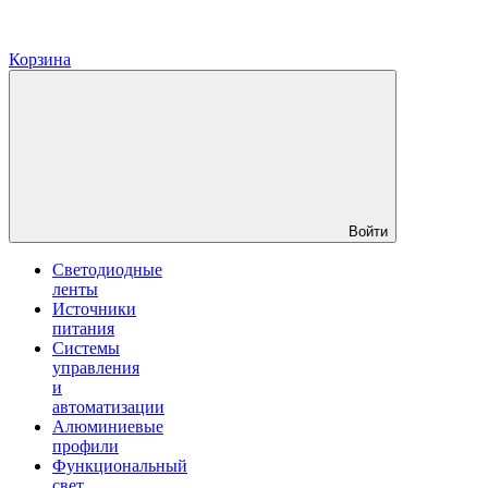
Корзина
Войти
Светодиодные
ленты
Источники
питания
Системы
управления
и
автоматизации
Алюминиевые
профили
Функциональный
свет