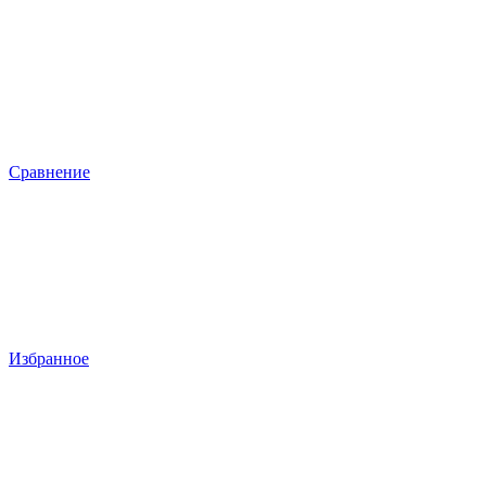
Сравнение
Избранное