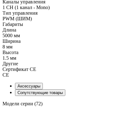
Каналы управления
1 CH (1 канал - Mono)
Тип управления
PWM (ШИМ)
Габариты
Длина
5000 мм
Ширина
8 мм
Высота
1.5 мм
Другие
Сертификат CE
CE
Аксессуары
Сопутствующие товары
Модели серии (72)