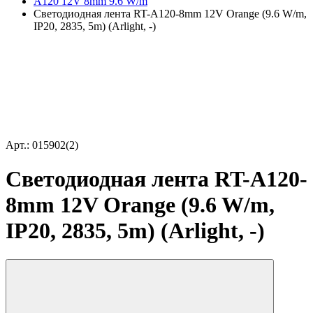
A120 12V 8mm 9.6 W/m
Светодиодная лента RT-A120-8mm 12V Orange (9.6 W/m,
IP20, 2835, 5m) (Arlight, -)
Арт.: 015902(2)
Светодиодная лента RT-A120-
8mm 12V Orange (9.6 W/m,
IP20, 2835, 5m) (Arlight, -)