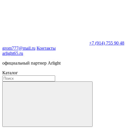
+7 (914) 755 90 48
grom777@mail.ru
Контакты
arlight65.ru
официальный партнер Arlight
Каталог