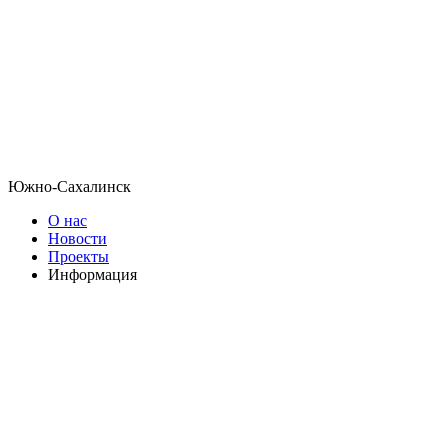
Южно-Сахалинск
О нас
Новости
Проекты
Информация