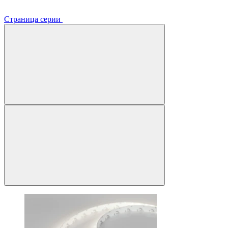
Страница серии