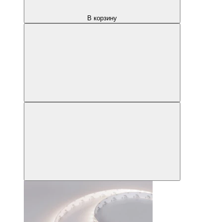
В корзину