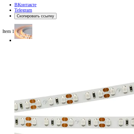
ВКонтакте
Telegram
Скопировать ссылку
Item 1 of 4