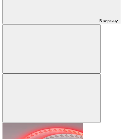
В корзину