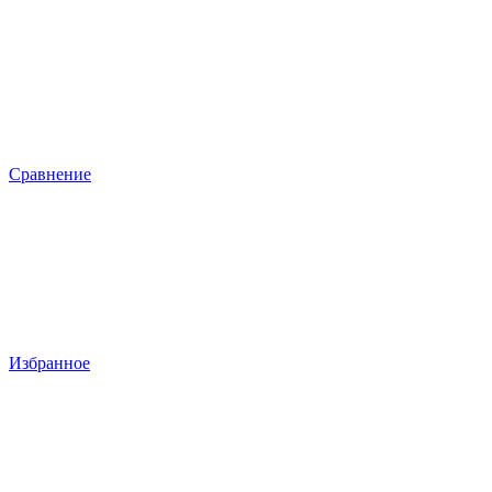
Сравнение
Избранное