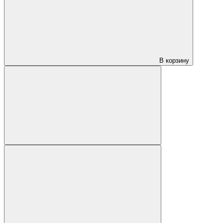
В корзину