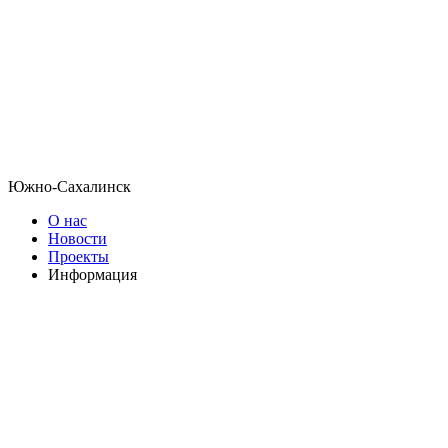
Южно-Сахалинск
О нас
Новости
Проекты
Информация