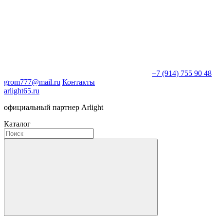
+7 (914) 755 90 48
grom777@mail.ru
Контакты
arlight65.ru
официальный партнер Arlight
Каталог