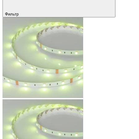
Фильтр