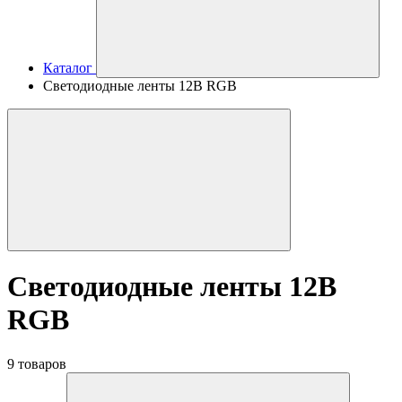
Каталог
Светодиодные ленты 12В RGB
Светодиодные ленты 12В
RGB
9 товаров