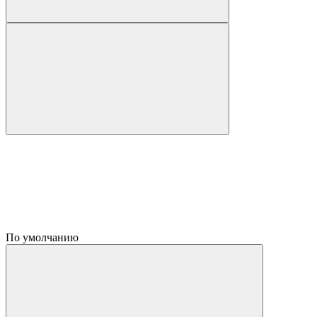
По умолчанию