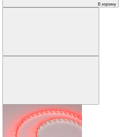
В корзину