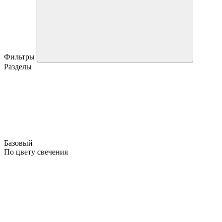
Фильтры
Разделы
Базовый
По цвету свечения