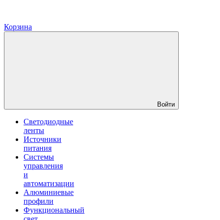
Корзина
Войти
Светодиодные
ленты
Источники
питания
Системы
управления
и
автоматизации
Алюминиевые
профили
Функциональный
свет