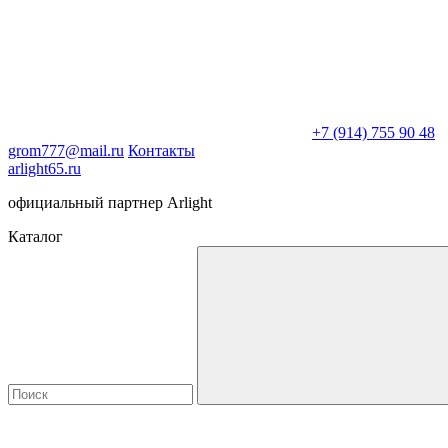
+7 (914) 755 90 48
grom777@mail.ru
Контакты
arlight65.ru
официальный партнер Arlight
Каталог