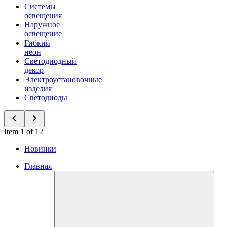
Системы
освещения
Наружное
освещение
Гибкий
неон
Светодиодный
декор
Электроустановочные
изделия
Светодиоды
Item 1 of 12
Новинки
Главная