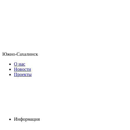
Южно-Сахалинск
О нас
Новости
Проекты
Информация