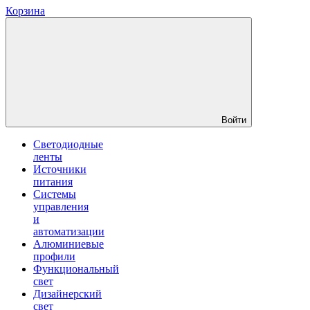
Корзина
Войти
Светодиодные
ленты
Источники
питания
Системы
управления
и
автоматизации
Алюминиевые
профили
Функциональный
свет
Дизайнерский
свет