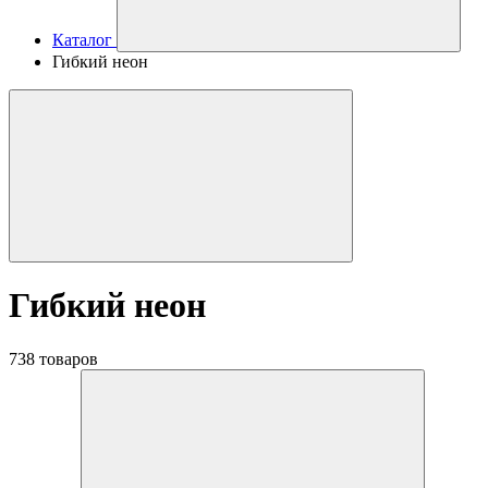
Каталог
Гибкий неон
Гибкий неон
738 товаров