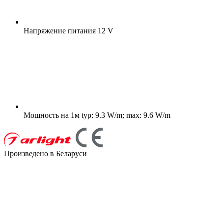
Напряжение питания
12 V
Мощность на 1м
typ: 9.3 W/m; max: 9.6 W/m
Произведено в Беларуси