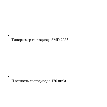
Типоразмер светодиода
SMD 2835
Плотность светодиодов
120 шт/м