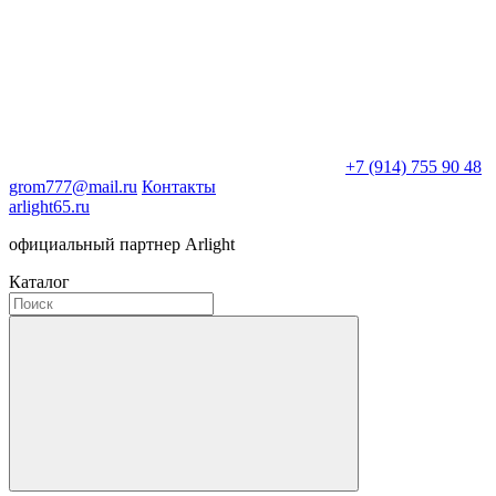
+7 (914) 755 90 48
grom777@mail.ru
Контакты
arlight65.ru
официальный партнер Arlight
Каталог