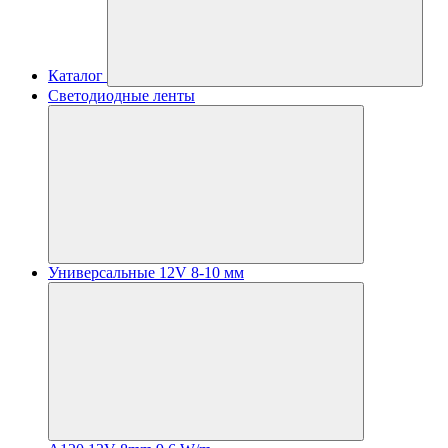
Каталог
Светодиодные ленты
Универсальные 12V 8-10 мм