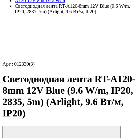
A120 12V 8mm 9.6 W/m
Светодиодная лента RT-A120-8mm 12V Blue (9.6 W/m,
IP20, 2835, 5m) (Arlight, 9.6 Вт/м, IP20)
Арт.: 012330(3)
Светодиодная лента RT-A120-
8mm 12V Blue (9.6 W/m, IP20,
2835, 5m) (Arlight, 9.6 Вт/м,
IP20)