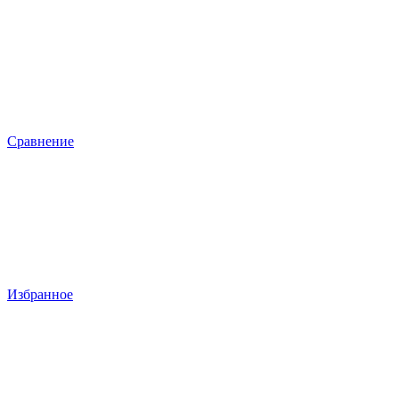
Сравнение
Избранное