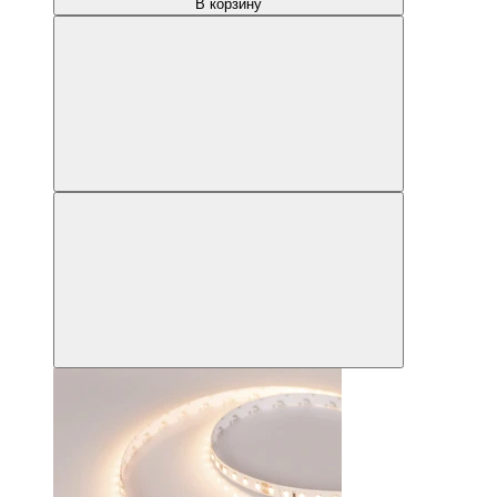
В корзину