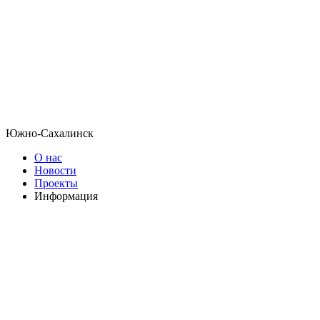
Южно-Сахалинск
О нас
Новости
Проекты
Информация