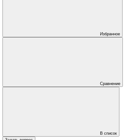
Избранное
Сравнение
В список
Задать вопрос