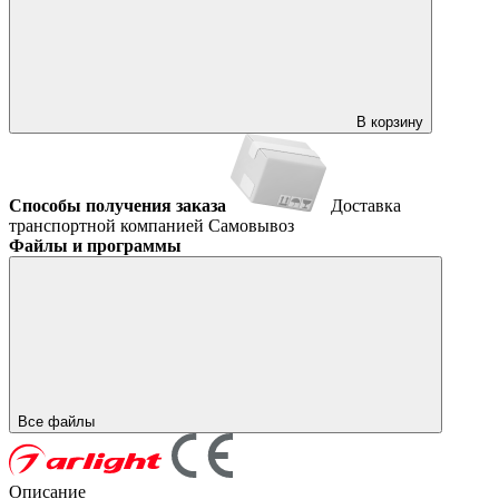
В корзину
Способы получения заказа
Доставка
транспортной компанией
Самовывоз
Файлы и программы
Все файлы
Описание