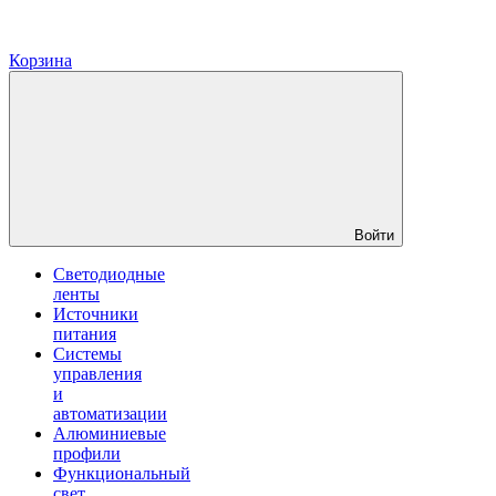
Корзина
Войти
Светодиодные
ленты
Источники
питания
Системы
управления
и
автоматизации
Алюминиевые
профили
Функциональный
свет