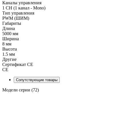
Каналы управления
1 CH (1 канал - Mono)
Тип управления
PWM (ШИМ)
Габариты
Длина
5000 мм
Ширина
8 мм
Высота
1.5 мм
Другие
Сертификат CE
CE
Сопутствующие товары
Модели серии (72)