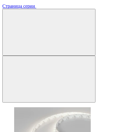
Страница серии