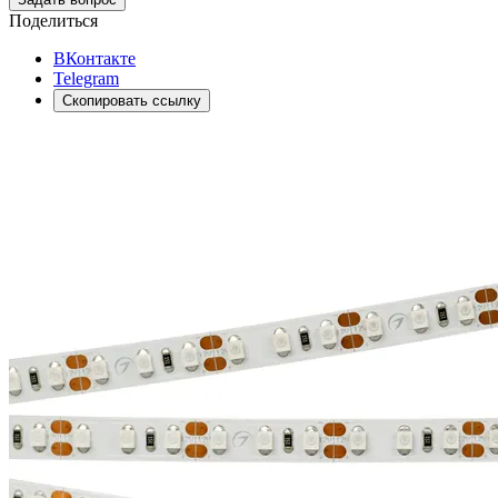
Поделиться
ВКонтакте
Telegram
Скопировать ссылку