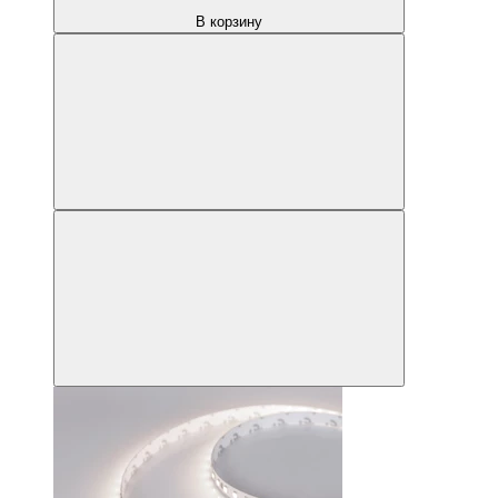
В корзину