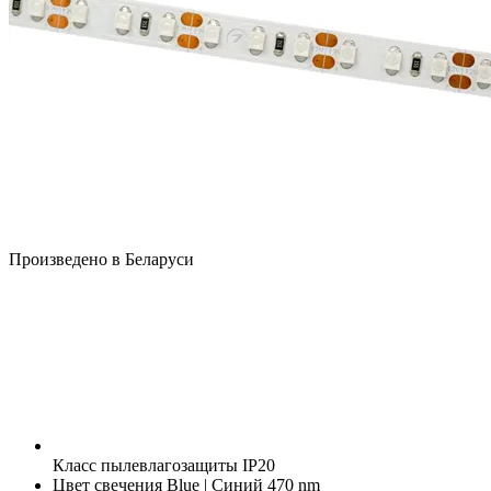
Произведено в Беларуси
Класс пылевлагозащиты
IP20
Цвет свечения
Blue | Синий 470 nm