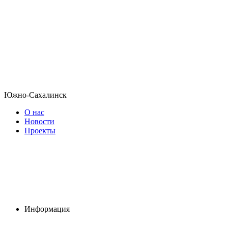
Южно-Сахалинск
О нас
Новости
Проекты
Информация