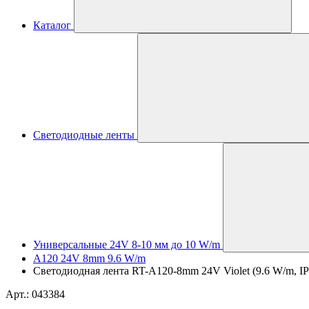
Каталог
Светодиодные ленты
Универсальные 24V 8-10 мм до 10 W/m
A120 24V 8mm 9.6 W/m
Светодиодная лента RT-A120-8mm 24V Violet (9.6 W/m, IP20,
Арт.: 043384