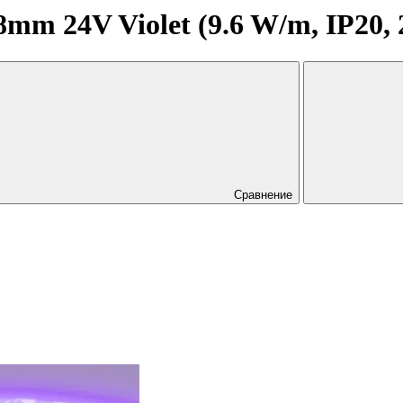
 24V Violet (9.6 W/m, IP20, 28
Сравнение