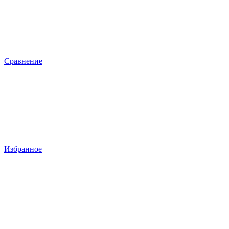
Сравнение
Избранное