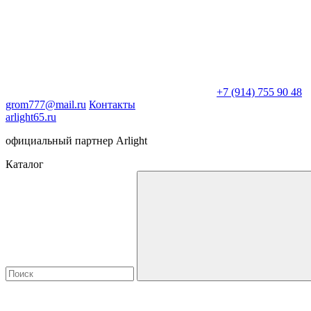
+7 (914) 755 90 48
grom777@mail.ru
Контакты
arlight65.ru
официальный партнер Arlight
Каталог