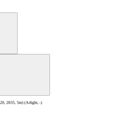
 2835, 5m) (Arlight, -)