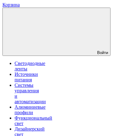
Корзина
Войти
Светодиодные
ленты
Источники
питания
Системы
управления
и
автоматизации
Алюминиевые
профили
Функциональный
свет
Дизайнерский
свет