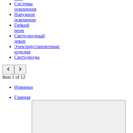
Системы
освещения
Наружное
освещение
Гибкий
неон
Светодиодный
декор
Электроустановочные
изделия
Светодиоды
Item 1 of 12
Новинки
Главная