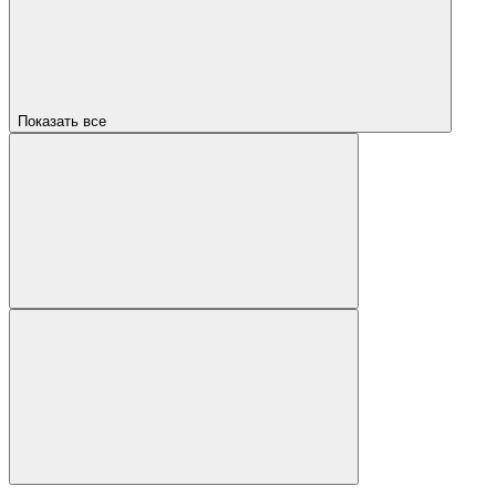
Показать все