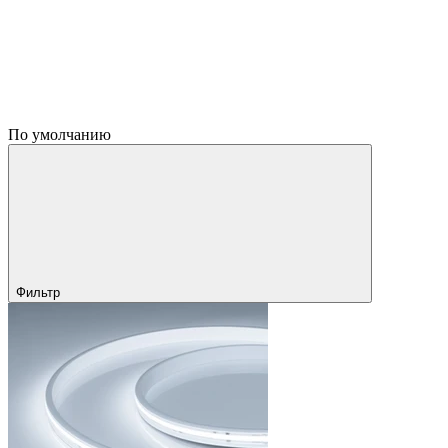
По умолчанию
Фильтр