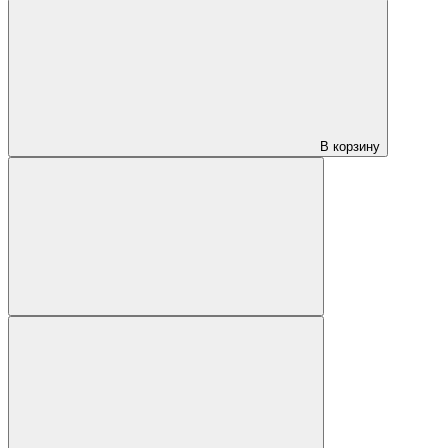
В корзину