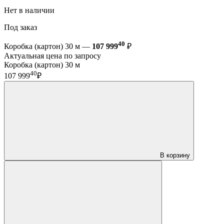
Нет в наличии
Под заказ
40
Коробка (картон) 30 м —
107 999
₽
Актуальная цена по запросу
Коробка (картон) 30 м
40
107 999
₽
В корзину