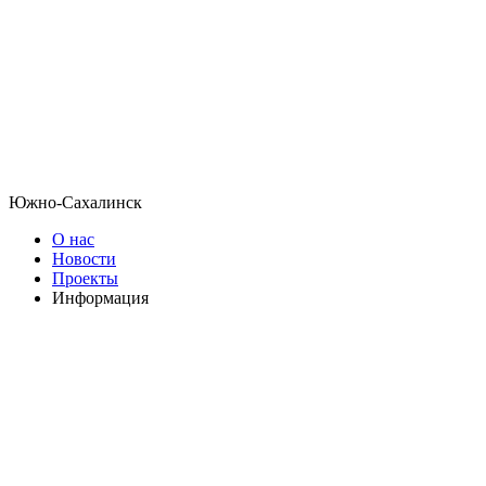
Южно-Сахалинск
О нас
Новости
Проекты
Информация