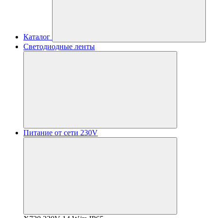
Каталог
Светодиодные ленты
Питание от сети 230V