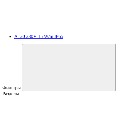
A120 230V 15 W/m IP65
Фильтры
Разделы