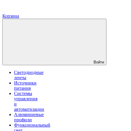
Корзина
Войти
Светодиодные
ленты
Источники
питания
Системы
управления
и
автоматизации
Алюминиевые
профили
Функциональный
свет