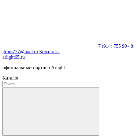
+7 (914) 755 90 48
grom777@mail.ru
Контакты
arlight65.ru
официальный партнер Arlight
Каталог