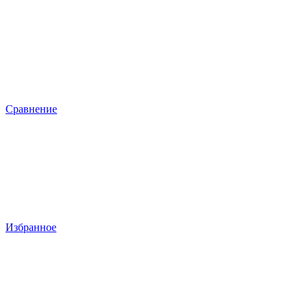
Сравнение
Избранное