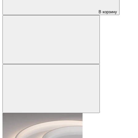
В корзину