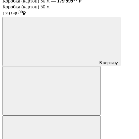
Коробка (картон) 50 м —
179 999
₽
Коробка (картон) 50 м
00
179 999
₽
В корзину