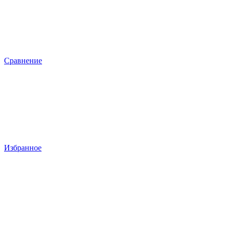
Сравнение
Избранное