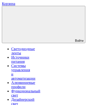
Корзина
Войти
Светодиодные
ленты
Источники
питания
Системы
управления
и
автоматизации
Алюминиевые
профили
Функциональный
свет
Дизайнерский
свет