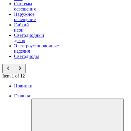
Системы
освещения
Наружное
освещение
Гибкий
неон
Светодиодный
декор
Электроустановочные
изделия
Светодиоды
Item 1 of 12
Новинки
Главная