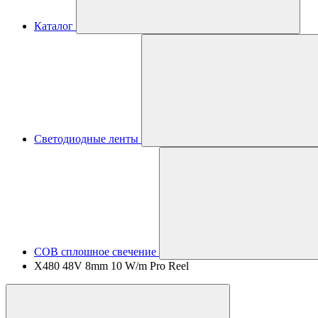
Каталог
Светодиодные ленты
COB сплошное свечение
X480 48V 8mm 10 W/m Pro Reel