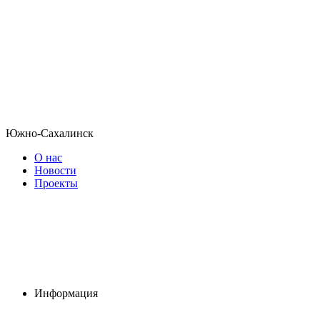
Южно-Сахалинск
О нас
Новости
Проекты
Информация