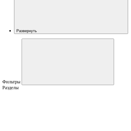
Развернуть
Фильтры
Разделы