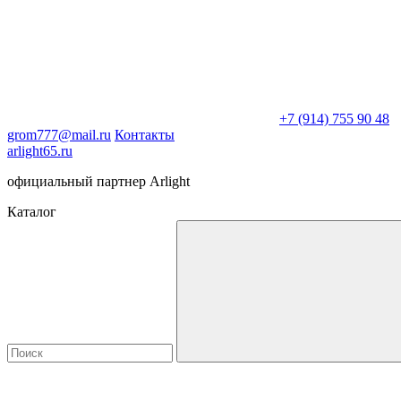
+7 (914) 755 90 48
grom777@mail.ru
Контакты
arlight65.ru
официальный партнер Arlight
Каталог