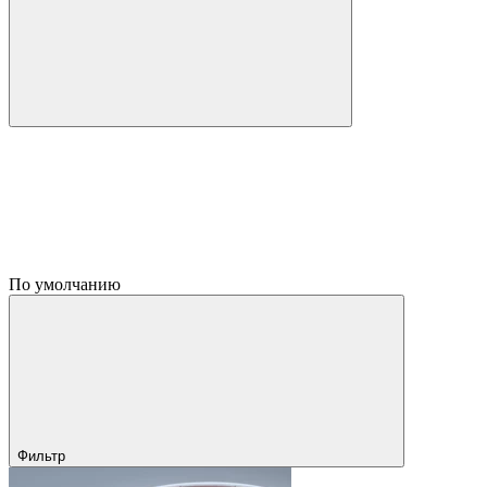
По умолчанию
Фильтр