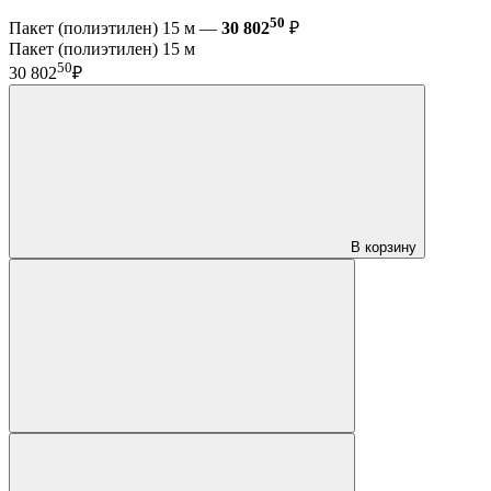
50
Пакет (полиэтилен) 15 м —
30 802
₽
Пакет (полиэтилен) 15 м
50
30 802
₽
В корзину