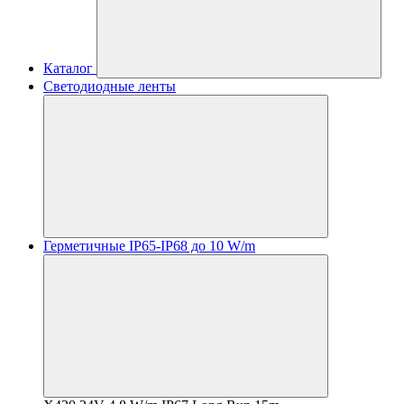
Каталог
Светодиодные ленты
Герметичные IP65-IP68 до 10 W/m