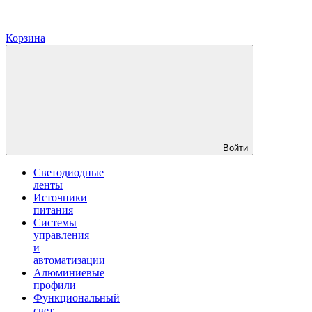
Корзина
Войти
Светодиодные
ленты
Источники
питания
Системы
управления
и
автоматизации
Алюминиевые
профили
Функциональный
свет