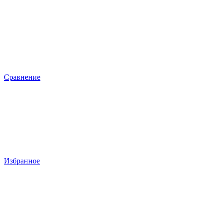
Сравнение
Избранное