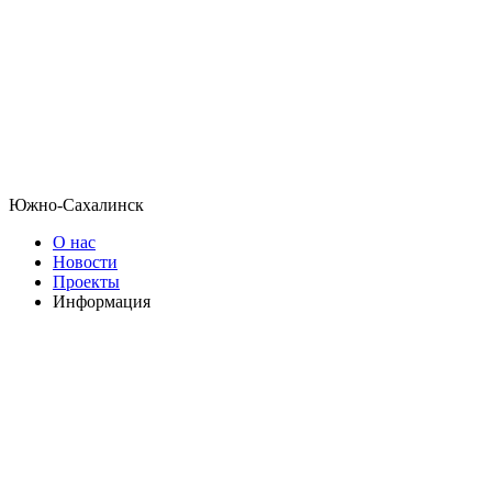
Южно-Сахалинск
О нас
Новости
Проекты
Информация