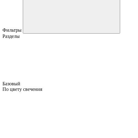
Фильтры
Разделы
Базовый
По цвету свечения