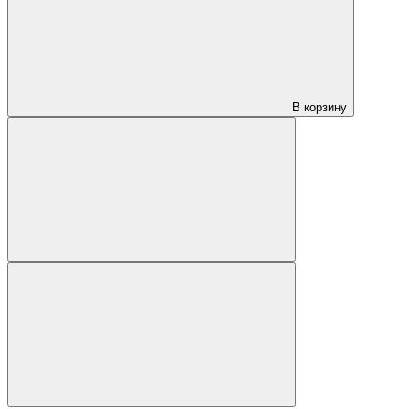
В корзину