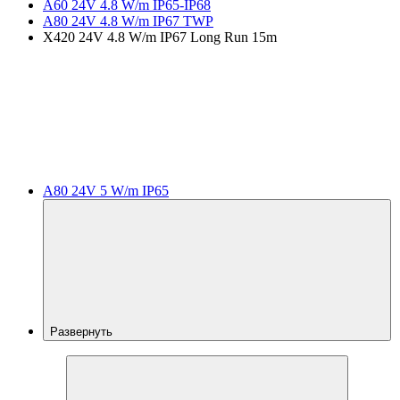
A60 24V 4.8 W/m IP65-IP68
A80 24V 4.8 W/m IP67 TWP
X420 24V 4.8 W/m IP67 Long Run 15m
A80 24V 5 W/m IP65
Развернуть