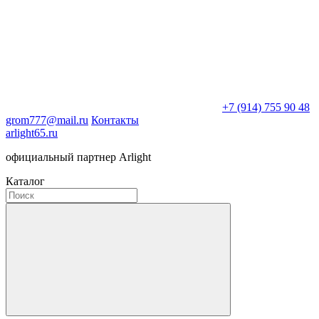
+7 (914) 755 90 48
grom777@mail.ru
Контакты
arlight65.ru
официальный партнер Arlight
Каталог