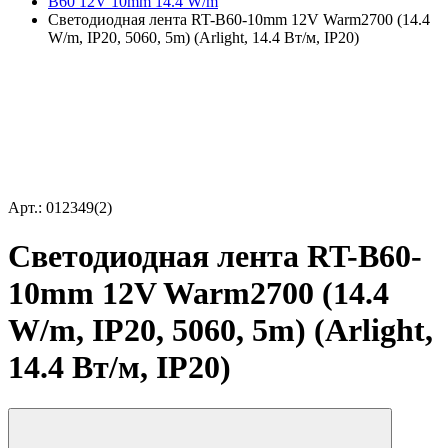
B60 12V 10mm 14.4 W/m
Светодиодная лента RT-B60-10mm 12V Warm2700 (14.4
W/m, IP20, 5060, 5m) (Arlight, 14.4 Вт/м, IP20)
Арт.: 012349(2)
Светодиодная лента RT-B60-
10mm 12V Warm2700 (14.4
W/m, IP20, 5060, 5m) (Arlight,
14.4 Вт/м, IP20)