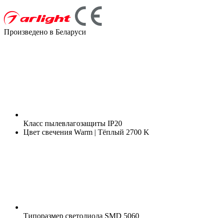
Произведено в Беларуси
Класс пылевлагозащиты
IP20
Цвет свечения
Warm | Тёплый 2700 K
Типоразмер светодиода
SMD 5060