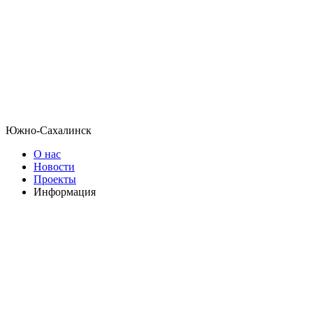
Южно-Сахалинск
О нас
Новости
Проекты
Информация