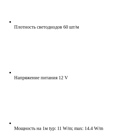
Плотность светодиодов
60 шт/м
Напряжение питания
12 V
Мощность на 1м
typ: 11 W/m; max: 14.4 W/m