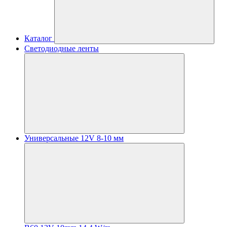
Каталог
Светодиодные ленты
Универсальные 12V 8-10 мм