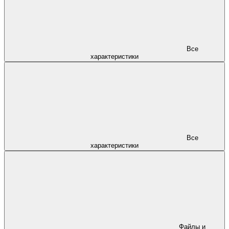
Все
характеристики
Все
характеристики
Файлы и