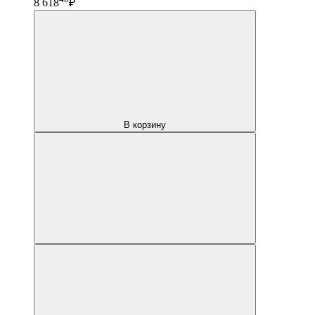
8 618
₽
В корзину