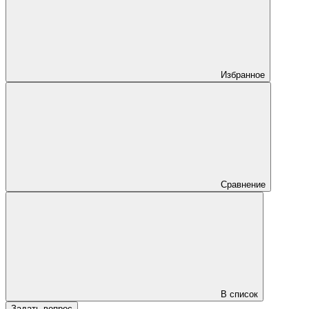
Избранное
Сравнение
В список
Задать вопрос