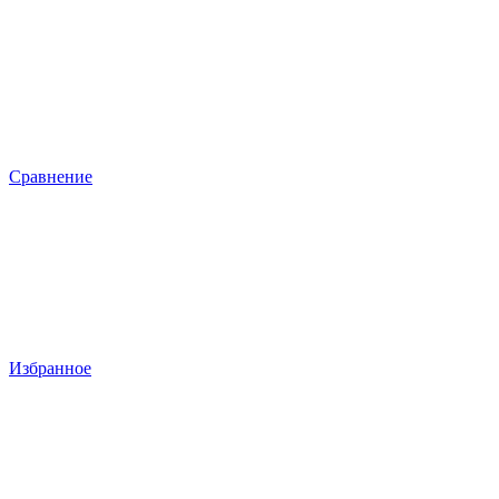
Сравнение
Избранное