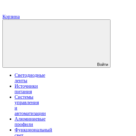
Корзина
Войти
Светодиодные
ленты
Источники
питания
Системы
управления
и
автоматизации
Алюминиевые
профили
Функциональный
свет