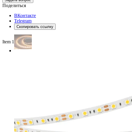
Поделиться
ВКонтакте
Telegram
Скопировать ссылку
Item 1 of 5