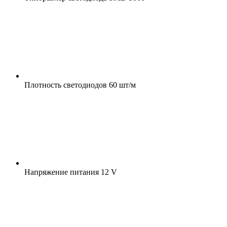
Плотность светодиодов
60 шт/м
Напряжение питания
12 V