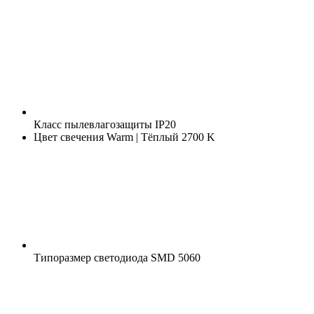
Класс пылевлагозащиты
IP20
Цвет свечения
Warm | Тёплый 2700 K
Типоразмер светодиода
SMD 5060