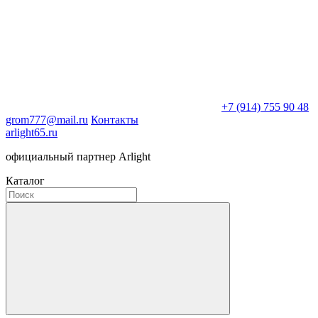
+7 (914) 755 90 48
grom777@mail.ru
Контакты
arlight65.ru
официальный партнер Arlight
Каталог