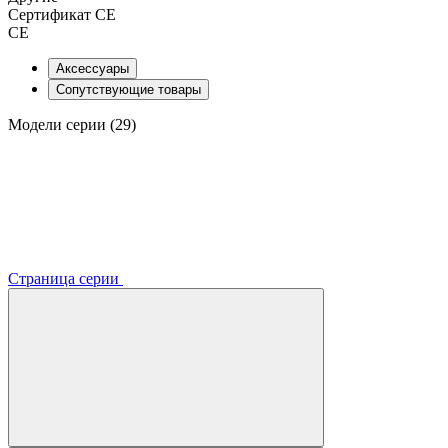
Сертификат CE
CE
Аксессуары
Сопутствующие товары
Модели серии (29)
Страница серии