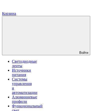
Корзина
Войти
Светодиодные
ленты
Источники
питания
Системы
управления
и
автоматизации
Алюминиевые
профили
Функциональный
свет