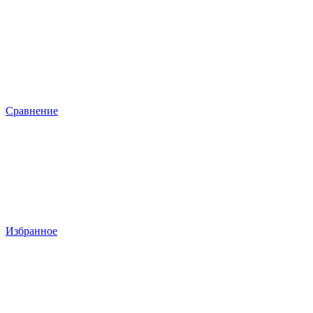
Сравнение
Избранное