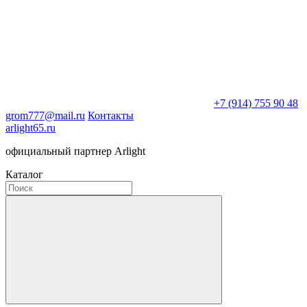
+7 (914) 755 90 48
grom777@mail.ru
Контакты
arlight65.ru
официальный партнер Arlight
Каталог