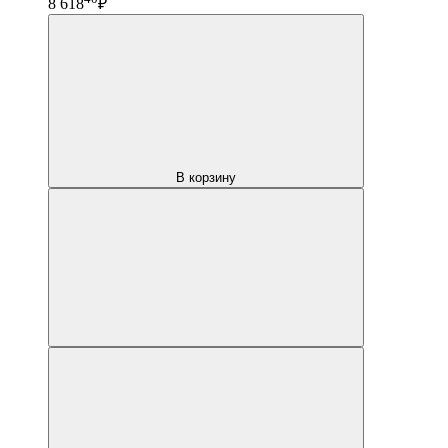
8 618
₽
В корзину