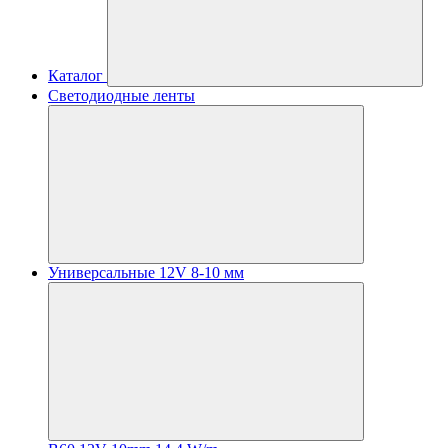
Каталог
Светодиодные ленты
Универсальные 12V 8-10 мм