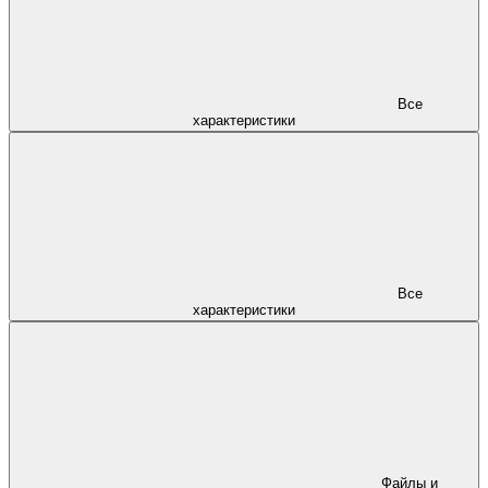
Все
характеристики
Все
характеристики
Файлы и