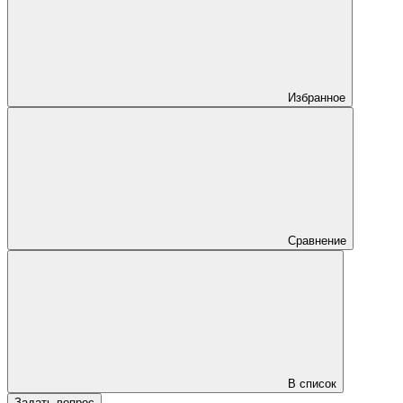
Избранное
Сравнение
В список
Задать вопрос