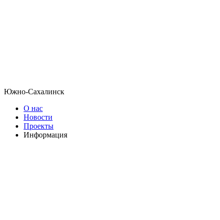
Южно-Сахалинск
О нас
Новости
Проекты
Информация