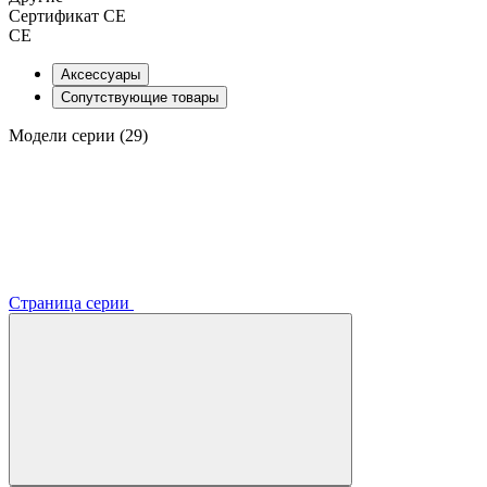
Сертификат CE
CE
Аксессуары
Сопутствующие товары
Модели серии (29)
Страница серии