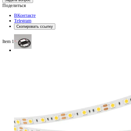
Поделиться
ВКонтакте
Telegram
Скопировать ссылку
Item 1 of 5