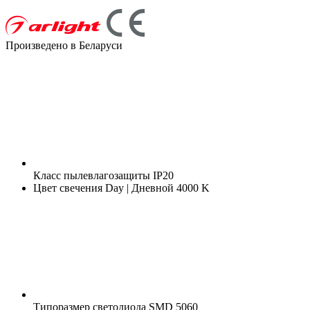
Произведено в Беларуси
Класс пылевлагозащиты
IP20
Цвет свечения
Day | Дневной 4000 K
Типоразмер светодиода
SMD 5060