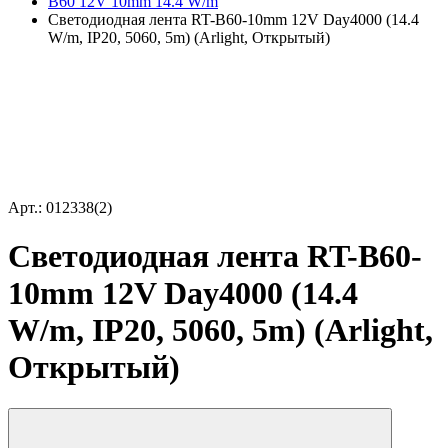
B60 12V 10mm 14.4 W/m
Светодиодная лента RT-B60-10mm 12V Day4000 (14.4
W/m, IP20, 5060, 5m) (Arlight, Открытый)
Арт.: 012338(2)
Светодиодная лента RT-B60-
10mm 12V Day4000 (14.4
W/m, IP20, 5060, 5m) (Arlight,
Открытый)