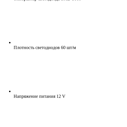
Плотность светодиодов
60 шт/м
Напряжение питания
12 V