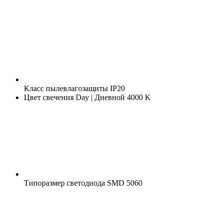
Класс пылевлагозащиты
IP20
Цвет свечения
Day | Дневной 4000 K
Типоразмер светодиода
SMD 5060