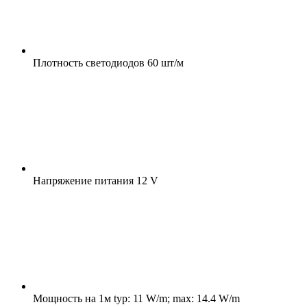
Плотность светодиодов
60 шт/м
Напряжение питания
12 V
Мощность на 1м
typ: 11 W/m; max: 14.4 W/m