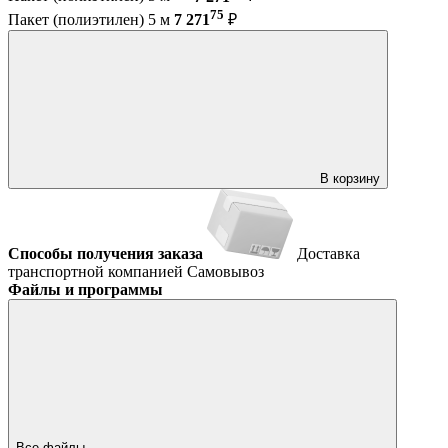
75
Пакет (полиэтилен) 5 м
7 271
₽
В корзину
Способы получения заказа
Доставка
транспортной компанией
Самовывоз
Файлы и программы
Все файлы