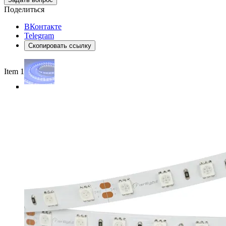
Поделиться
ВКонтакте
Telegram
Скопировать ссылку
Item 1 of 4