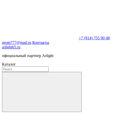
+7 (914) 755 90 48
grom777@mail.ru
Контакты
arlight65.ru
официальный партнер Arlight
Каталог