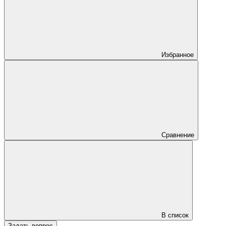
Избранное
Сравнение
В список
Задать вопрос