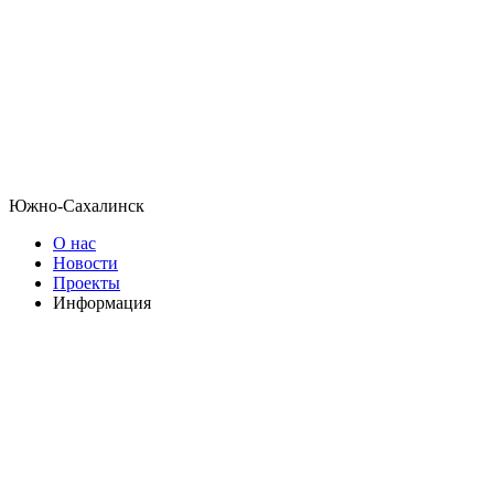
Южно-Сахалинск
О нас
Новости
Проекты
Информация