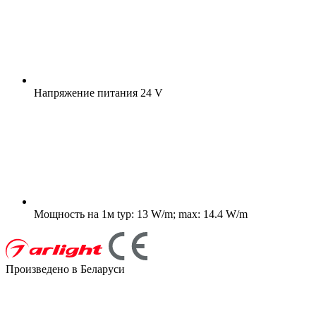
Напряжение питания
24 V
Мощность на 1м
typ: 13 W/m; max: 14.4 W/m
Произведено в Беларуси