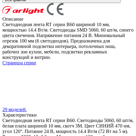
Описание
Светодиодная лента RT серии B60 шириной 10 мм,
мощностью 14.4 Вт/м. Светодиоды SMD 5060, 60 шт/м, синего
цвета свечения. Напряжение питания 24 В. Минимальный
отрезок 100 мм (6 светодиодов). Предназначена для
декоративной подсветки интерьера, потолочных ниш,
рабочих зон кухни, мебели, подсветки рекламных
конструкций и витрин.
Страница серии
29 моделей
Характеристики
Светодиодная лента RT серии B60. Светодиоды 5060, 60 шт/м,
белая плата шириной 10 мм, скотч 3M. Цвет СИНИЙ 470 нм,
угол 120°. Питание 24 В, мощность 14.4 Вт/м (72 Вт на 5 м).