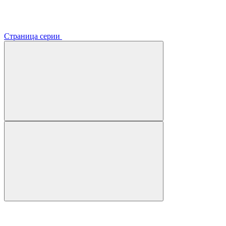
Страница серии