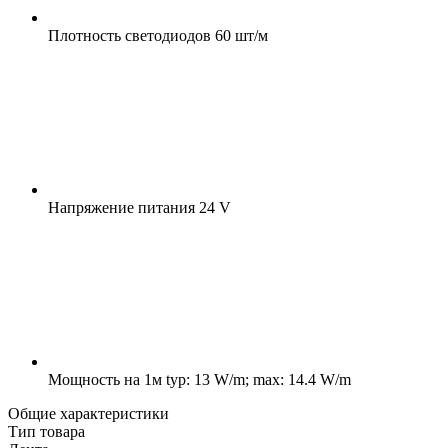
Плотность светодиодов
60 шт/м
Напряжение питания
24 V
Мощность на 1м
typ: 13 W/m; max: 14.4 W/m
Общие характеристики
Тип товара