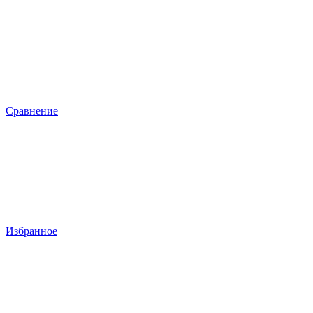
Сравнение
Избранное