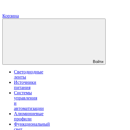
Корзина
Войти
Светодиодные
ленты
Источники
питания
Системы
управления
и
автоматизации
Алюминиевые
профили
Функциональный
свет