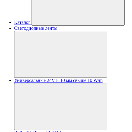
Каталог
Светодиодные ленты
Универсальные 24V 8-10 мм свыше 10 W/m