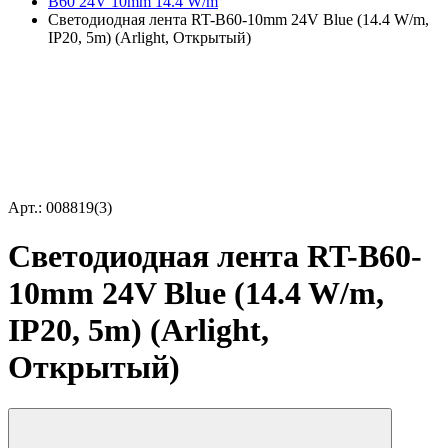
B60 24V 10mm 14.4 W/m
Светодиодная лента RT-B60-10mm 24V Blue (14.4 W/m,
IP20, 5m) (Arlight, Открытый)
Арт.: 008819(3)
Светодиодная лента RT-B60-
10mm 24V Blue (14.4 W/m,
IP20, 5m) (Arlight,
Открытый)