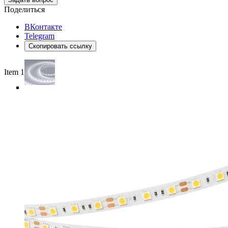
Поделиться
ВКонтакте
Telegram
Скопировать ссылку
Item 1 of 5