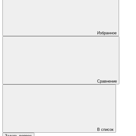
Избранное
Сравнение
В список
Задать вопрос