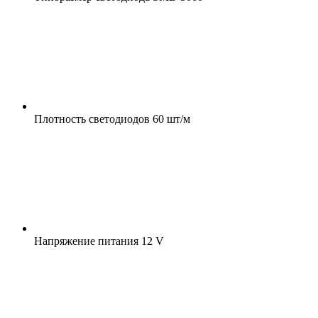
Плотность светодиодов
60 шт/м
Напряжение питания
12 V