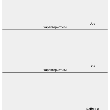
Все
характеристики
Все
характеристики
Файлы и