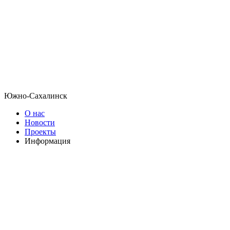
Южно-Сахалинск
О нас
Новости
Проекты
Информация