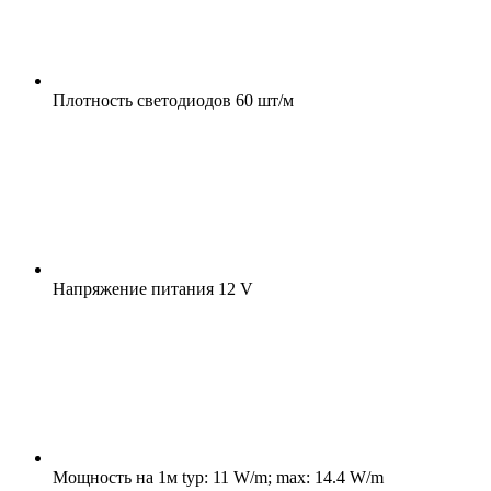
Плотность светодиодов
60 шт/м
Напряжение питания
12 V
Мощность на 1м
typ: 11 W/m; max: 14.4 W/m