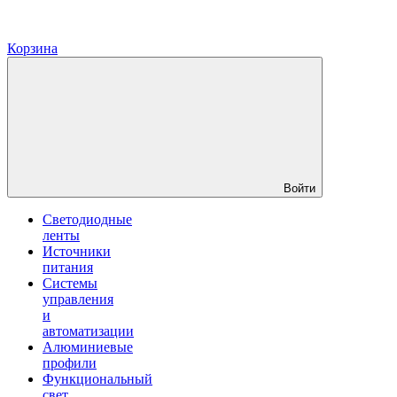
Корзина
Войти
Светодиодные
ленты
Источники
питания
Системы
управления
и
автоматизации
Алюминиевые
профили
Функциональный
свет