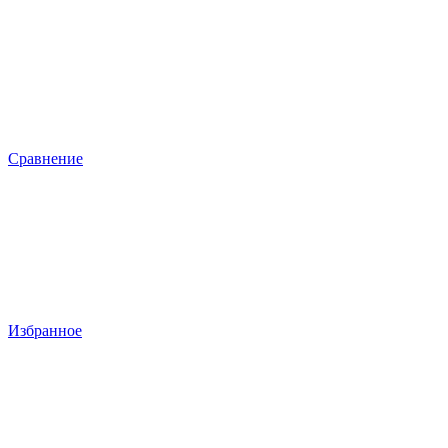
Сравнение
Избранное