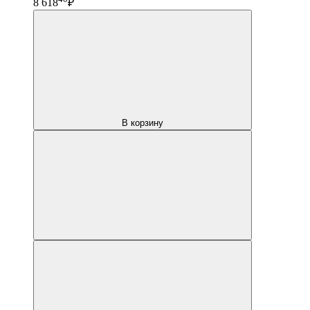
8 618
₽
В корзину