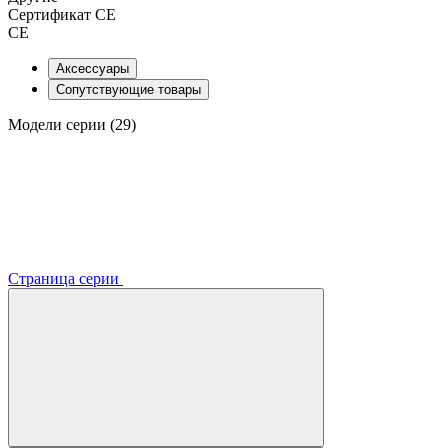
Сертификат CE
CE
Аксессуары
Сопутствующие товары
Модели серии (29)
Страница серии