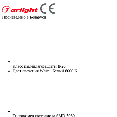
Произведено в Беларуси
Класс пылевлагозащиты
IP20
Цвет свечения
White | Белый 6000 K
Типоразмер светодиода
SMD 5060