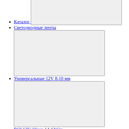
Каталог
Светодиодные ленты
Универсальные 12V 8-10 мм