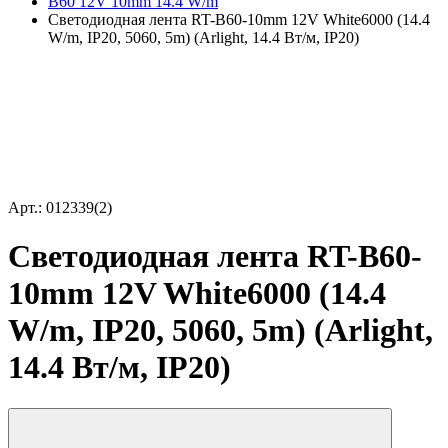
B60 12V 10mm 14.4 W/m
Светодиодная лента RT-B60-10mm 12V White6000 (14.4
W/m, IP20, 5060, 5m) (Arlight, 14.4 Вт/м, IP20)
Арт.: 012339(2)
Светодиодная лента RT-B60-
10mm 12V White6000 (14.4
W/m, IP20, 5060, 5m) (Arlight,
14.4 Вт/м, IP20)