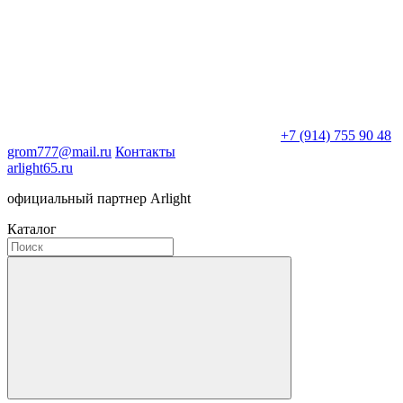
+7 (914) 755 90 48
grom777@mail.ru
Контакты
arlight65.ru
официальный партнер Arlight
Каталог