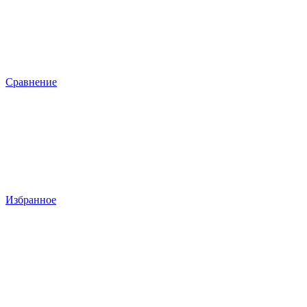
Сравнение
Избранное