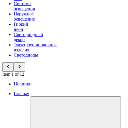
Системы
освещения
Наружное
освещение
Гибкий
неон
Светодиодный
декор
Электроустановочные
изделия
Светодиоды
Item 1 of 12
Новинки
Главная