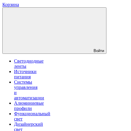
Корзина
Войти
Светодиодные
ленты
Источники
питания
Системы
управления
и
автоматизации
Алюминиевые
профили
Функциональный
свет
Дизайнерский
свет