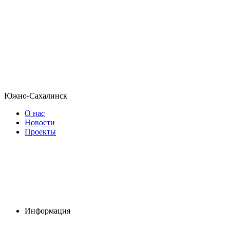
Южно-Сахалинск
О нас
Новости
Проекты
Информация