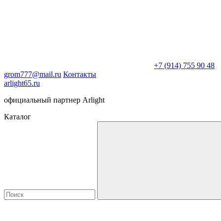
+7 (914) 755 90 48
grom777@mail.ru
Контакты
arlight65.ru
официальный партнер Arlight
Каталог