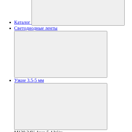
Каталог
Светодиодные ленты
Узкие 3.5-5 мм