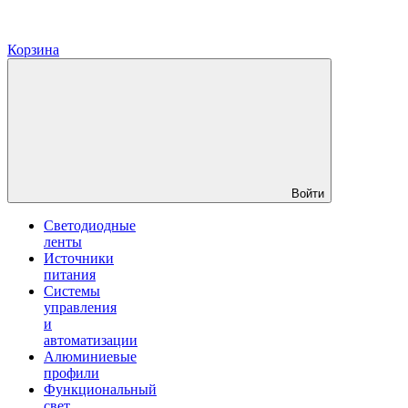
Корзина
Войти
Светодиодные
ленты
Источники
питания
Системы
управления
и
автоматизации
Алюминиевые
профили
Функциональный
свет