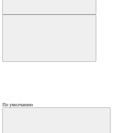
По умолчанию