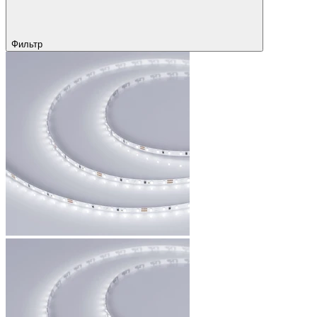
Фильтр