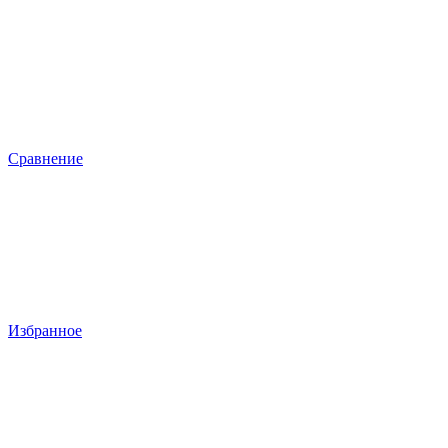
Сравнение
Избранное