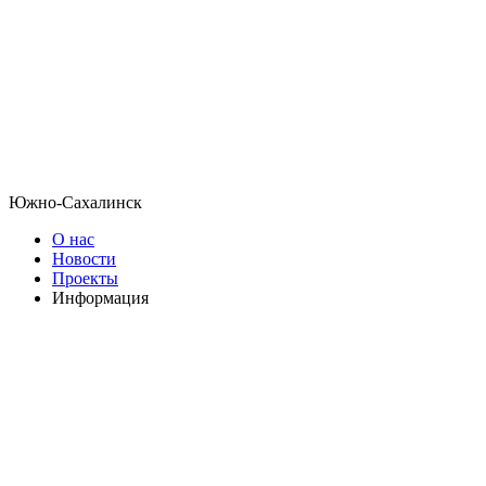
Южно-Сахалинск
О нас
Новости
Проекты
Информация