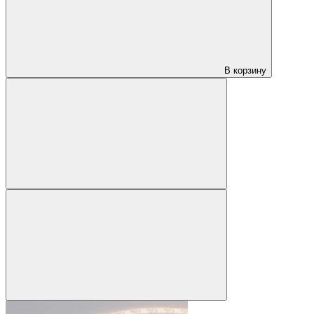
В корзину