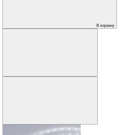
В корзину