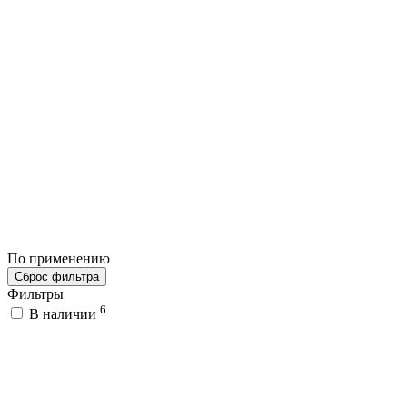
По применению
Сброс фильтра
Фильтры
6
В наличии