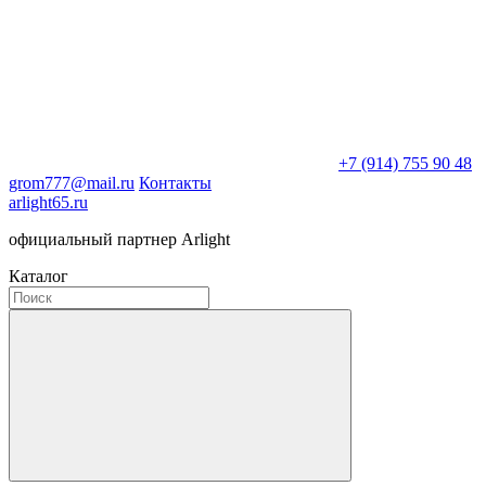
+7 (914) 755 90 48
grom777@mail.ru
Контакты
arlight65.ru
официальный партнер Arlight
Каталог