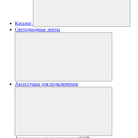
Каталог
Светодиодные ленты
Аксессуары для подключения