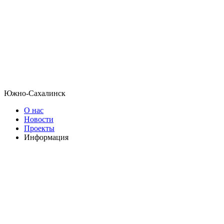
Южно-Сахалинск
О нас
Новости
Проекты
Информация