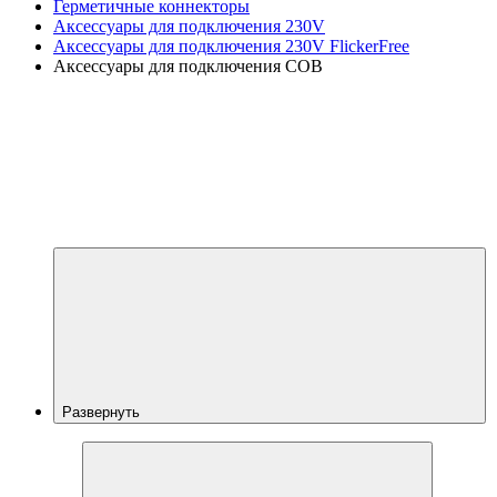
Герметичные коннекторы
Аксессуары для подключения 230V
Аксессуары для подключения 230V FlickerFree
Аксессуары для подключения COB
Развернуть