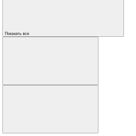
Показать все