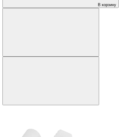
В корзину