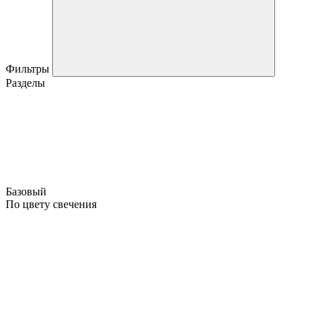
Фильтры
Разделы
Базовый
По цвету свечения