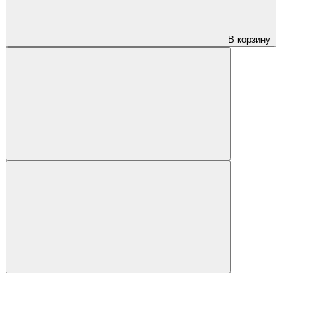
В корзину