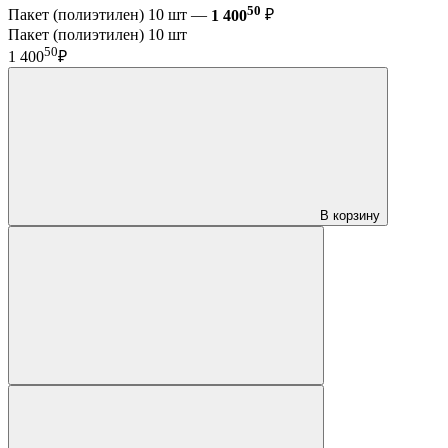
50
Пакет (полиэтилен) 10 шт —
1 400
₽
Пакет (полиэтилен) 10 шт
50
1 400
₽
В корзину