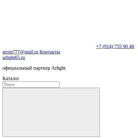
+7 (914) 755 90 48
grom777@mail.ru
Контакты
arlight65.ru
официальный партнер Arlight
Каталог