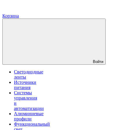
Корзина
Войти
Светодиодные
ленты
Источники
питания
Системы
управления
и
автоматизации
Алюминиевые
профили
Функциональный
свет