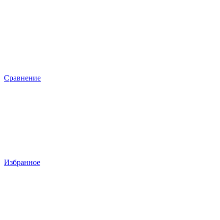
Сравнение
Избранное