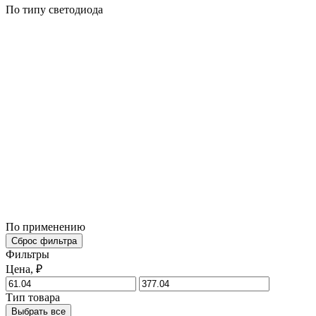
По типу светодиода
По применению
Сброс фильтра
Фильтры
Цена, ₽
Тип товара
Выбрать все