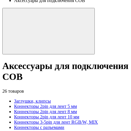
Аксессуары для подключения COB
Аксессуары для подключения
COB
26 товаров
Заглушки, клипсы
Коннекторы 2pin для лент 5 мм
Коннекторы 2pin для лент 8 мм
Коннекторы 2pin для лент 10 мм
Коннекторы 3-5pin для лент RGB/W, MIX
Коннекторы с разъемами