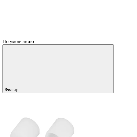
По умолчанию
Фильтр