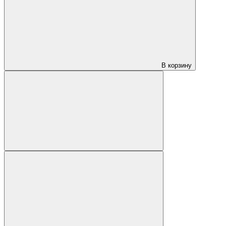
В корзину