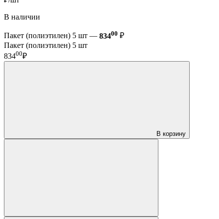
В наличии
00
Пакет (полиэтилен) 5 шт —
834
₽
Пакет (полиэтилен) 5 шт
00
834
₽
В корзину