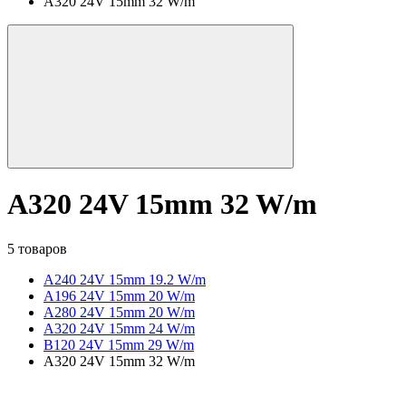
A320 24V 15mm 32 W/m
A320 24V 15mm 32 W/m
5 товаров
A240 24V 15mm 19.2 W/m
A196 24V 15mm 20 W/m
A280 24V 15mm 20 W/m
A320 24V 15mm 24 W/m
B120 24V 15mm 29 W/m
A320 24V 15mm 32 W/m