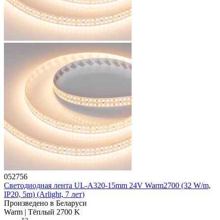
052756
Светодиодная лента UL-A320-15mm 24V Warm2700 (32 W/m,
IP20, 5m) (Arlight, 7 лет)
Произведено в Беларуси
Warm | Тёплый 2700 K