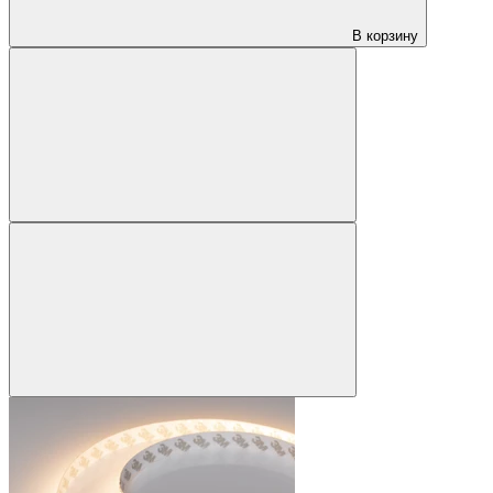
В корзину