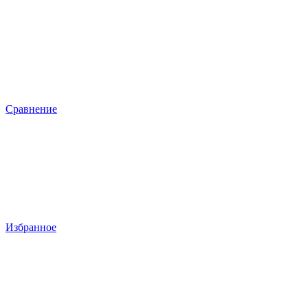
Сравнение
Избранное