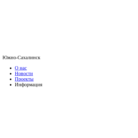
Южно-Сахалинск
О нас
Новости
Проекты
Информация