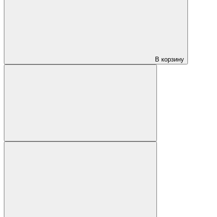
В корзину