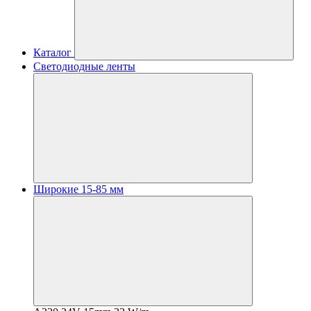
Каталог
Светодиодные ленты
Широкие 15-85 мм