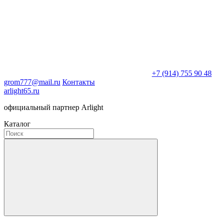
+7 (914) 755 90 48
grom777@mail.ru
Контакты
arlight65.ru
официальный партнер Arlight
Каталог