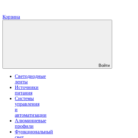
Корзина
Войти
Светодиодные
ленты
Источники
питания
Системы
управления
и
автоматизации
Алюминиевые
профили
Функциональный
свет