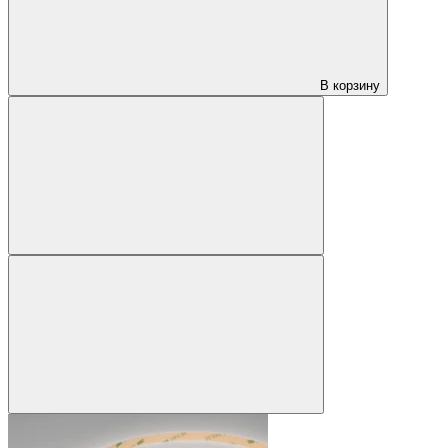
В корзину