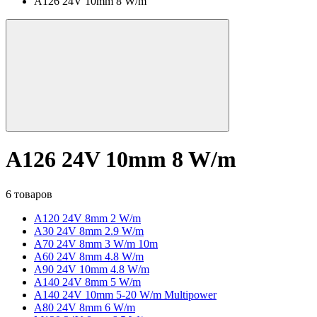
A126 24V 10mm 8 W/m
A126 24V 10mm 8 W/m
6 товаров
A120 24V 8mm 2 W/m
A30 24V 8mm 2.9 W/m
A70 24V 8mm 3 W/m 10m
A60 24V 8mm 4.8 W/m
A90 24V 10mm 4.8 W/m
A140 24V 8mm 5 W/m
A140 24V 10mm 5-20 W/m Multipower
A80 24V 8mm 6 W/m