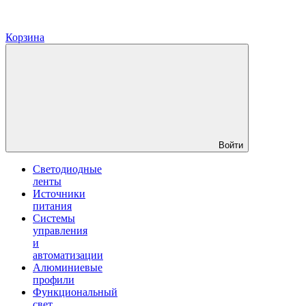
Корзина
Войти
Светодиодные
ленты
Источники
питания
Системы
управления
и
автоматизации
Алюминиевые
профили
Функциональный
свет