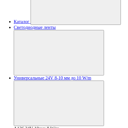
Каталог
Светодиодные ленты
Универсальные 24V 8-10 мм до 10 W/m