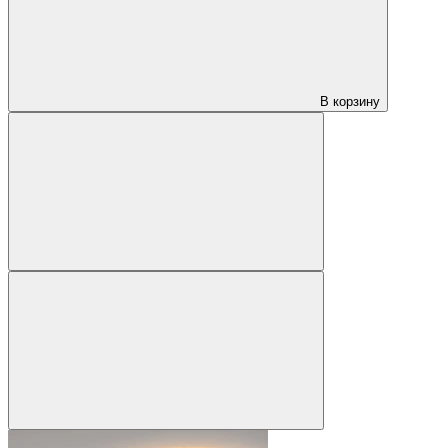
В корзину