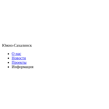
Южно-Сахалинск
О нас
Новости
Проекты
Информация