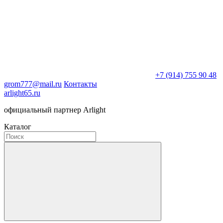
+7 (914) 755 90 48
grom777@mail.ru
Контакты
arlight65.ru
официальный партнер Arlight
Каталог