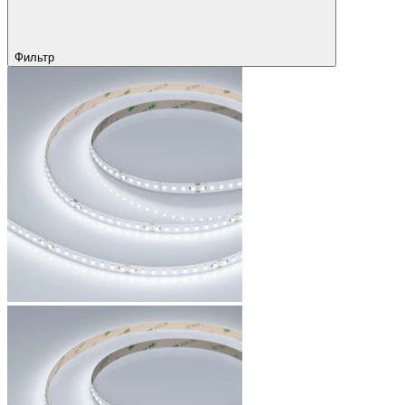
Фильтр