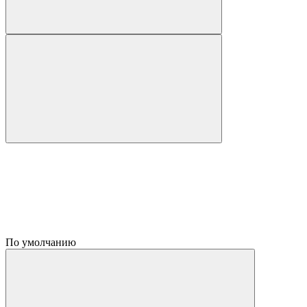
По умолчанию