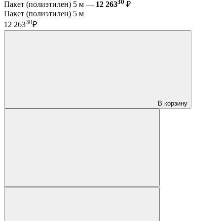
30
Пакет (полиэтилен) 5 м —
12 263
₽
Пакет (полиэтилен) 5 м
30
12 263
₽
В корзину