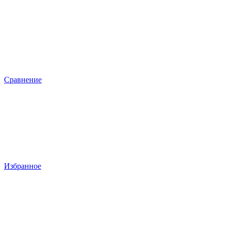
Сравнение
Избранное