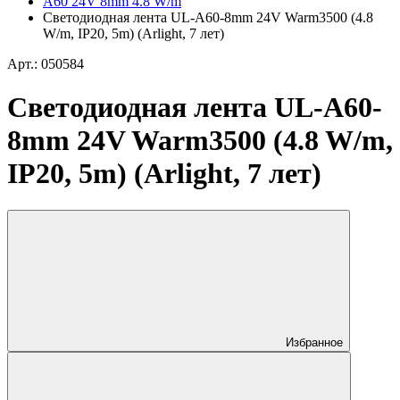
A60 24V 8mm 4.8 W/m
Светодиодная лента UL-A60-8mm 24V Warm3500 (4.8
W/m, IP20, 5m) (Arlight, 7 лет)
Арт.: 050584
Светодиодная лента UL-A60-
8mm 24V Warm3500 (4.8 W/m,
IP20, 5m) (Arlight, 7 лет)
Избранное