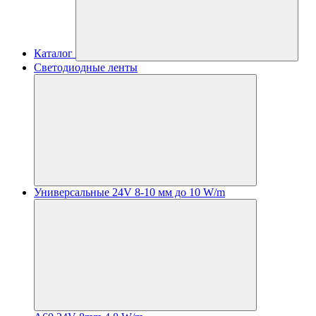
Каталог
Светодиодные ленты
Универсальные 24V 8-10 мм до 10 W/m