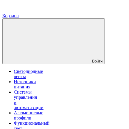
Корзина
Войти
Светодиодные
ленты
Источники
питания
Системы
управления
и
автоматизации
Алюминиевые
профили
Функциональный
свет