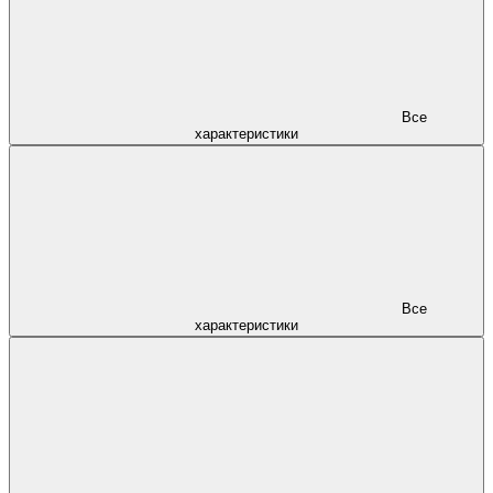
Все
характеристики
Все
характеристики