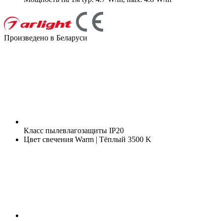
Произведено в Беларуси
Класс пылевлагозащиты
IP20
Цвет свечения
Warm | Тёплый 3500 K