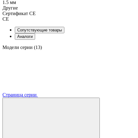
1.5 мм
Другие
Сертификат CE
CE
Сопутствующие товары
Аналоги
Модели серии (13)
Страница серии