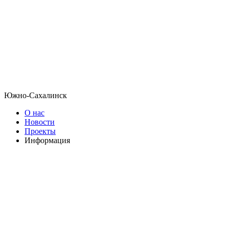
Южно-Сахалинск
О нас
Новости
Проекты
Информация