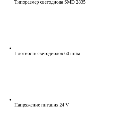
Типоразмер светодиода
SMD 2835
Плотность светодиодов
60 шт/м
Напряжение питания
24 V