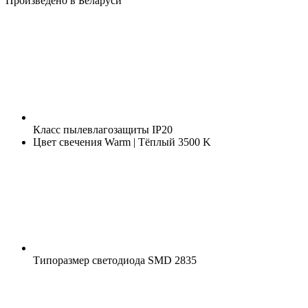
Произведено в Беларуси
Класс пылевлагозащиты
IP20
Цвет свечения
Warm | Тёплый 3500 K
Типоразмер светодиода
SMD 2835