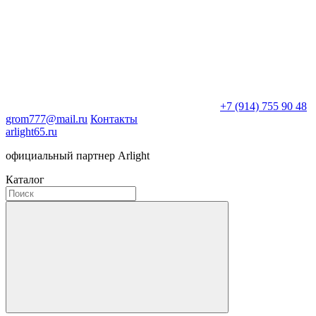
+7 (914) 755 90 48
grom777@mail.ru
Контакты
arlight65.ru
официальный партнер Arlight
Каталог