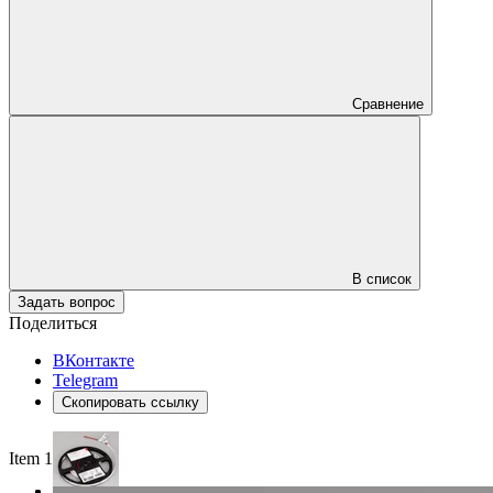
Сравнение
В список
Задать вопрос
Поделиться
ВКонтакте
Telegram
Скопировать ссылку
Item 1 of 3