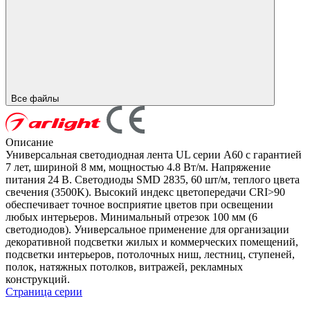
Все файлы
Описание
Универсальная светодиодная лента UL серии A60 с гарантией
7 лет, шириной 8 мм, мощностью 4.8 Вт/м. Напряжение
питания 24 В. Светодиоды SMD 2835, 60 шт/м, теплого цвета
свечения (3500K). Высокий индекс цветопередачи CRI>90
обеспечивает точное восприятие цветов при освещении
любых интерьеров. Минимальный отрезок 100 мм (6
светодиодов). Универсальное применение для организации
декоративной подсветки жилых и коммерческих помещений,
подсветки интерьеров, потолочных ниш, лестниц, ступеней,
полок, натяжных потолков, витражей, рекламных
конструкций.
Страница серии