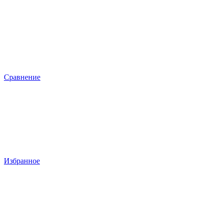
Сравнение
Избранное