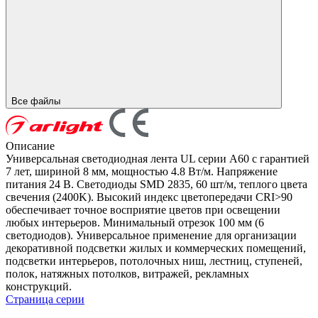
Все файлы
Описание
Универсальная светодиодная лента UL серии A60 с гарантией
7 лет, шириной 8 мм, мощностью 4.8 Вт/м. Напряжение
питания 24 В. Светодиоды SMD 2835, 60 шт/м, теплого цвета
свечения (2400K). Высокий индекс цветопередачи CRI>90
обеспечивает точное восприятие цветов при освещении
любых интерьеров. Минимальный отрезок 100 мм (6
светодиодов). Универсальное применение для организации
декоративной подсветки жилых и коммерческих помещений,
подсветки интерьеров, потолочных ниш, лестниц, ступеней,
полок, натяжных потолков, витражей, рекламных
конструкций.
Страница серии