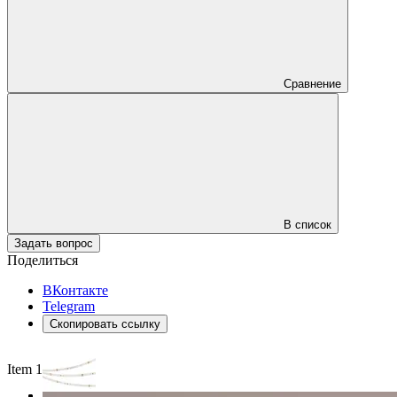
Сравнение
В список
Задать вопрос
Поделиться
ВКонтакте
Telegram
Скопировать ссылку
Item 1 of 3