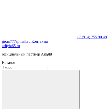
+7 (914) 755 90 48
grom777@mail.ru
Контакты
arlight65.ru
официальный партнер Arlight
Каталог