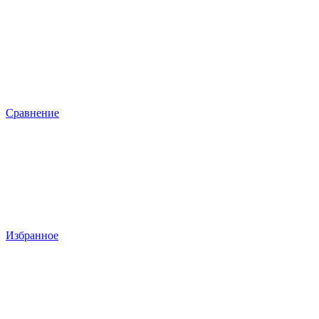
Сравнение
Избранное