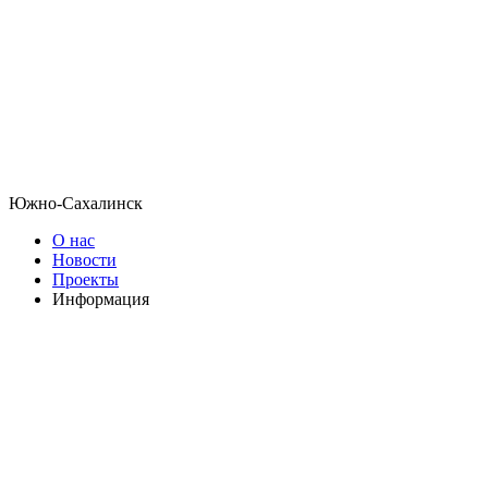
Южно-Сахалинск
О нас
Новости
Проекты
Информация