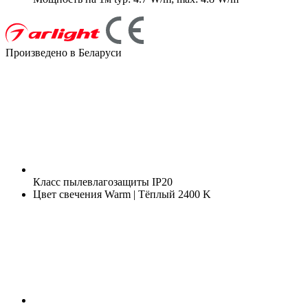
Произведено в Беларуси
Класс пылевлагозащиты
IP20
Цвет свечения
Warm | Тёплый 2400 K