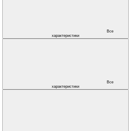
Все
характеристики
Все
характеристики