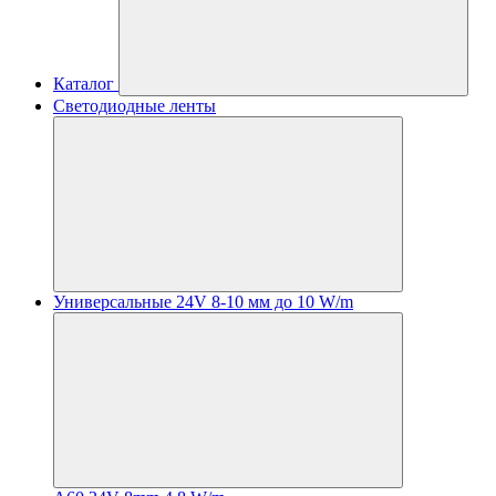
Каталог
Светодиодные ленты
Универсальные 24V 8-10 мм до 10 W/m