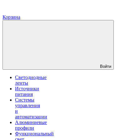
Корзина
Войти
Светодиодные
ленты
Источники
питания
Системы
управления
и
автоматизации
Алюминиевые
профили
Функциональный
свет