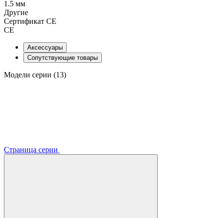
1.5 мм
Другие
Сертификат CE
CE
Аксессуары
Сопутствующие товары
Модели серии (13)
Страница серии