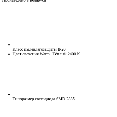
Произведено в Беларуси
Класс пылевлагозащиты
IP20
Цвет свечения
Warm | Тёплый 2400 K
Типоразмер светодиода
SMD 2835