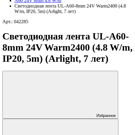
A60 24V 8mm 4.8 W/m
Светодиодная лента UL-A60-8mm 24V Warm2400 (4.8
W/m, IP20, 5m) (Arlight, 7 лет)
Арт.: 042285
Светодиодная лента UL-A60-
8mm 24V Warm2400 (4.8 W/m,
IP20, 5m) (Arlight, 7 лет)
Избранное