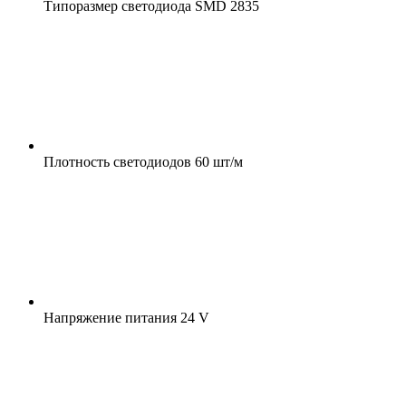
Типоразмер светодиода
SMD 2835
Плотность светодиодов
60 шт/м
Напряжение питания
24 V