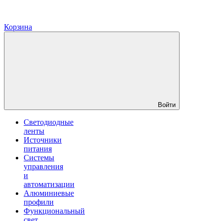
Корзина
Войти
Светодиодные
ленты
Источники
питания
Системы
управления
и
автоматизации
Алюминиевые
профили
Функциональный
свет