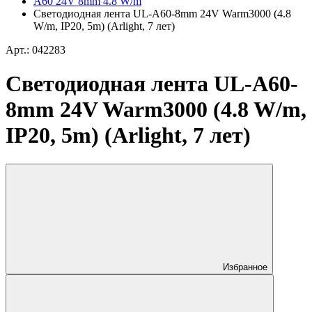
A60 24V 8mm 4.8 W/m
Светодиодная лента UL-A60-8mm 24V Warm3000 (4.8
W/m, IP20, 5m) (Arlight, 7 лет)
Арт.: 042283
Светодиодная лента UL-A60-
8mm 24V Warm3000 (4.8 W/m,
IP20, 5m) (Arlight, 7 лет)
Избранное