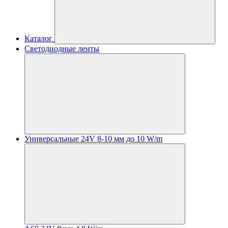
Каталог
Светодиодные ленты
Универсальные 24V 8-10 мм до 10 W/m