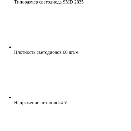
Типоразмер светодиода
SMD 2835
Плотность светодиодов
60 шт/м
Напряжение питания
24 V