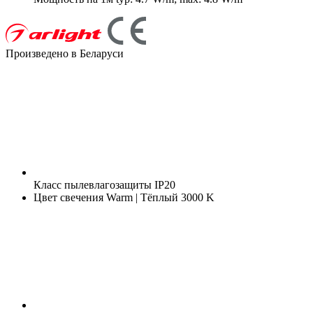
Произведено в Беларуси
Класс пылевлагозащиты
IP20
Цвет свечения
Warm | Тёплый 3000 K