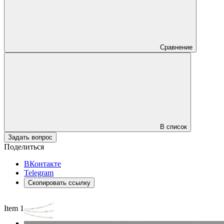
Сравнение
В список
Задать вопрос
Поделиться
ВКонтакте
Telegram
Скопировать ссылку
Item 1 of 3