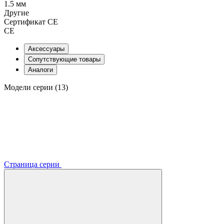
1.5 мм
Другие
Сертификат CE
CE
Аксессуары
Сопутствующие товары
Аналоги
Модели серии (13)
Страница серии