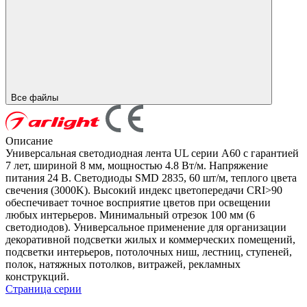
Все файлы
Описание
Универсальная светодиодная лента UL серии A60 с гарантией
7 лет, шириной 8 мм, мощностью 4.8 Вт/м. Напряжение
питания 24 В. Светодиоды SMD 2835, 60 шт/м, теплого цвета
свечения (3000K). Высокий индекс цветопередачи CRI>90
обеспечивает точное восприятие цветов при освещении
любых интерьеров. Минимальный отрезок 100 мм (6
светодиодов). Универсальное применение для организации
декоративной подсветки жилых и коммерческих помещений,
подсветки интерьеров, потолочных ниш, лестниц, ступеней,
полок, натяжных потолков, витражей, рекламных
конструкций.
Страница серии