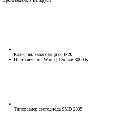
Произведено в Беларуси
Класс пылевлагозащиты
IP20
Цвет свечения
Warm | Тёплый 3000 K
Типоразмер светодиода
SMD 2835