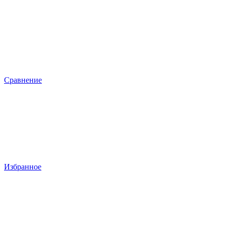
Сравнение
Избранное