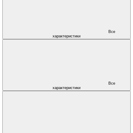
Все
характеристики
Все
характеристики