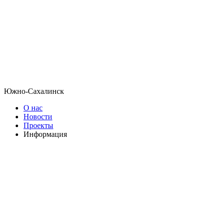
Южно-Сахалинск
О нас
Новости
Проекты
Информация