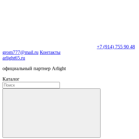
+7 (914) 755 90 48
grom777@mail.ru
Контакты
arlight65.ru
официальный партнер Arlight
Каталог