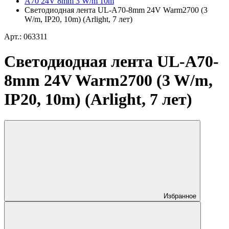
A70 24V 8mm 3 W/m 10m
Светодиодная лента UL-A70-8mm 24V Warm2700 (3
W/m, IP20, 10m) (Arlight, 7 лет)
Арт.: 063311
Светодиодная лента UL-A70-
8mm 24V Warm2700 (3 W/m,
IP20, 10m) (Arlight, 7 лет)
Избранное