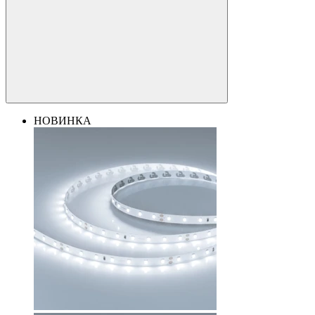
НОВИНКА