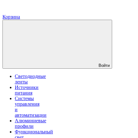
Корзина
Войти
Светодиодные
ленты
Источники
питания
Системы
управления
и
автоматизации
Алюминиевые
профили
Функциональный
свет