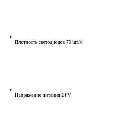
Плотность светодиодов
70 шт/м
Напряжение питания
24 V