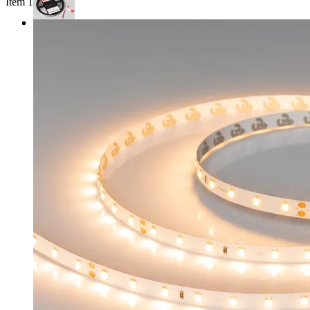
Item 1 of 3