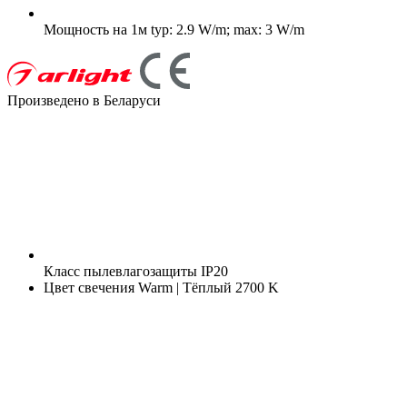
Мощность на 1м
typ: 2.9 W/m; max: 3 W/m
Произведено в Беларуси
Класс пылевлагозащиты
IP20
Цвет свечения
Warm | Тёплый 2700 K