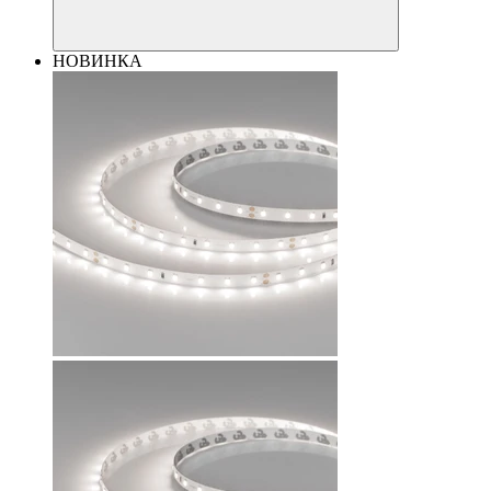
НОВИНКА