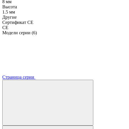
8 мм
Высота
1.5 мм
Другие
Сертификат CE
CE
Модели серии (6)
Страница серии