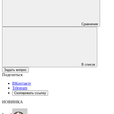
Сравнение
В список
Задать вопрос
Поделиться
ВКонтакте
Telegram
Скопировать ссылку
НОВИНКА