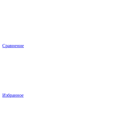
Сравнение
Избранное