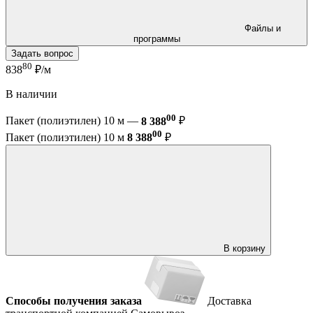
Файлы и
программы
Задать вопрос
80
838
₽/м
В наличии
00
Пакет (полиэтилен) 10 м —
8 388
₽
00
Пакет (полиэтилен) 10 м
8 388
₽
В корзину
Способы получения заказа
Доставка