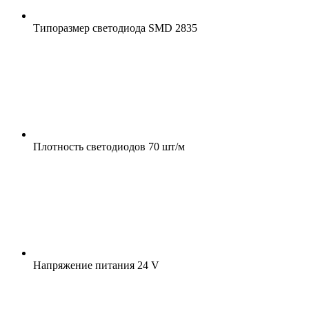
Типоразмер светодиода
SMD 2835
Плотность светодиодов
70 шт/м
Напряжение питания
24 V