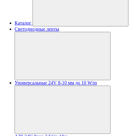
Каталог
Светодиодные ленты
Универсальные 24V 8-10 мм до 10 W/m