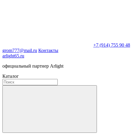
+7 (914) 755 90 48
grom777@mail.ru
Контакты
arlight65.ru
официальный партнер Arlight
Каталог