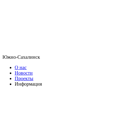
Южно-Сахалинск
О нас
Новости
Проекты
Информация