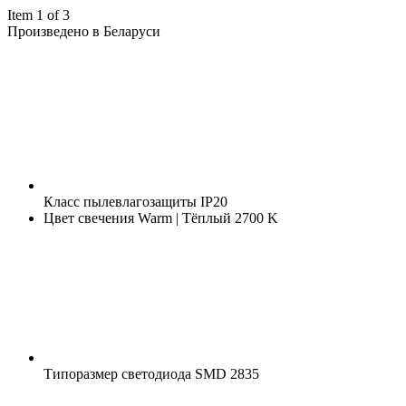
Item 1 of 3
Произведено в Беларуси
Класс пылевлагозащиты
IP20
Цвет свечения
Warm | Тёплый 2700 K
Типоразмер светодиода
SMD 2835