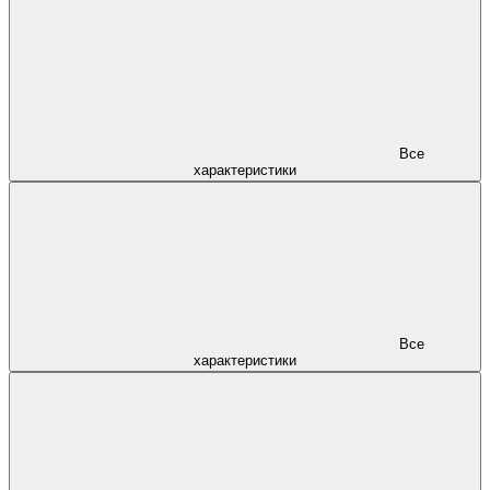
Все
характеристики
Все
характеристики