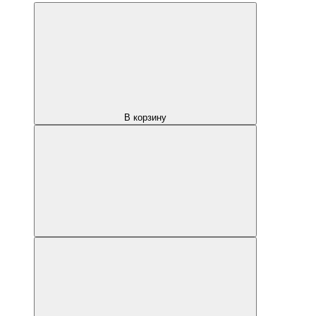
В корзину