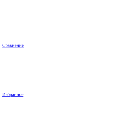
Сравнение
Избранное