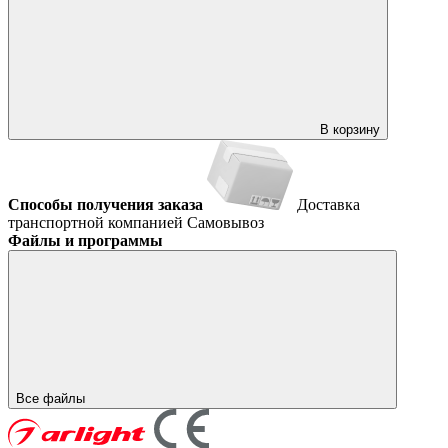
В корзину
Способы получения заказа
Доставка
транспортной компанией
Самовывоз
Файлы и программы
Все файлы