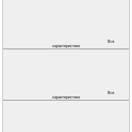
Все
характеристики
Все
характеристики