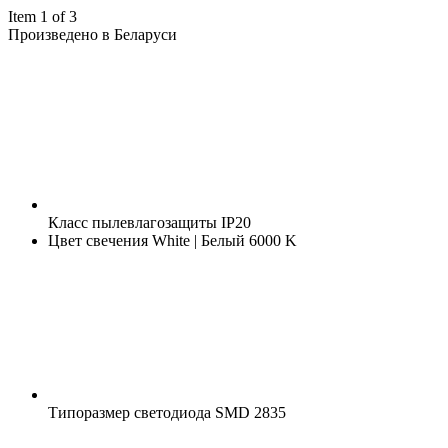
Item 1 of 3
Произведено в Беларуси
Класс пылевлагозащиты
IP20
Цвет свечения
White | Белый 6000 K
Типоразмер светодиода
SMD 2835