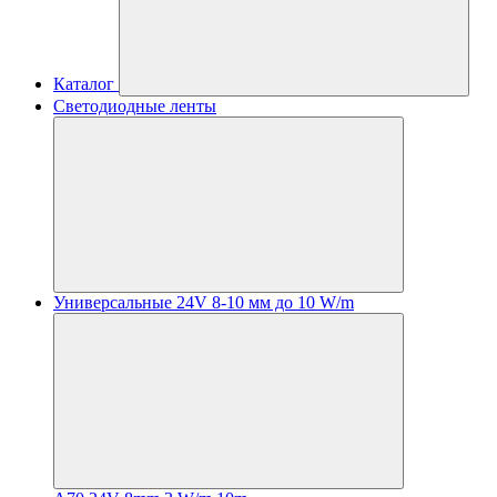
Каталог
Светодиодные ленты
Универсальные 24V 8-10 мм до 10 W/m