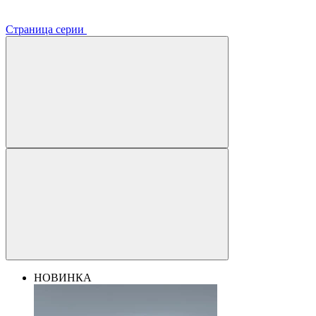
Страница серии
НОВИНКА