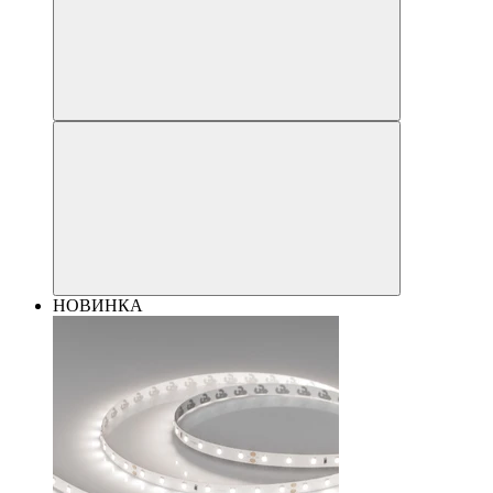
НОВИНКА