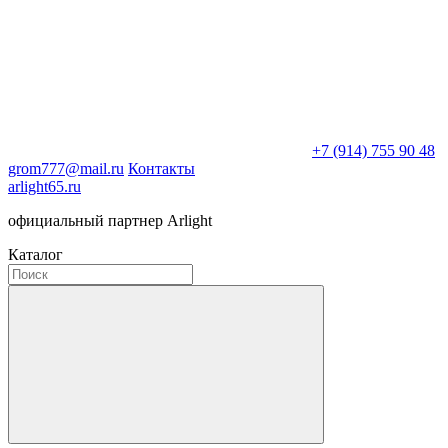
+7 (914) 755 90 48
grom777@mail.ru
Контакты
arlight65.ru
официальный партнер Arlight
Каталог