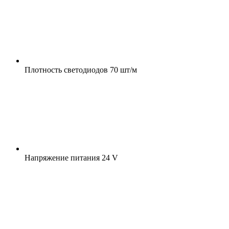
Плотность светодиодов
70 шт/м
Напряжение питания
24 V