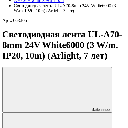
A70 24V 8mm 3 W/m 10m
Светодиодная лента UL-A70-8mm 24V White6000 (3
W/m, IP20, 10m) (Arlight, 7 лет)
Арт.: 063306
Светодиодная лента UL-A70-
8mm 24V White6000 (3 W/m,
IP20, 10m) (Arlight, 7 лет)
Избранное