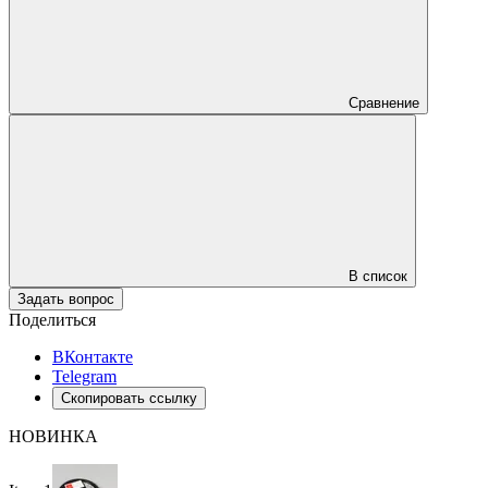
Сравнение
В список
Задать вопрос
Поделиться
ВКонтакте
Telegram
Скопировать ссылку
НОВИНКА