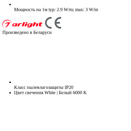
Мощность на 1м
typ: 2.9 W/m; max: 3 W/m
Произведено в Беларуси
Класс пылевлагозащиты
IP20
Цвет свечения
White | Белый 6000 K