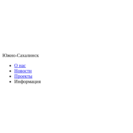
Южно-Сахалинск
О нас
Новости
Проекты
Информация