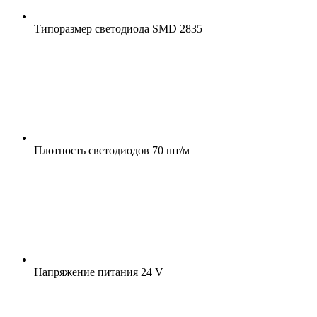
Типоразмер светодиода
SMD 2835
Плотность светодиодов
70 шт/м
Напряжение питания
24 V