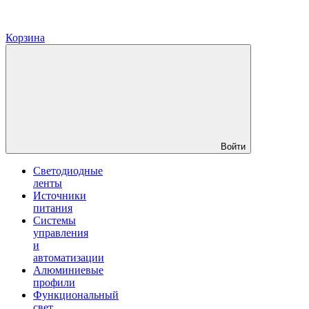
Корзина
Войти
Светодиодные
ленты
Источники
питания
Системы
управления
и
автоматизации
Алюминиевые
профили
Функциональный
свет