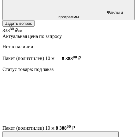
Файлы и
программы
Задать вопрос
80
838
₽/м
Актуальная цена по запросу
Нет в наличии
00
Пакет (полиэтилен) 10 м —
8 388
₽
Статус товара: под заказ
00
Пакет (полиэтилен) 10 м
8 388
₽