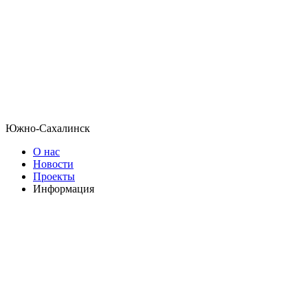
Южно-Сахалинск
О нас
Новости
Проекты
Информация