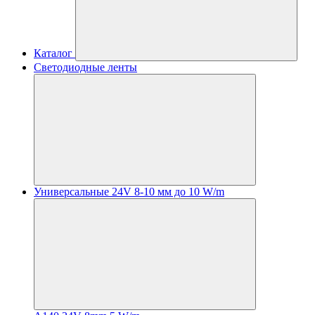
Каталог
Светодиодные ленты
Универсальные 24V 8-10 мм до 10 W/m