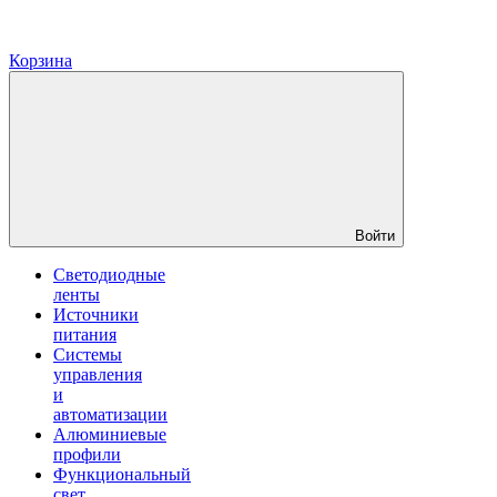
Корзина
Войти
Светодиодные
ленты
Источники
питания
Системы
управления
и
автоматизации
Алюминиевые
профили
Функциональный
свет