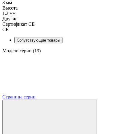
8 мм
Высота
1.2 мм
Другие
Сертификат CE
CE
Сопутствующие товары
Модели серии (19)
Страница серии