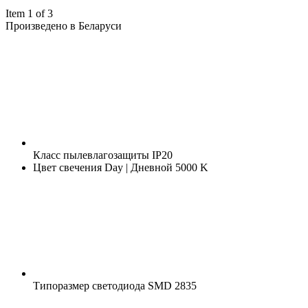
Item 1 of 3
Произведено в Беларуси
Класс пылевлагозащиты
IP20
Цвет свечения
Day | Дневной 5000 K
Типоразмер светодиода
SMD 2835