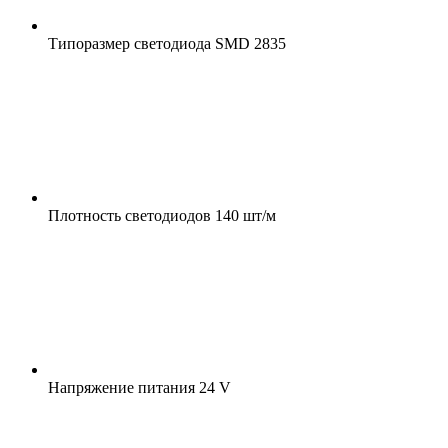
Типоразмер светодиода
SMD 2835
Плотность светодиодов
140 шт/м
Напряжение питания
24 V