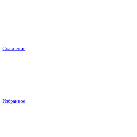
Сравнение
Избранное