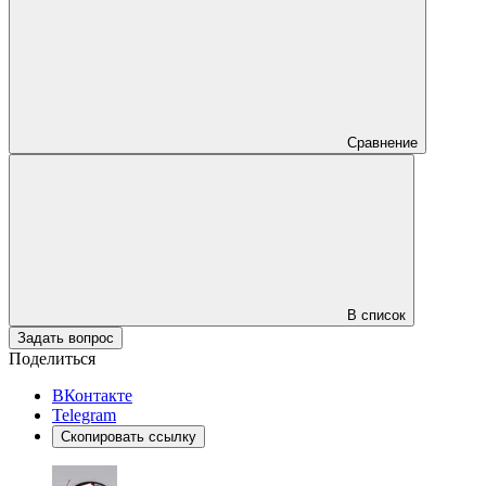
Сравнение
В список
Задать вопрос
Поделиться
ВКонтакте
Telegram
Скопировать ссылку