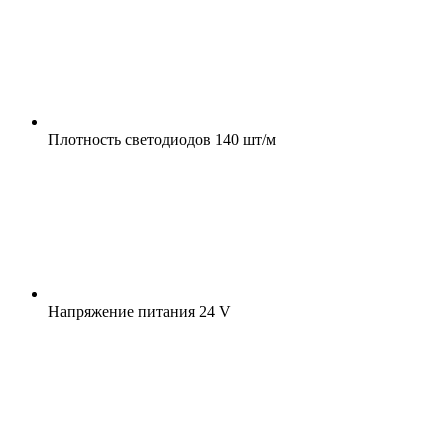
Плотность светодиодов
140 шт/м
Напряжение питания
24 V