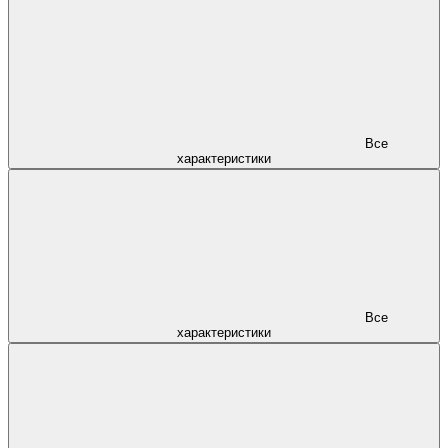
Все
характеристики
Все
характеристики