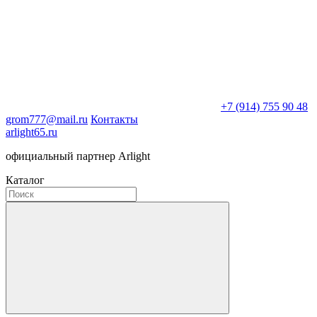
+7 (914) 755 90 48
grom777@mail.ru
Контакты
arlight65.ru
официальный партнер Arlight
Каталог