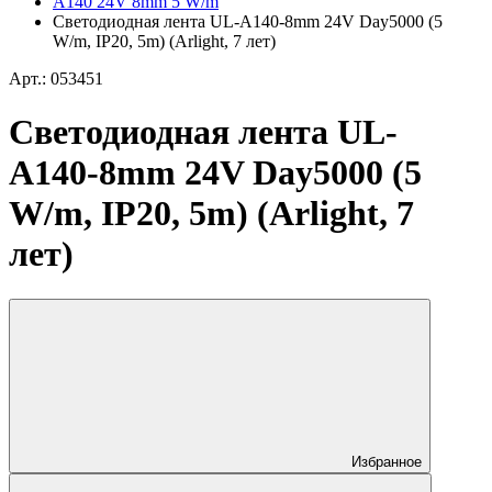
A140 24V 8mm 5 W/m
Светодиодная лента UL-A140-8mm 24V Day5000 (5
W/m, IP20, 5m) (Arlight, 7 лет)
Арт.: 053451
Светодиодная лента UL-
A140-8mm 24V Day5000 (5
W/m, IP20, 5m) (Arlight, 7
лет)
Избранное