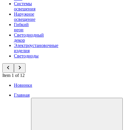
Системы
освещения
Наружное
освещение
Гибкий
неон
Светодиодный
декор
Электроустановочные
изделия
Светодиоды
Item 1 of 12
Новинки
Главная