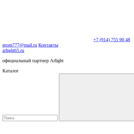
+7 (914) 755 90 48
grom777@mail.ru
Контакты
arlight65.ru
официальный партнер Arlight
Каталог