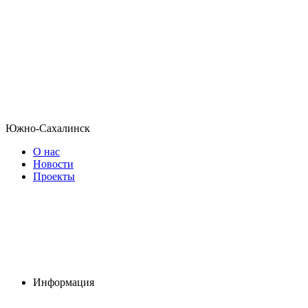
Южно-Сахалинск
О нас
Новости
Проекты
Информация