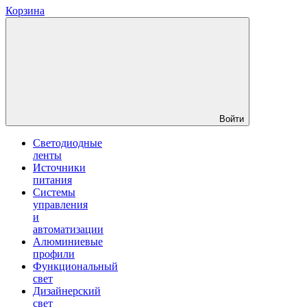
Корзина
Войти
Светодиодные
ленты
Источники
питания
Системы
управления
и
автоматизации
Алюминиевые
профили
Функциональный
свет
Дизайнерский
свет