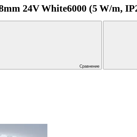
mm 24V White6000 (5 W/m, IP20,
Сравнение