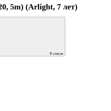
 5m) (Arlight, 7 лет)
В список