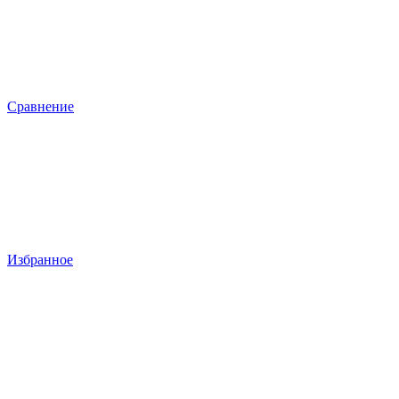
Сравнение
Избранное