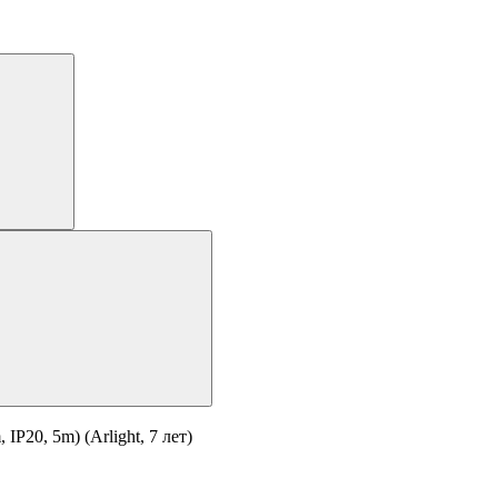
20, 5m) (Arlight, 7 лет)