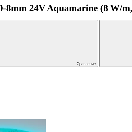
8mm 24V Aquamarine (8 W/m, IP
Сравнение