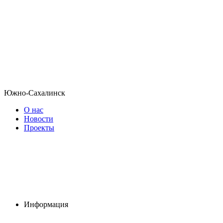
Южно-Сахалинск
О нас
Новости
Проекты
Информация