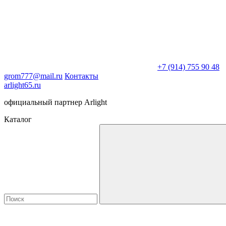
+7 (914) 755 90 48
grom777@mail.ru
Контакты
arlight65.ru
официальный партнер Arlight
Каталог