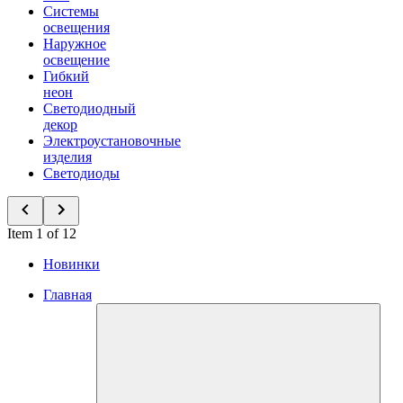
Системы
освещения
Наружное
освещение
Гибкий
неон
Светодиодный
декор
Электроустановочные
изделия
Светодиоды
Item 1 of 12
Новинки
Главная