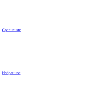
Сравнение
Избранное