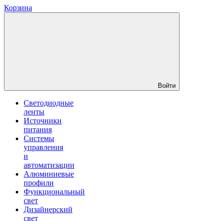
Корзина
Войти
Светодиодные
ленты
Источники
питания
Системы
управления
и
автоматизации
Алюминиевые
профили
Функциональный
свет
Дизайнерский
свет