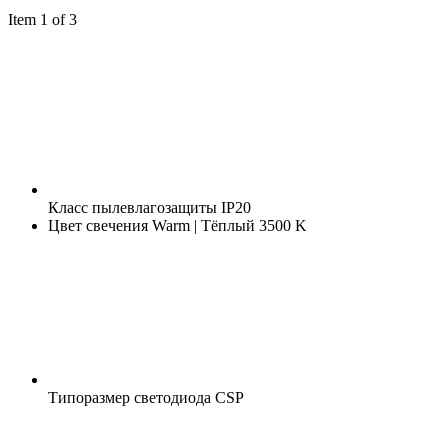
Item 1 of 3
Класс пылевлагозащиты
IP20
Цвет свечения
Warm | Тёплый 3500 K
Типоразмер светодиода
CSP