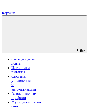
Корзина
Войти
Светодиодные
ленты
Источники
питания
Системы
управления
и
автоматизации
Алюминиевые
профили
Функциональный
свет