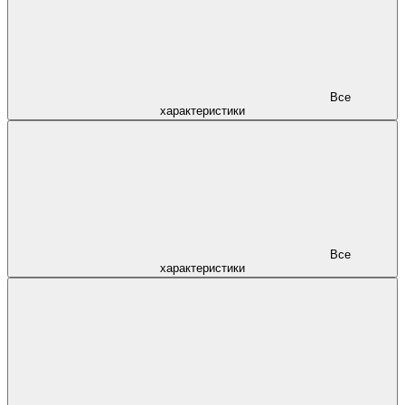
Все
характеристики
Все
характеристики