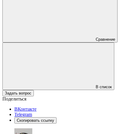
Сравнение
В список
Задать вопрос
Поделиться
ВКонтакте
Telegram
Скопировать ссылку