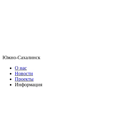
Южно-Сахалинск
О нас
Новости
Проекты
Информация