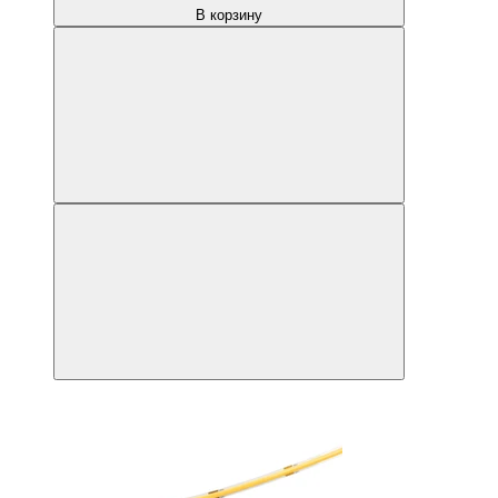
В корзину