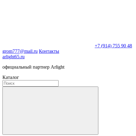
+7 (914) 755 90 48
grom777@mail.ru
Контакты
arlight65.ru
официальный партнер Arlight
Каталог