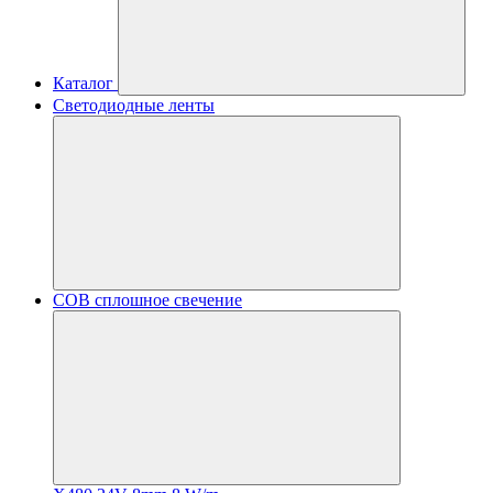
Каталог
Светодиодные ленты
COB сплошное свечение