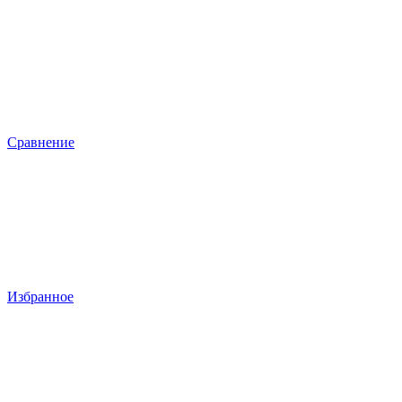
Сравнение
Избранное