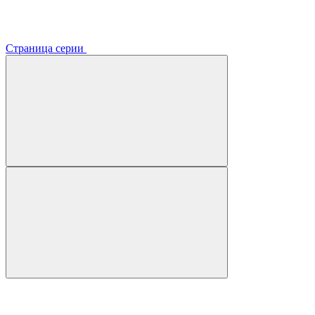
Страница серии