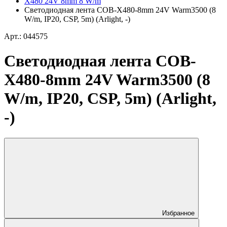
X480 24V 8mm 8 W/m
Светодиодная лента COB-X480-8mm 24V Warm3500 (8
W/m, IP20, CSP, 5m) (Arlight, -)
Арт.: 044575
Светодиодная лента COB-
X480-8mm 24V Warm3500 (8
W/m, IP20, CSP, 5m) (Arlight,
-)
Избранное