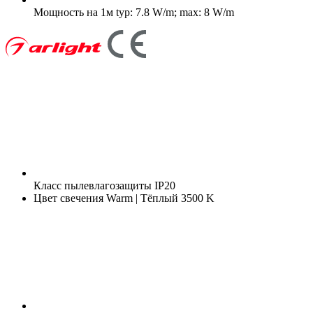
Мощность на 1м
typ: 7.8 W/m; max: 8 W/m
Класс пылевлагозащиты
IP20
Цвет свечения
Warm | Тёплый 3500 K