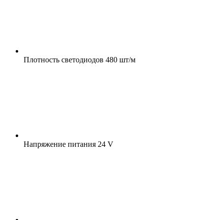
Плотность светодиодов
480 шт/м
Напряжение питания
24 V