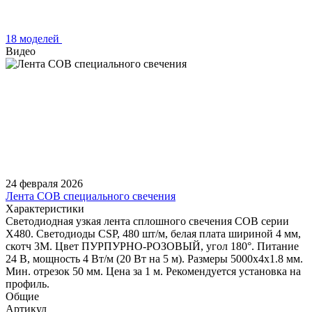
18 моделей
Видео
24 февраля 2026
Лента COB специального свечения
Характеристики
Светодиодная узкая лента сплошного свечения COB серии
X480. Светодиоды CSP, 480 шт/м, белая плата шириной 4 мм,
скотч 3M. Цвет ПУРПУРНО-РОЗОВЫЙ, угол 180°. Питание
24 В, мощность 4 Вт/м (20 Вт на 5 м). Размеры 5000х4х1.8 мм.
Мин. отрезок 50 мм. Цена за 1 м. Рекомендуется установка на
профиль.
Общие
Артикул