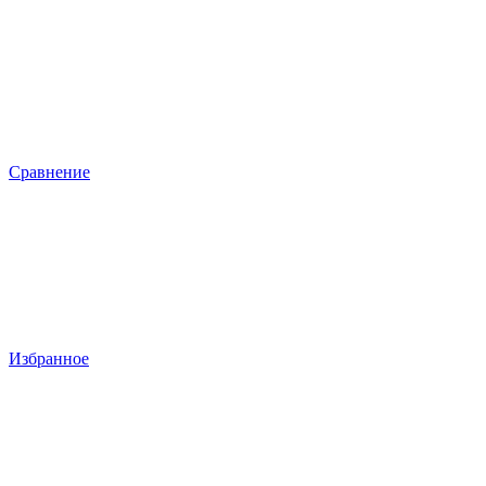
Сравнение
Избранное