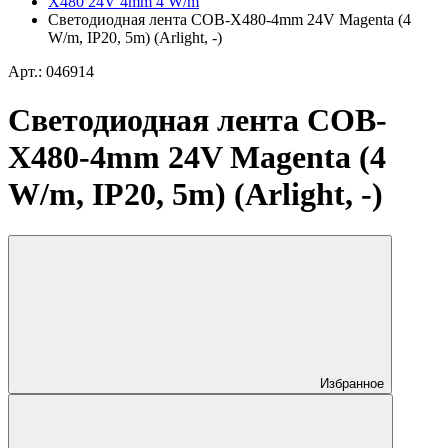
X480 24V 4mm 4 W/m
Светодиодная лента COB-X480-4mm 24V Magenta (4
W/m, IP20, 5m) (Arlight, -)
Арт.: 046914
Светодиодная лента COB-
X480-4mm 24V Magenta (4
W/m, IP20, 5m) (Arlight, -)
Избранное