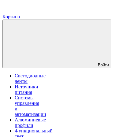
Корзина
Войти
Светодиодные
ленты
Источники
питания
Системы
управления
и
автоматизации
Алюминиевые
профили
Функциональный
свет