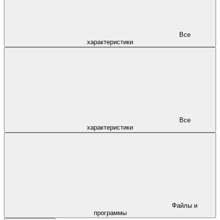
Все
характеристики
Все
характеристики
Файлы и
программы