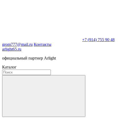
+7 (914) 755 90 48
grom777@mail.ru
Контакты
arlight65.ru
официальный партнер Arlight
Каталог