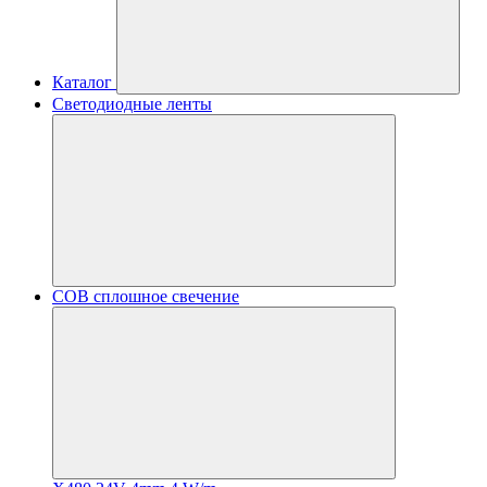
Каталог
Светодиодные ленты
COB сплошное свечение