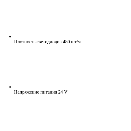
Плотность светодиодов
480 шт/м
Напряжение питания
24 V