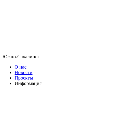
Южно-Сахалинск
О нас
Новости
Проекты
Информация