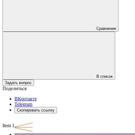
Сравнение
В список
Задать вопрос
Поделиться
ВКонтакте
Telegram
Скопировать ссылку
Item 1 of 3