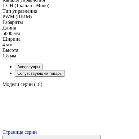
1 CH (1 канал - Mono)
Тип управления
PWM (ШИМ)
Габариты
Длина
5000 мм
Ширина
4 мм
Высота
1.8 мм
Аксессуары
Сопутствующие товары
Модели серии (18)
Страница серии