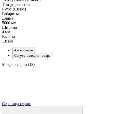
Тип управления
PWM (ШИМ)
Габариты
Длина
5000 мм
Ширина
4 мм
Высота
1.8 мм
Аксессуары
Сопутствующие товары
Модели серии (18)
Страница серии