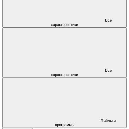
Все
характеристики
Все
характеристики
Файлы и
программы