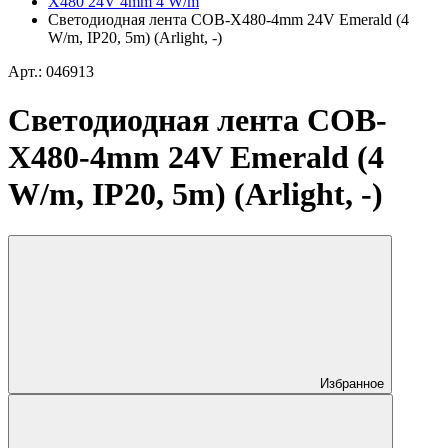
X480 24V 4mm 4 W/m
Светодиодная лента COB-X480-4mm 24V Emerald (4
W/m, IP20, 5m) (Arlight, -)
Арт.: 046913
Светодиодная лента COB-
X480-4mm 24V Emerald (4
W/m, IP20, 5m) (Arlight, -)
Избранное