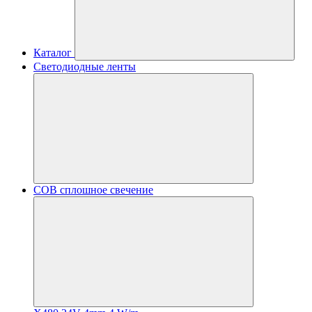
Каталог
Светодиодные ленты
COB сплошное свечение