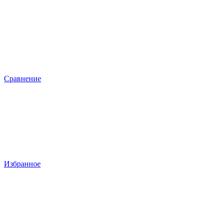
Сравнение
Избранное