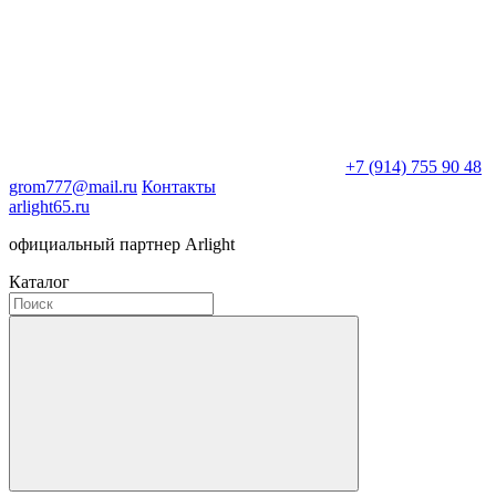
+7 (914) 755 90 48
grom777@mail.ru
Контакты
arlight65.ru
официальный партнер Arlight
Каталог