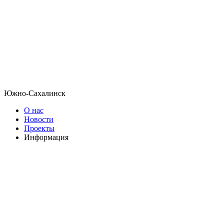
Южно-Сахалинск
О нас
Новости
Проекты
Информация