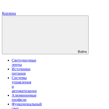
Корзина
Войти
Светодиодные
ленты
Источники
питания
Системы
управления
и
автоматизации
Алюминиевые
профили
Функциональный
свет