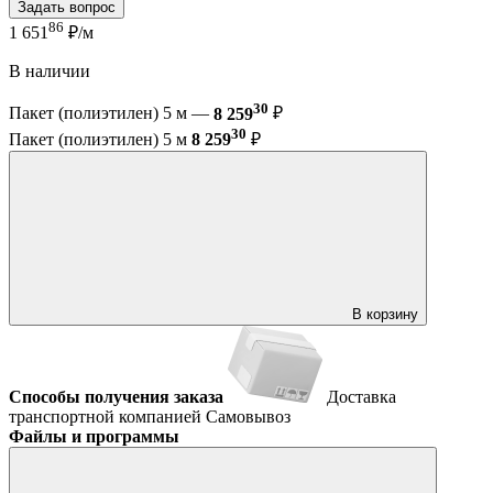
Задать вопрос
86
1 651
₽/м
В наличии
30
Пакет (полиэтилен) 5 м —
8 259
₽
30
Пакет (полиэтилен) 5 м
8 259
₽
В корзину
Способы получения заказа
Доставка
транспортной компанией
Самовывоз
Файлы и программы