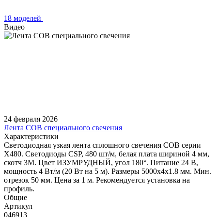
18 моделей
Видео
24 февраля 2026
Лента COB специального свечения
Характеристики
Светодиодная узкая лента сплошного свечения COB серии
X480. Светодиоды CSP, 480 шт/м, белая плата шириной 4 мм,
скотч 3M. Цвет ИЗУМРУДНЫЙ, угол 180°. Питание 24 В,
мощность 4 Вт/м (20 Вт на 5 м). Размеры 5000х4х1.8 мм. Мин.
отрезок 50 мм. Цена за 1 м. Рекомендуется установка на
профиль.
Общие
Артикул
046913