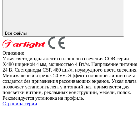
Все файлы
Описание
Узкая светодиодная лента сплошного свечения COB серии
X480 шириной 4 мм, мощностью 4 Вт/м. Напряжение питания
24 В. Светодиоды CSP, 480 шт/м, изумрудного цвета свечения.
Минимальный отрезок 50 мм. Эффект сплошной линии света
создается без применения рассеивающих экранов. Узкая плата
позволяет установить ленту в тонкий паз, применяется для
подсветки витрин, рекламных конструкций, мебели, полок.
Рекомендуется установка на профиль.
Страница серии