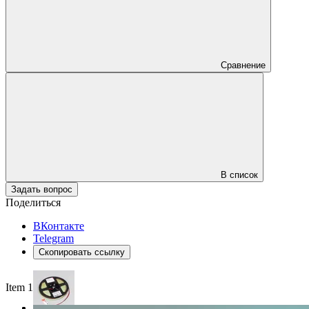
Сравнение
В список
Задать вопрос
Поделиться
ВКонтакте
Telegram
Скопировать ссылку
Item 1 of 3