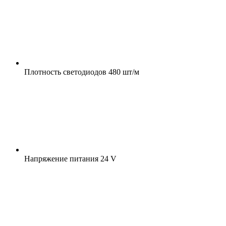
Плотность светодиодов
480 шт/м
Напряжение питания
24 V