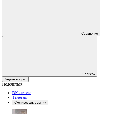
Сравнение
В список
Задать вопрос
Поделиться
ВКонтакте
Telegram
Скопировать ссылку