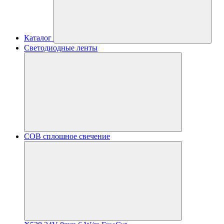
Каталог
Светодиодные ленты
COB сплошное свечение