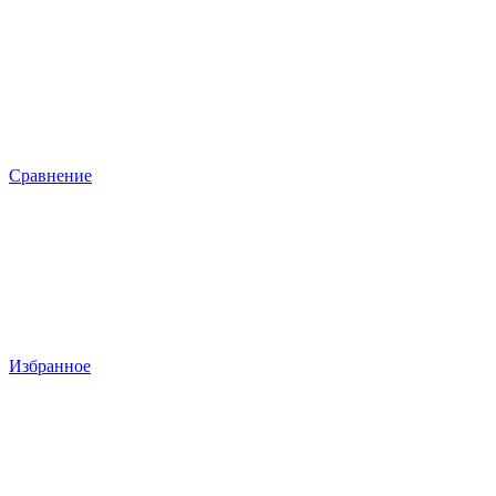
Сравнение
Избранное