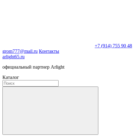
+7 (914) 755 90 48
grom777@mail.ru
Контакты
arlight65.ru
официальный партнер Arlight
Каталог