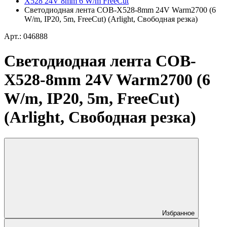
X528 24V 8mm 6 W/m FreeCut
Светодиодная лента COB-X528-8mm 24V Warm2700 (6
W/m, IP20, 5m, FreeCut) (Arlight, Свободная резка)
Арт.: 046888
Светодиодная лента COB-
X528-8mm 24V Warm2700 (6
W/m, IP20, 5m, FreeCut)
(Arlight, Свободная резка)
Избранное