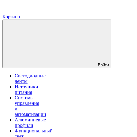
Корзина
Войти
Светодиодные
ленты
Источники
питания
Системы
управления
и
автоматизации
Алюминиевые
профили
Функциональный
свет