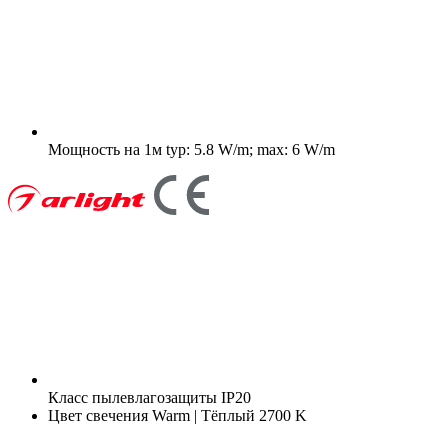
Мощность на 1м
typ: 5.8 W/m; max: 6 W/m
Класс пылевлагозащиты
IP20
Цвет свечения
Warm | Тёплый 2700 K