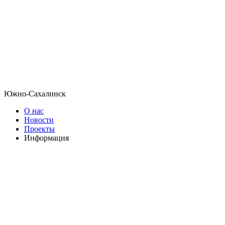
Южно-Сахалинск
О нас
Новости
Проекты
Информация