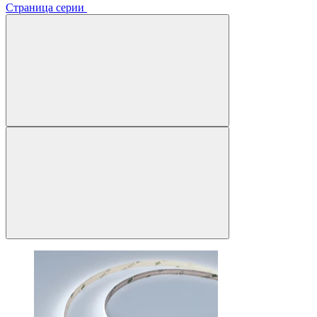
Страница серии