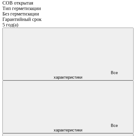
COB открытая
Тип герметизации
Без герметизации
Гарантийный срок
5 год(а)
Все
характеристики
Все
характеристики