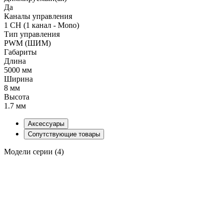
Да
Каналы управления
1 CH (1 канал - Mono)
Тип управления
PWM (ШИМ)
Габариты
Длина
5000 мм
Ширина
8 мм
Высота
1.7 мм
Аксессуары
Сопутствующие товары
Модели серии (4)