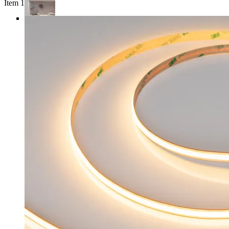
Item 1 of 4