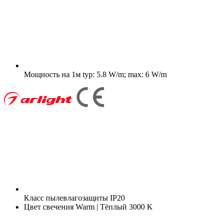
Мощность на 1м
typ: 5.8 W/m; max: 6 W/m
Класс пылевлагозащиты
IP20
Цвет свечения
Warm | Тёплый 3000 K