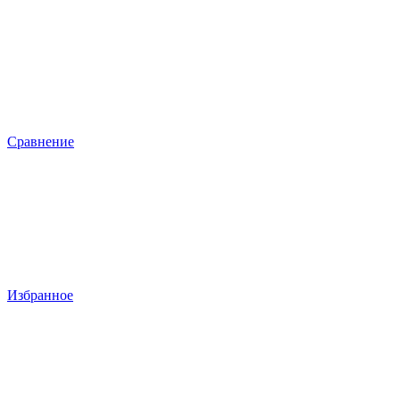
Сравнение
Избранное