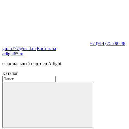
+7 (914) 755 90 48
grom777@mail.ru
Контакты
arlight65.ru
официальный партнер Arlight
Каталог