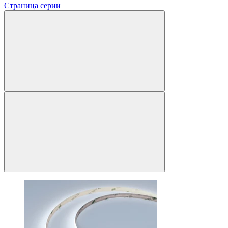
Страница серии