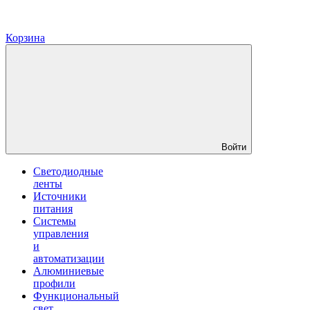
Корзина
Войти
Светодиодные
ленты
Источники
питания
Системы
управления
и
автоматизации
Алюминиевые
профили
Функциональный
свет