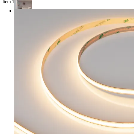
Item 1 of 4