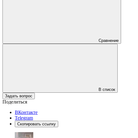
Сравнение
В список
Задать вопрос
Поделиться
ВКонтакте
Telegram
Скопировать ссылку