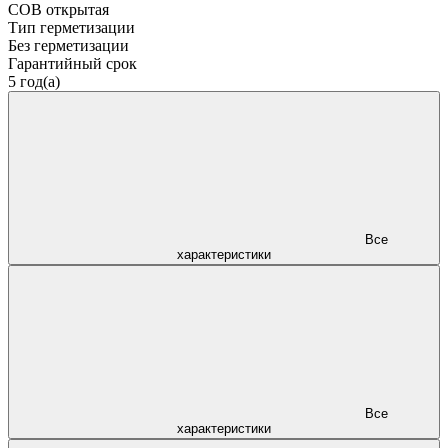
COB открытая
Тип герметизации
Без герметизации
Гарантийный срок
5 год(а)
Все
характеристики
Все
характеристики