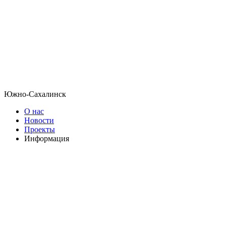
Южно-Сахалинск
О нас
Новости
Проекты
Информация