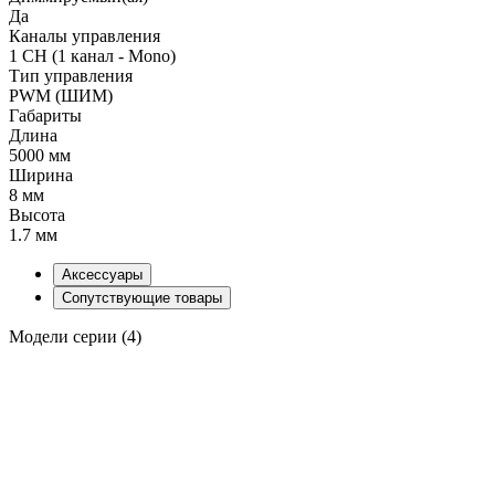
Да
Каналы управления
1 CH (1 канал - Mono)
Тип управления
PWM (ШИМ)
Габариты
Длина
5000 мм
Ширина
8 мм
Высота
1.7 мм
Аксессуары
Сопутствующие товары
Модели серии (4)