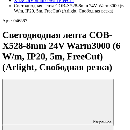
X528 24V 8mm 6 W/m FreeCut
Светодиодная лента COB-X528-8mm 24V Warm3000 (6
W/m, IP20, 5m, FreeCut) (Arlight, Свободная резка)
Арт.: 046887
Светодиодная лента COB-
X528-8mm 24V Warm3000 (6
W/m, IP20, 5m, FreeCut)
(Arlight, Свободная резка)
Избранное