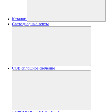
Каталог
Светодиодные ленты
COB сплошное свечение