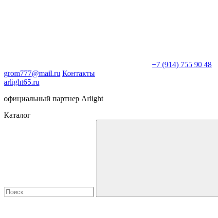
+7 (914) 755 90 48
grom777@mail.ru
Контакты
arlight65.ru
официальный партнер Arlight
Каталог