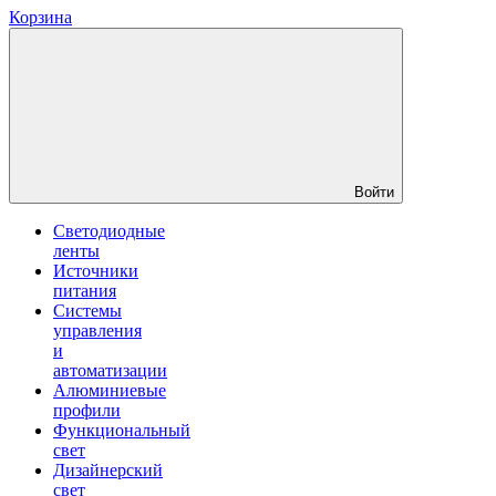
Корзина
Войти
Светодиодные
ленты
Источники
питания
Системы
управления
и
автоматизации
Алюминиевые
профили
Функциональный
свет
Дизайнерский
свет