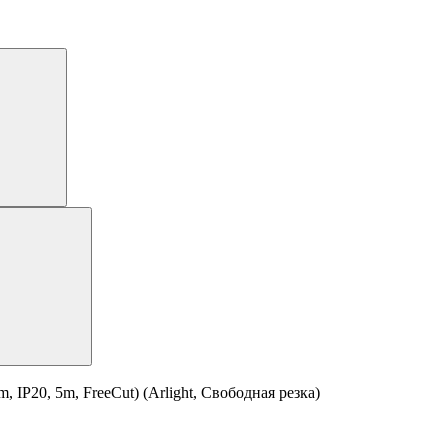
P20, 5m, FreeCut) (Arlight, Свободная резка)