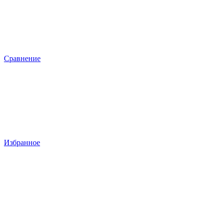
Сравнение
Избранное