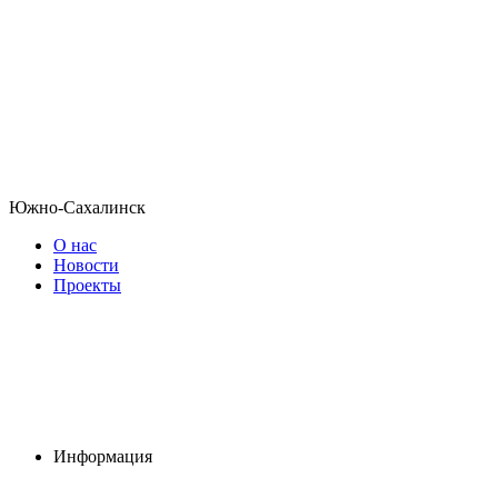
Южно-Сахалинск
О нас
Новости
Проекты
Информация