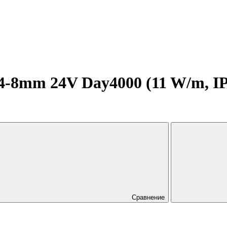
8mm 24V Day4000 (11 W/m, IP20
Сравнение