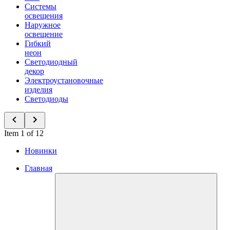
Системы
освещения
Наружное
освещение
Гибкий
неон
Светодиодный
декор
Электроустановочные
изделия
Светодиоды
Item 1 of 12
Новинки
Главная