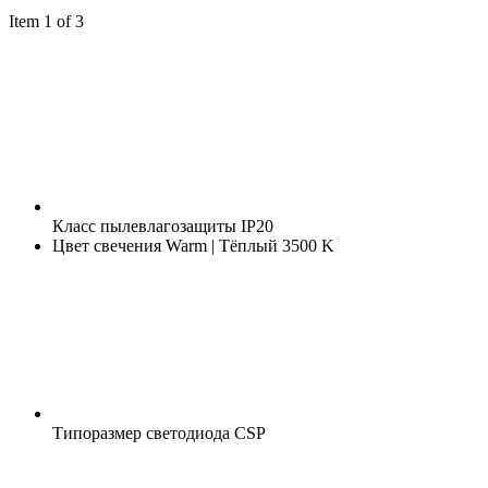
Item 1 of 3
Класс пылевлагозащиты
IP20
Цвет свечения
Warm | Тёплый 3500 K
Типоразмер светодиода
CSP