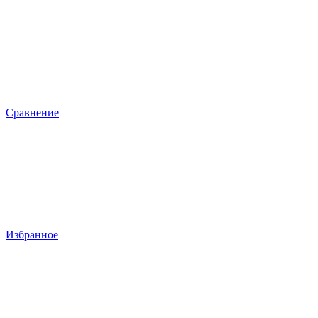
Сравнение
Избранное