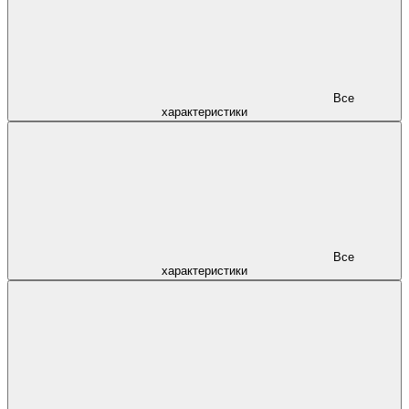
Все
характеристики
Все
характеристики