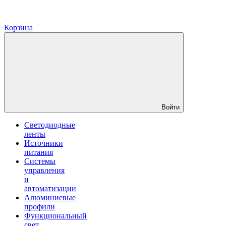
Корзина
Войти
Светодиодные
ленты
Источники
питания
Системы
управления
и
автоматизации
Алюминиевые
профили
Функциональный
свет