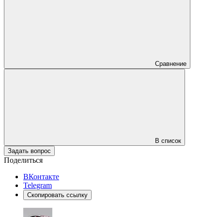
Сравнение
В список
Задать вопрос
Поделиться
ВКонтакте
Telegram
Скопировать ссылку