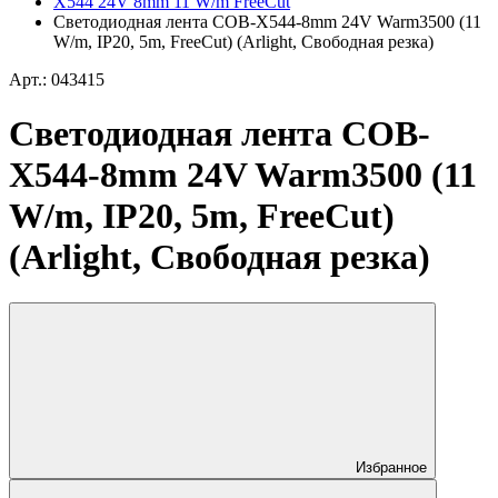
X544 24V 8mm 11 W/m FreeCut
Светодиодная лента COB-X544-8mm 24V Warm3500 (11
W/m, IP20, 5m, FreeCut) (Arlight, Свободная резка)
Арт.: 043415
Светодиодная лента COB-
X544-8mm 24V Warm3500 (11
W/m, IP20, 5m, FreeCut)
(Arlight, Свободная резка)
Избранное