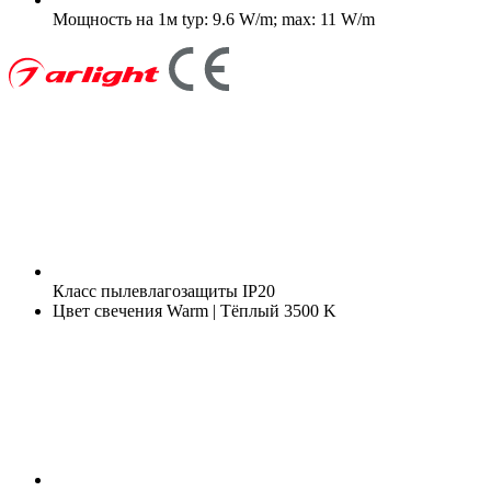
Мощность на 1м
typ: 9.6 W/m; max: 11 W/m
Класс пылевлагозащиты
IP20
Цвет свечения
Warm | Тёплый 3500 K