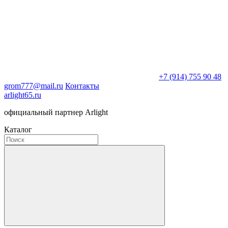
+7 (914) 755 90 48
grom777@mail.ru
Контакты
arlight65.ru
официальный партнер Arlight
Каталог