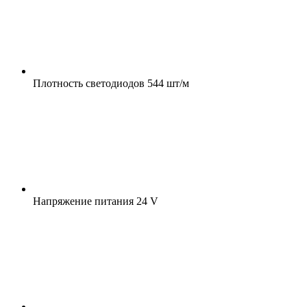
Плотность светодиодов
544 шт/м
Напряжение питания
24 V