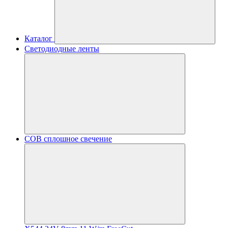
Каталог
Светодиодные ленты
COB сплошное свечение