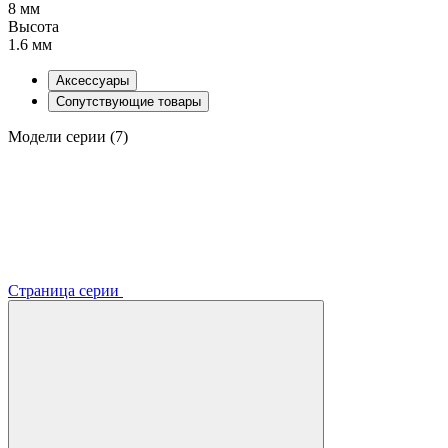
8 мм
Высота
1.6 мм
Аксессуары
Сопутствующие товары
Модели серии (7)
Страница серии