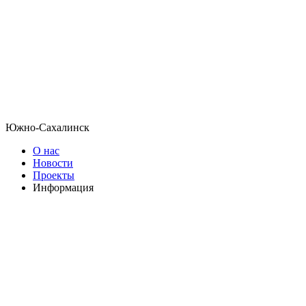
Южно-Сахалинск
О нас
Новости
Проекты
Информация