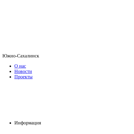
Южно-Сахалинск
О нас
Новости
Проекты
Информация