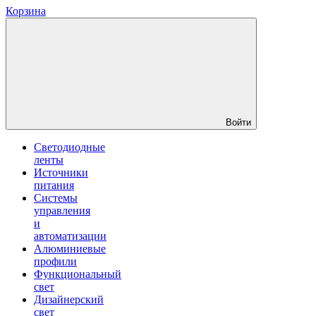
Корзина
Войти
Светодиодные
ленты
Источники
питания
Системы
управления
и
автоматизации
Алюминиевые
профили
Функциональный
свет
Дизайнерский
свет