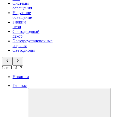
Системы
освещения
Наружное
освещение
Гибкий
неон
Светодиодный
декор
Электроустановочные
изделия
Светодиоды
Item 1 of 12
Новинки
Главная