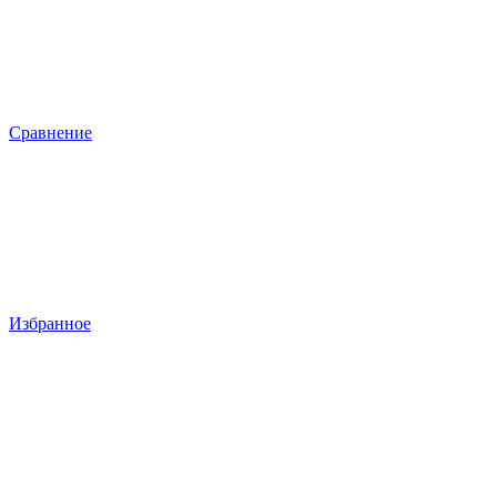
Сравнение
Избранное