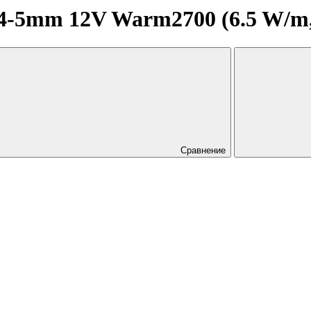
5mm 12V Warm2700 (6.5 W/m, IP
Сравнение