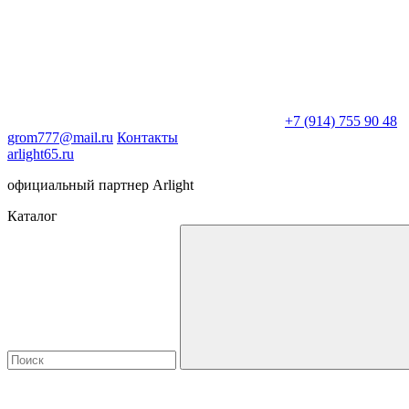
+7 (914) 755 90 48
grom777@mail.ru
Контакты
arlight65.ru
официальный партнер Arlight
Каталог