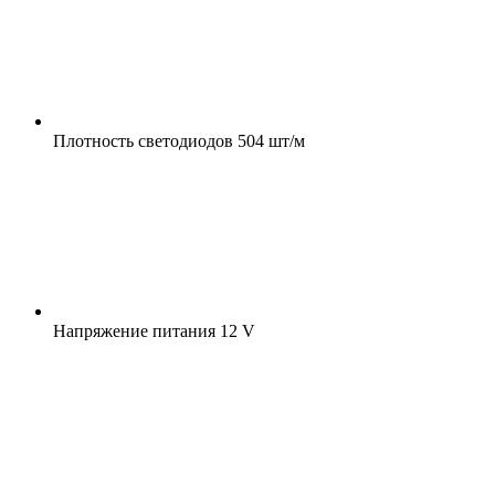
Плотность светодиодов
504 шт/м
Напряжение питания
12 V