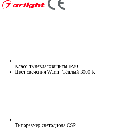
Класс пылевлагозащиты
IP20
Цвет свечения
Warm | Тёплый 3000 K
Типоразмер светодиода
CSP