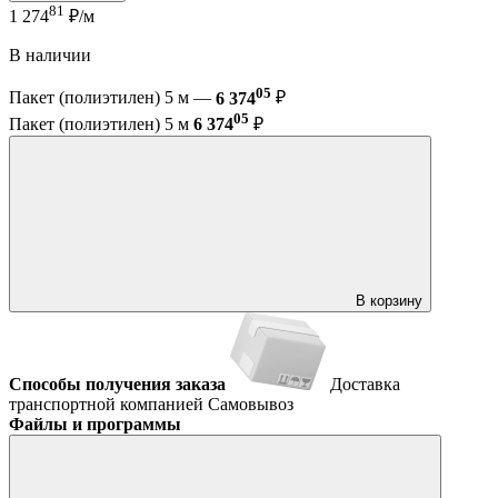
81
1 274
₽/м
В наличии
05
Пакет (полиэтилен) 5 м —
6 374
₽
05
Пакет (полиэтилен) 5 м
6 374
₽
В корзину
Способы получения заказа
Доставка
транспортной компанией
Самовывоз
Файлы и программы