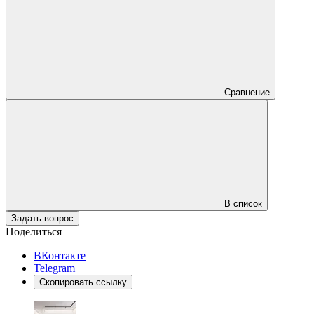
Сравнение
В список
Задать вопрос
Поделиться
ВКонтакте
Telegram
Скопировать ссылку