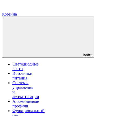
Корзина
Войти
Светодиодные
ленты
Источники
питания
Системы
управления
и
автоматизации
Алюминиевые
профили
Функциональный
свет