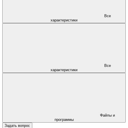
Все
характеристики
Все
характеристики
Файлы и
программы
Задать вопрос