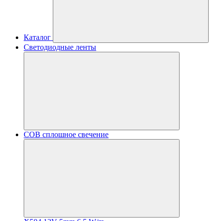
Каталог
Светодиодные ленты
COB сплошное свечение