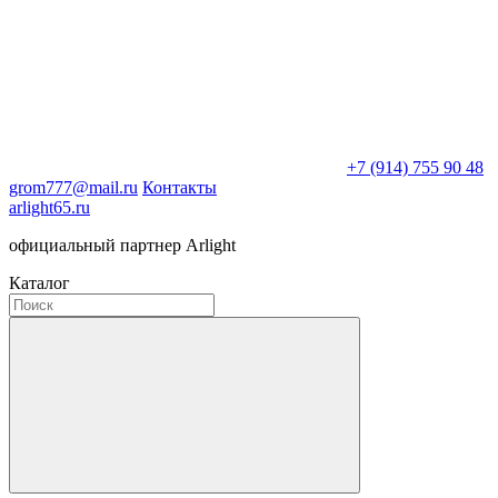
+7 (914) 755 90 48
grom777@mail.ru
Контакты
arlight65.ru
официальный партнер Arlight
Каталог