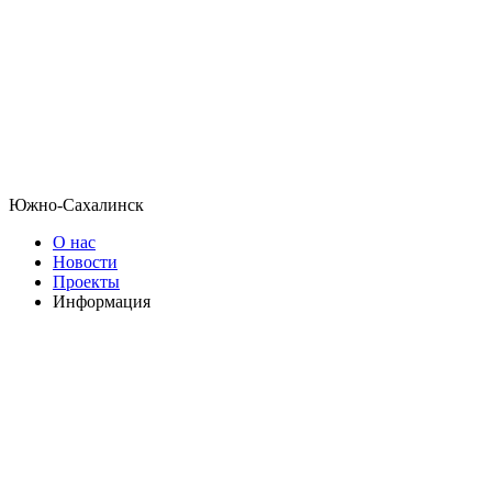
Южно-Сахалинск
О нас
Новости
Проекты
Информация