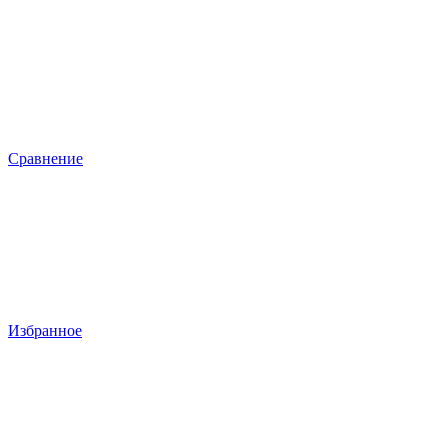
Сравнение
Избранное