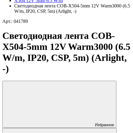
X504 12V 5mm 6.5 W/m
Светодиодная лента COB-X504-5mm 12V Warm3000 (6.5
W/m, IP20, CSP, 5m) (Arlight, -)
Арт.: 041789
Светодиодная лента COB-
X504-5mm 12V Warm3000 (6.5
W/m, IP20, CSP, 5m) (Arlight,
-)
Избранное