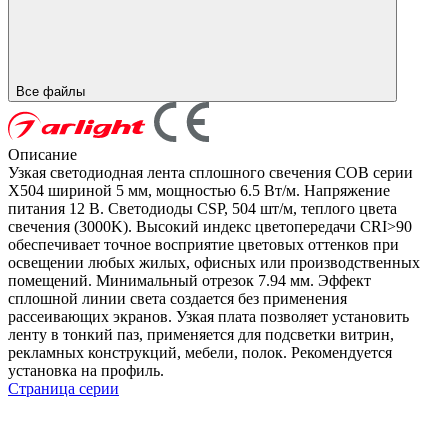
Все файлы
Описание
Узкая светодиодная лента сплошного свечения COB серии
X504 шириной 5 мм, мощностью 6.5 Вт/м. Напряжение
питания 12 В. Светодиоды CSP, 504 шт/м, теплого цвета
свечения (3000K). Высокий индекс цветопередачи CRI>90
обеспечивает точное восприятие цветовых оттенков при
освещении любых жилых, офисных или производственных
помещений. Минимальный отрезок 7.94 мм. Эффект
сплошной линии света создается без применения
рассеивающих экранов. Узкая плата позволяет установить
ленту в тонкий паз, применяется для подсветки витрин,
рекламных конструкций, мебели, полок. Рекомендуется
установка на профиль.
Страница серии