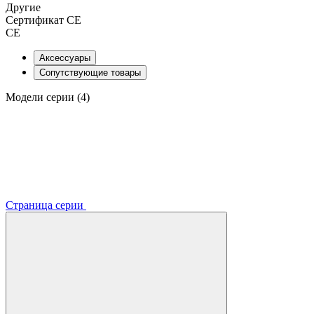
Другие
Сертификат CE
CE
Аксессуары
Сопутствующие товары
Модели серии (4)
Страница серии