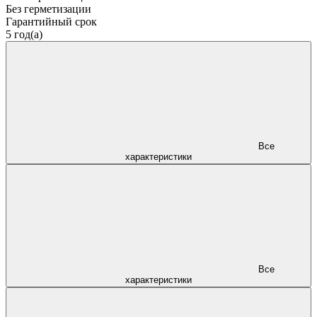
Без герметизации
Гарантийный срок
5 год(а)
Все
характеристики
Все
характеристики