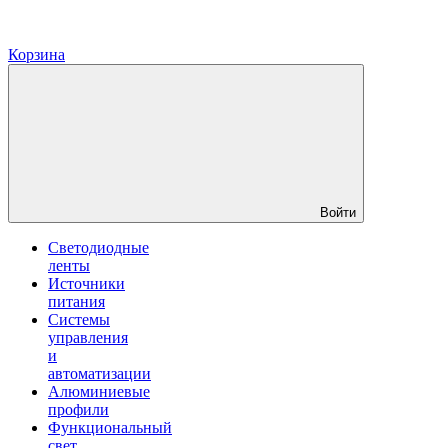
Корзина
Войти
Светодиодные
ленты
Источники
питания
Системы
управления
и
автоматизации
Алюминиевые
профили
Функциональный
свет