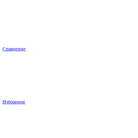
Сравнение
Избранное