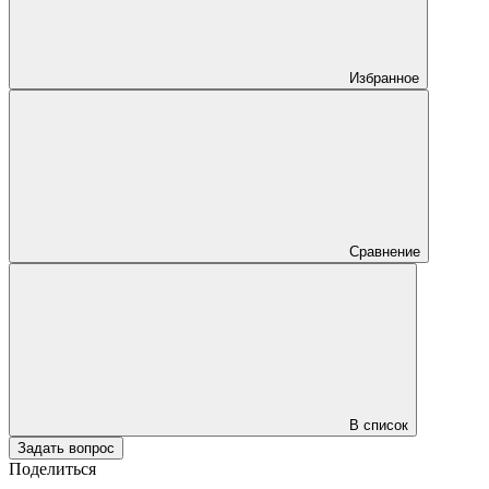
Избранное
Сравнение
В список
Задать вопрос
Поделиться