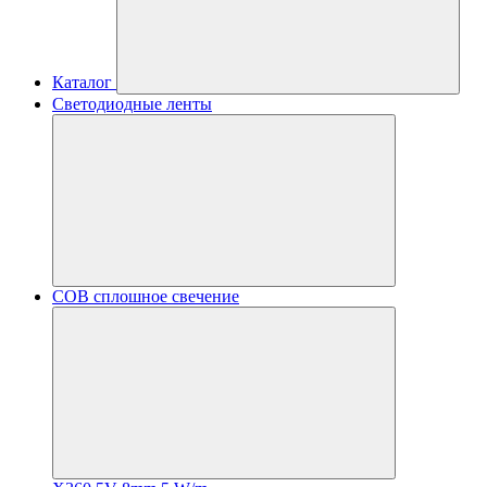
Каталог
Светодиодные ленты
COB сплошное свечение