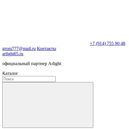
+7 (914) 755 90 48
grom777@mail.ru
Контакты
arlight65.ru
официальный партнер Arlight
Каталог