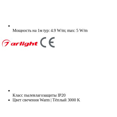
Мощность на 1м
typ: 4.9 W/m; max: 5 W/m
Класс пылевлагозащиты
IP20
Цвет свечения
Warm | Тёплый 3000 K