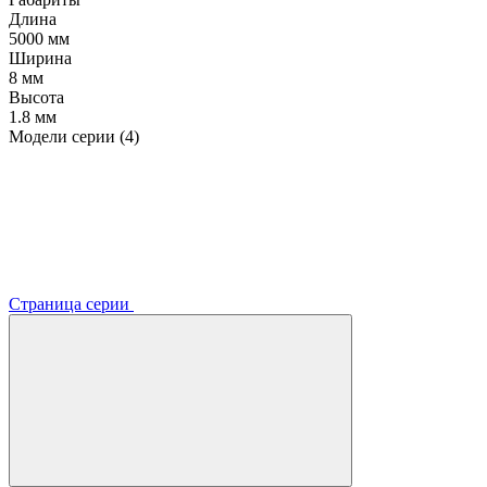
Длина
5000 мм
Ширина
8 мм
Высота
1.8 мм
Модели серии (4)
Страница серии