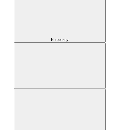
В корзину