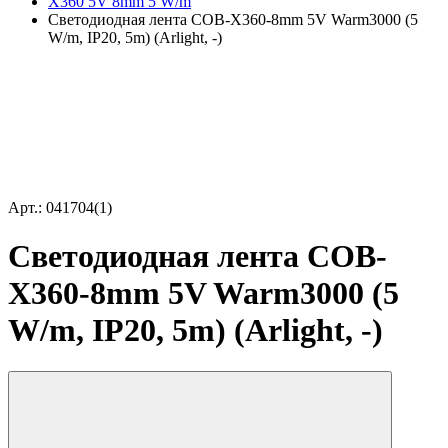
X360 5V 8mm 5 W/m
Светодиодная лента COB-X360-8mm 5V Warm3000 (5
W/m, IP20, 5m) (Arlight, -)
Арт.: 041704(1)
Светодиодная лента COB-
X360-8mm 5V Warm3000 (5
W/m, IP20, 5m) (Arlight, -)