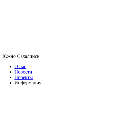
Южно-Сахалинск
О нас
Новости
Проекты
Информация