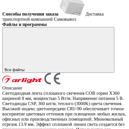
Способы получения заказа
Доставка
транспортной компанией
Самовывоз
Файлы и программы
Все файлы
Описание
Светодиодная лента сплошного свечения COB серии X360
шириной 8 мм, мощностью 5 Вт/м. Напряжение питания 5 В.
Светодиоды CSP, 360 шт/м, теплого (3000K) цвета свечения.
Высокий индекс цветопередачи CRI>90 обеспечивает точное
восприятие цветовых оттенков при освещении любых жилых,
офисных или производственных помещений. Минимальный
отрезок 13.9 мм. Эффект сплошной линии света создается без