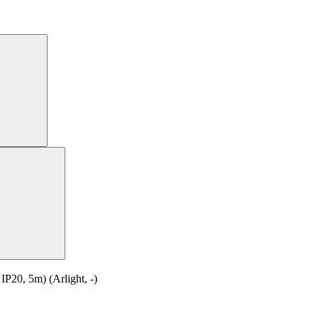
0, 5m) (Arlight, -)