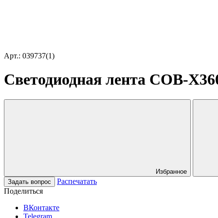
Арт.: 039737(1)
Светодиодная лента COB-X360-
Избранное
Распечатать
Задать вопрос
Поделиться
ВКонтакте
Telegram