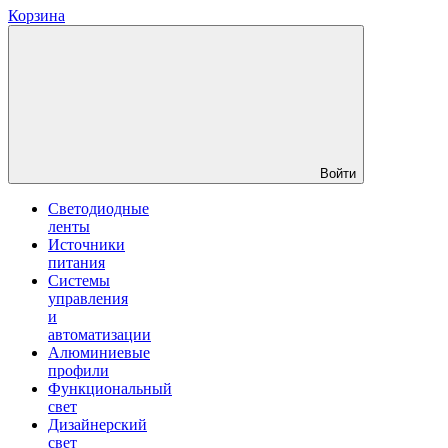
Корзина
Войти
Светодиодные
ленты
Источники
питания
Системы
управления
и
автоматизации
Алюминиевые
профили
Функциональный
свет
Дизайнерский
свет