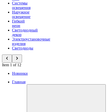
Системы
освещения
Наружное
освещение
Гибкий
неон
Светодиодный
декор
Электроустановочные
изделия
Светодиоды
Item 1 of 12
Новинки
Главная