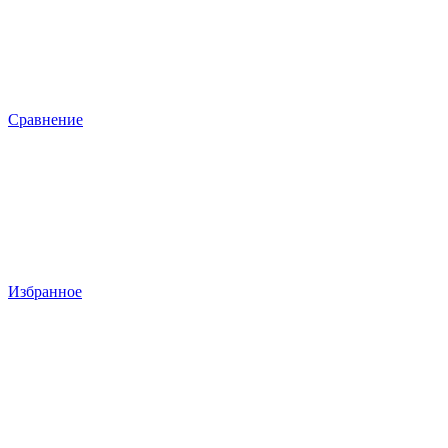
Сравнение
Избранное