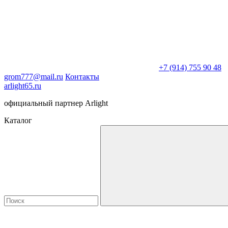
+7 (914) 755 90 48
grom777@mail.ru
Контакты
arlight65.ru
официальный партнер Arlight
Каталог