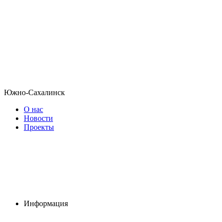
Южно-Сахалинск
О нас
Новости
Проекты
Информация