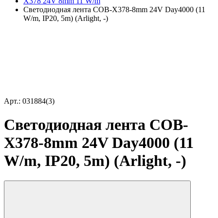
X378 24V 8mm 11 W/m
Светодиодная лента COB-X378-8mm 24V Day4000 (11
W/m, IP20, 5m) (Arlight, -)
Арт.: 031884(3)
Светодиодная лента COB-
X378-8mm 24V Day4000 (11
W/m, IP20, 5m) (Arlight, -)