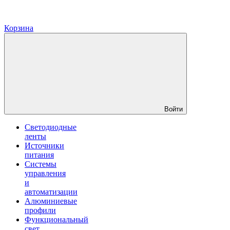
Корзина
Войти
Светодиодные
ленты
Источники
питания
Системы
управления
и
автоматизации
Алюминиевые
профили
Функциональный
свет