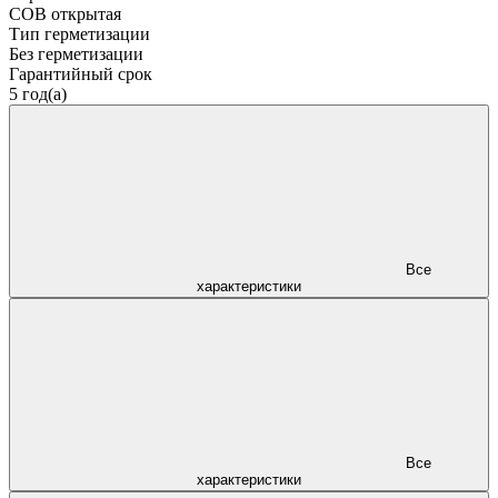
COB открытая
Тип герметизации
Без герметизации
Гарантийный срок
5 год(а)
Все
характеристики
Все
характеристики