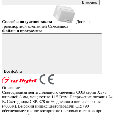
В корзину
Способы получения заказа
Доставка
транспортной компанией
Самовывоз
Файлы и программы
Все файлы
Описание
Светодиодная лента сплошного свечения COB серии X378
шириной 8 мм, мощностью 11.5 Вт/м. Напряжение питания 24
В. Светодиоды CSP, 378 шт/м, дневного цвета свечения
(4000K). Высокий индекс цветопередачи CRI>90
обеспечивает точное восприятие цветовых оттенков при