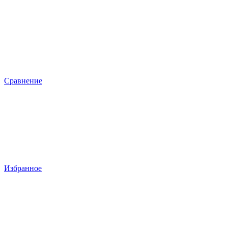
Сравнение
Избранное