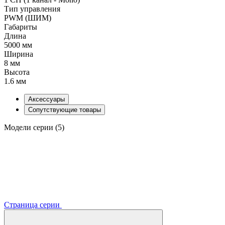
Тип управления
PWM (ШИМ)
Габариты
Длина
5000 мм
Ширина
8 мм
Высота
1.6 мм
Аксессуары
Сопутствующие товары
Модели серии (5)
Страница серии