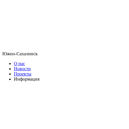
Южно-Сахалинск
О нас
Новости
Проекты
Информация