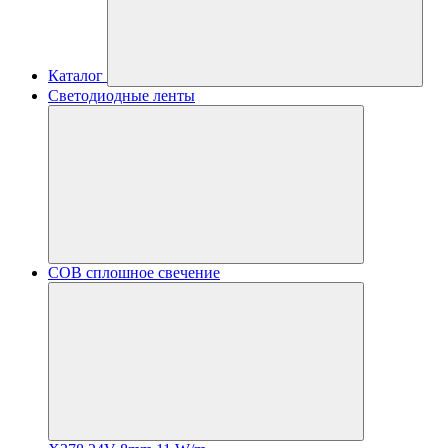
Каталог
Светодиодные ленты
COB сплошное свечение