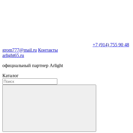
+7 (914) 755 90 48
grom777@mail.ru
Контакты
arlight65.ru
официальный партнер Arlight
Каталог