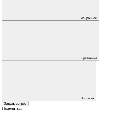
Избранное
Сравнение
В список
Задать вопрос
Поделиться