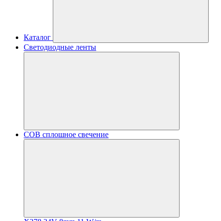
Каталог
Светодиодные ленты
COB сплошное свечение