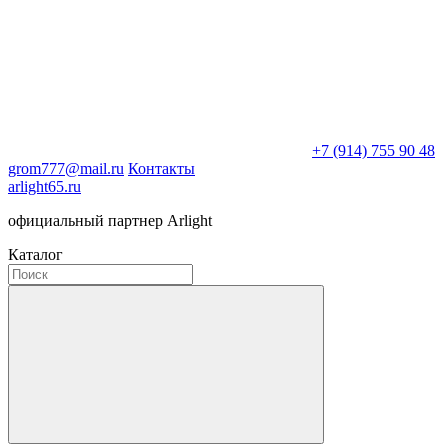
+7 (914) 755 90 48
grom777@mail.ru
Контакты
arlight65.ru
официальный партнер Arlight
Каталог