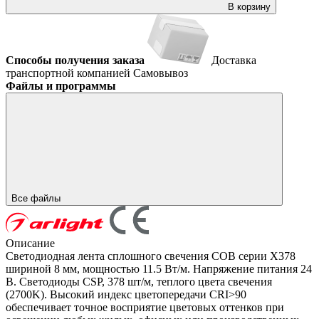
В корзину
Способы получения заказа
Доставка
транспортной компанией
Самовывоз
Файлы и программы
Все файлы
Описание
Светодиодная лента сплошного свечения COB серии X378
шириной 8 мм, мощностью 11.5 Вт/м. Напряжение питания 24
В. Светодиоды CSP, 378 шт/м, теплого цвета свечения
(2700K). Высокий индекс цветопередачи CRI>90
обеспечивает точное восприятие цветовых оттенков при