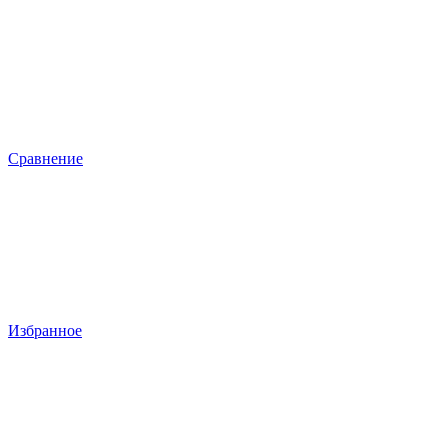
Сравнение
Избранное