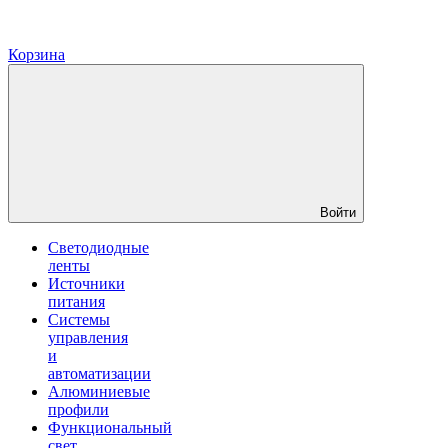
Корзина
Войти
Светодиодные
ленты
Источники
питания
Системы
управления
и
автоматизации
Алюминиевые
профили
Функциональный
свет