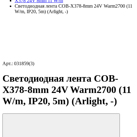
X378 24V 8mm 11 W/m
Светодиодная лента COB-X378-8mm 24V Warm2700 (11
W/m, IP20, 5m) (Arlight, -)
Арт.: 031859(3)
Светодиодная лента COB-
X378-8mm 24V Warm2700 (11
W/m, IP20, 5m) (Arlight, -)