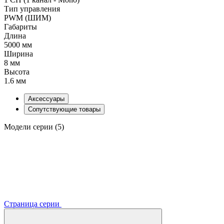
Тип управления
PWM (ШИМ)
Габариты
Длина
5000 мм
Ширина
8 мм
Высота
1.6 мм
Аксессуары
Сопутствующие товары
Модели серии (5)
Страница серии