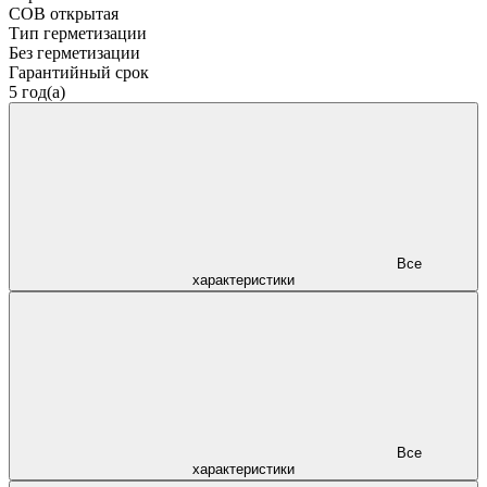
COB открытая
Тип герметизации
Без герметизации
Гарантийный срок
5 год(а)
Все
характеристики
Все
характеристики