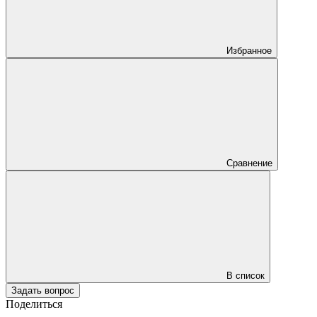
Избранное
Сравнение
В список
Задать вопрос
Поделиться