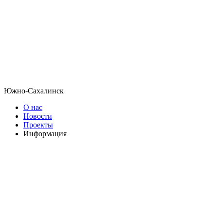
Южно-Сахалинск
О нас
Новости
Проекты
Информация