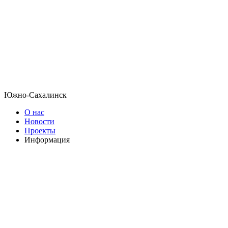
Южно-Сахалинск
О нас
Новости
Проекты
Информация