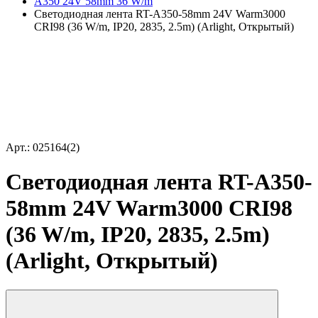
A350 24V 58mm 36 W/m
Светодиодная лента RT-A350-58mm 24V Warm3000
CRI98 (36 W/m, IP20, 2835, 2.5m) (Arlight, Открытый)
Арт.: 025164(2)
Светодиодная лента RT-A350-
58mm 24V Warm3000 CRI98
(36 W/m, IP20, 2835, 2.5m)
(Arlight, Открытый)