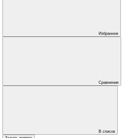
Избранное
Сравнение
В список
Задать вопрос