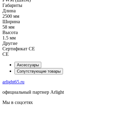
Габариты
Длина
2500 мм
Ширина
58 мм
Высота
1.5 мм
Другие
Сертификат CE
CE
Аксессуары
Сопутствующие товары
arlight65.ru
официальный партнер Arlight
Мы в соцсетях