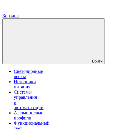
Корзина
Войти
Светодиодные
ленты
Источники
питания
Системы
управления
и
автоматизации
Алюминиевые
профили
Функциональный
свет