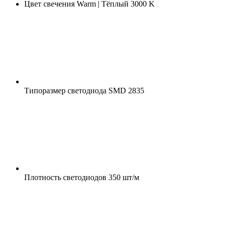
Цвет свечения
Warm | Тёплый 3000 K
Типоразмер светодиода
SMD 2835
Плотность светодиодов
350 шт/м