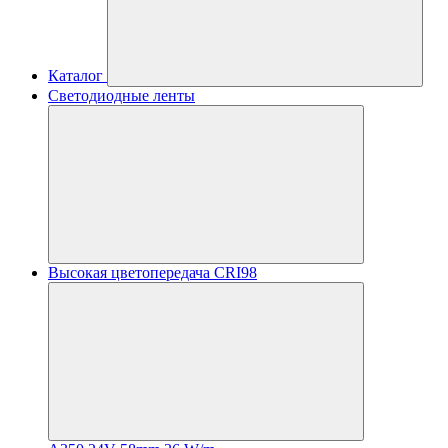
Каталог
Светодиодные ленты
Высокая цветопередача CRI98