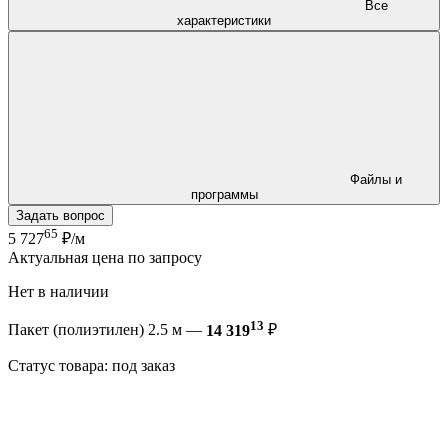
Все
характеристики
Файлы и
программы
Задать вопрос
65
5 727
₽/м
Актуальная цена по запросу
Нет в наличии
13
Пакет (полиэтилен) 2.5 м —
14 319
₽
Статус товара: под заказ