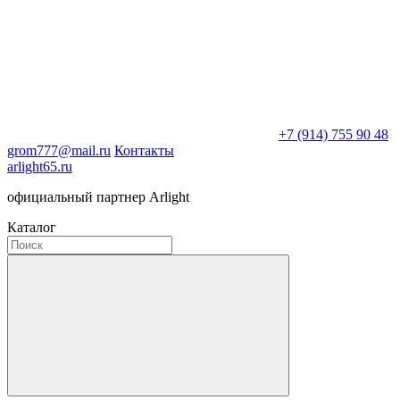
+7 (914) 755 90 48
grom777@mail.ru
Контакты
arlight65.ru
официальный партнер Arlight
Каталог