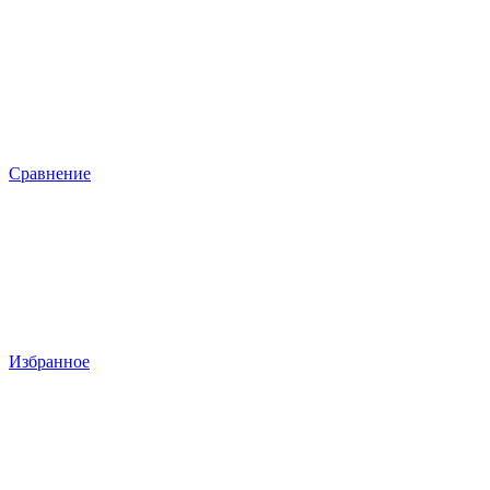
Сравнение
Избранное