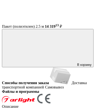
13
Пакет (полиэтилен) 2.5 м
14 319
₽
В корзину
Способы получения заказа
Доставка
транспортной компанией
Самовывоз
Файлы и программы
Описание