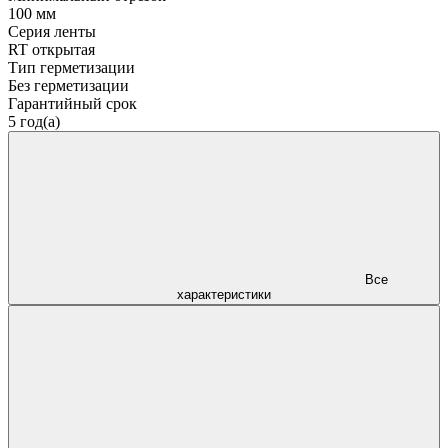
100 мм
Серия ленты
RT открытая
Тип герметизации
Без герметизации
Гарантийный срок
5 год(а)
Все
характеристики