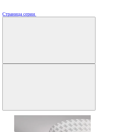
Страница серии