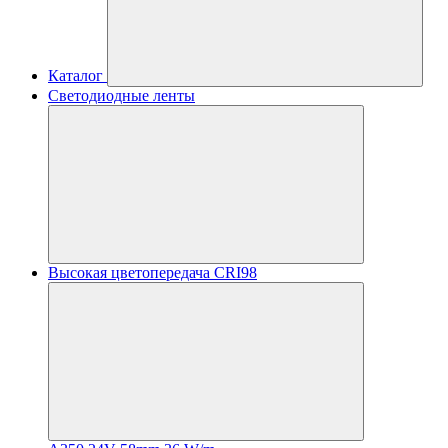
Каталог
Светодиодные ленты
Высокая цветопередача CRI98