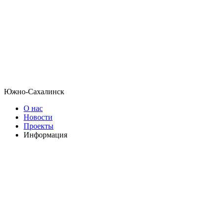
Южно-Сахалинск
О нас
Новости
Проекты
Информация