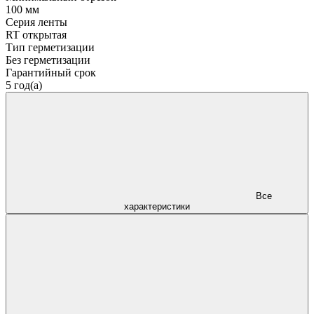
100 мм
Серия ленты
RT открытая
Тип герметизации
Без герметизации
Гарантийный срок
5 год(а)
Все
характеристики