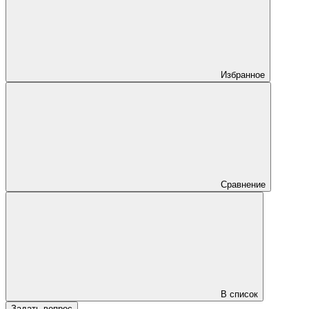
Избранное
Сравнение
В список
Задать вопрос