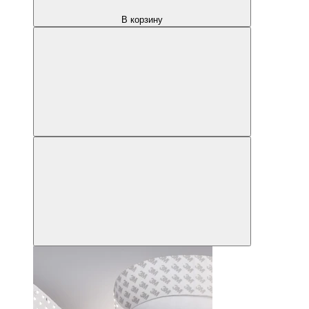
В корзину