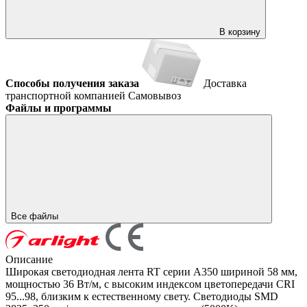
В корзину
Способы получения заказа
Доставка
транспортной компанией
Самовывоз
Файлы и программы
Все файлы
Описание
Широкая светодиодная лента RT серии A350 шириной 58 мм,
мощностью 36 Вт/м, с высоким индексом цветопередачи CRI
95...98, близким к естественному свету. Светодиоды SMD