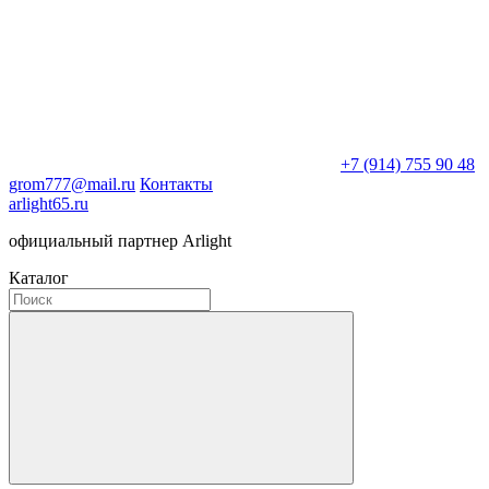
+7 (914) 755 90 48
grom777@mail.ru
Контакты
arlight65.ru
официальный партнер Arlight
Каталог