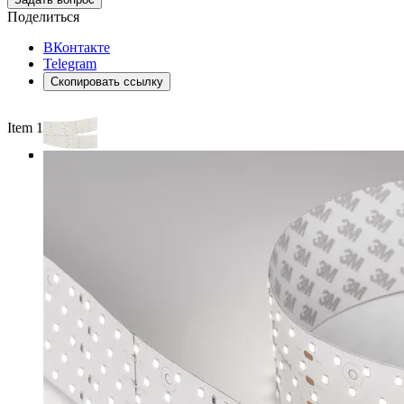
Поделиться
ВКонтакте
Telegram
Скопировать ссылку
Item 1 of 3