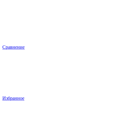
Сравнение
Избранное