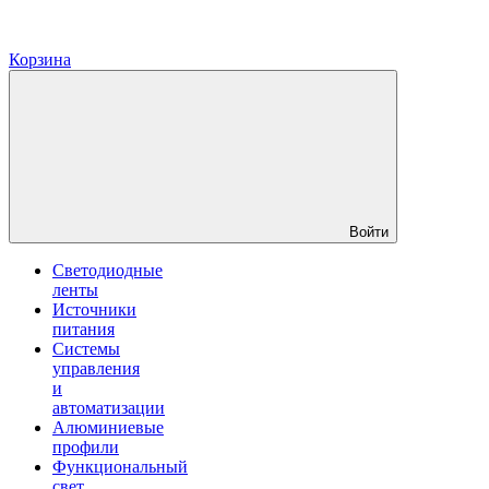
Корзина
Войти
Светодиодные
ленты
Источники
питания
Системы
управления
и
автоматизации
Алюминиевые
профили
Функциональный
свет