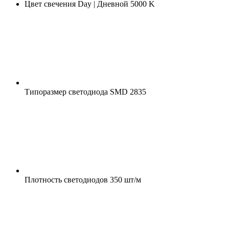
Цвет свечения
Day | Дневной 5000 K
Типоразмер светодиода
SMD 2835
Плотность светодиодов
350 шт/м