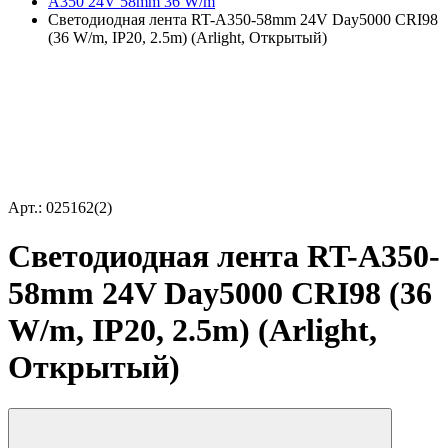
A350 24V 58mm 36 W/m
Светодиодная лента RT-A350-58mm 24V Day5000 CRI98
(36 W/m, IP20, 2.5m) (Arlight, Открытый)
Арт.: 025162(2)
Светодиодная лента RT-A350-
58mm 24V Day5000 CRI98 (36
W/m, IP20, 2.5m) (Arlight,
Открытый)