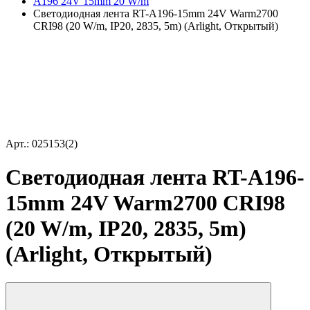
A196 24V 15mm 20 W/m
Светодиодная лента RT-A196-15mm 24V Warm2700
CRI98 (20 W/m, IP20, 2835, 5m) (Arlight, Открытый)
Арт.: 025153(2)
Светодиодная лента RT-A196-
15mm 24V Warm2700 CRI98
(20 W/m, IP20, 2835, 5m)
(Arlight, Открытый)