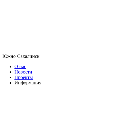
Южно-Сахалинск
О нас
Новости
Проекты
Информация