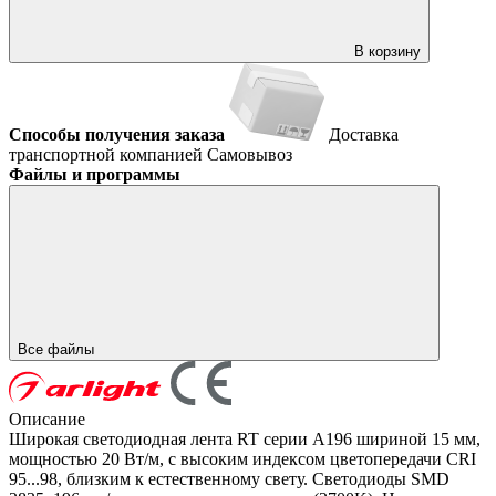
В корзину
Способы получения заказа
Доставка
транспортной компанией
Самовывоз
Файлы и программы
Все файлы
Описание
Широкая светодиодная лента RT серии A196 шириной 15 мм,
мощностью 20 Вт/м, с высоким индексом цветопередачи CRI
95...98, близким к естественному свету. Светодиоды SMD