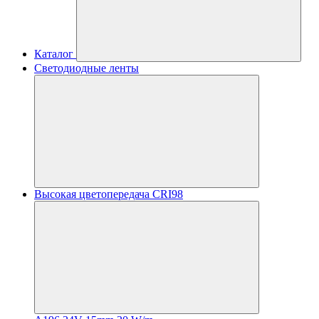
Каталог
Светодиодные ленты
Высокая цветопередача CRI98