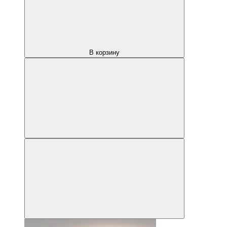
В корзину