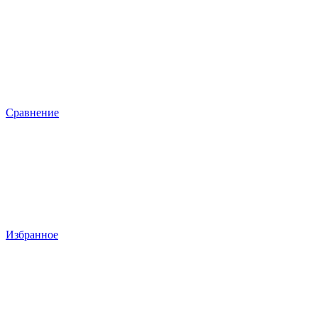
Сравнение
Избранное