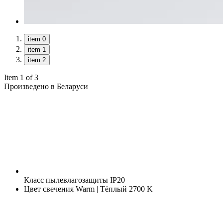
item 0
item 1
item 2
Item 1 of 3
Произведено в Беларуси
Класс пылевлагозащиты
IP20
Цвет свечения
Warm | Тёплый 2700 K