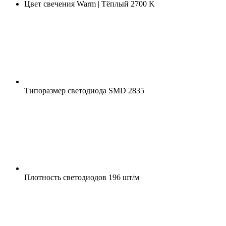
Цвет свечения
Warm | Тёплый 2700 K
Типоразмер светодиода
SMD 2835
Плотность светодиодов
196 шт/м