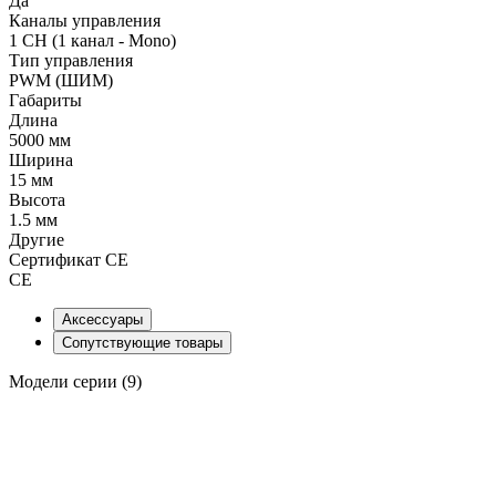
Да
Каналы управления
1 CH (1 канал - Mono)
Тип управления
PWM (ШИМ)
Габариты
Длина
5000 мм
Ширина
15 мм
Высота
1.5 мм
Другие
Сертификат CE
CE
Аксессуары
Сопутствующие товары
Модели серии (9)