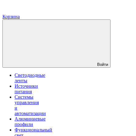
Корзина
Войти
Светодиодные
ленты
Источники
питания
Системы
управления
и
автоматизации
Алюминиевые
профили
Функциональный
свет