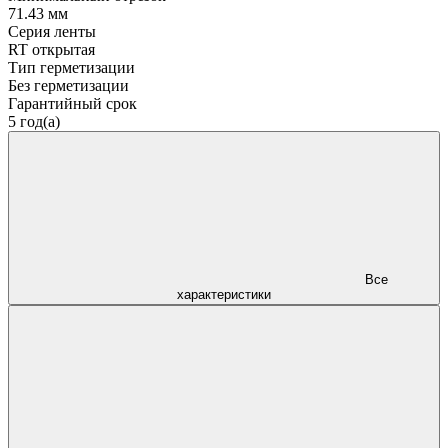
71.43 мм
Серия ленты
RT открытая
Тип герметизации
Без герметизации
Гарантийный срок
5 год(а)
Все
характеристики