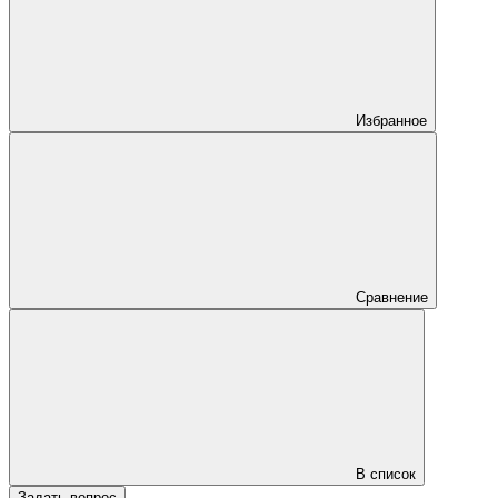
Избранное
Сравнение
В список
Задать вопрос