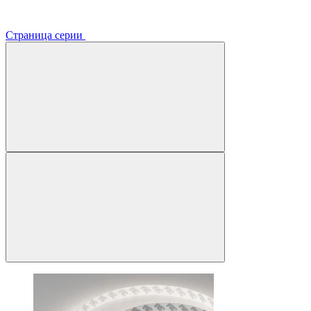
Страница серии