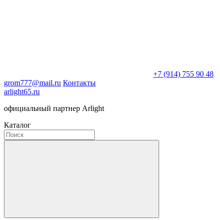
+7 (914) 755 90 48
grom777@mail.ru
Контакты
arlight65.ru
официальный партнер Arlight
Каталог