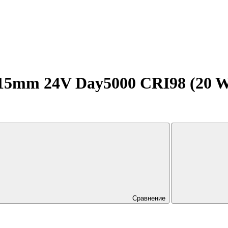
5mm 24V Day5000 CRI98 (20 W/m,
Сравнение