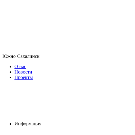
Южно-Сахалинск
О нас
Новости
Проекты
Информация