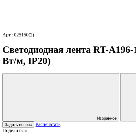
Арт.: 025150(2)
Светодиодная лента RT-A196-1
Вт/м, IP20)
Избранное
Распечатать
Задать вопрос
Поделиться