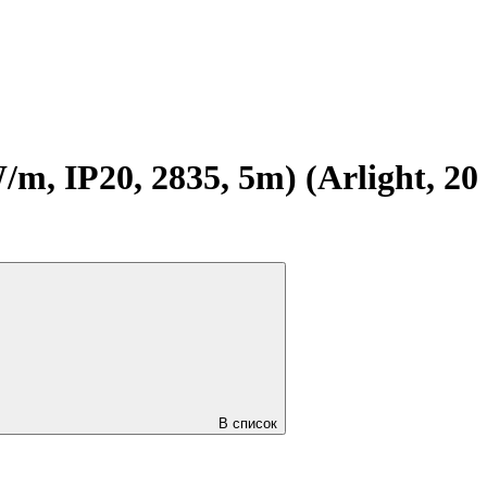
 IP20, 2835, 5m) (Arlight, 20
В список