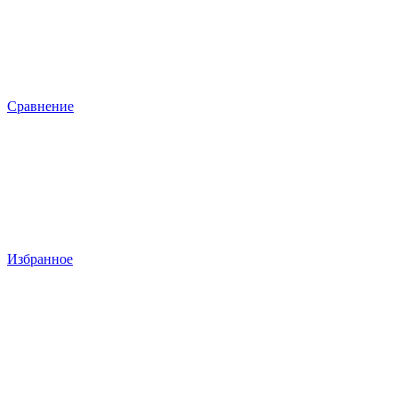
Сравнение
Избранное