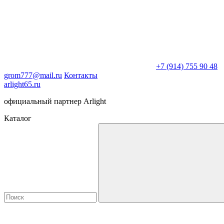
+7 (914) 755 90 48
grom777@mail.ru
Контакты
arlight65.ru
официальный партнер Arlight
Каталог