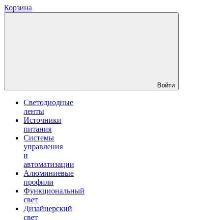
Корзина
Войти
Светодиодные
ленты
Источники
питания
Системы
управления
и
автоматизации
Алюминиевые
профили
Функциональный
свет
Дизайнерский
свет