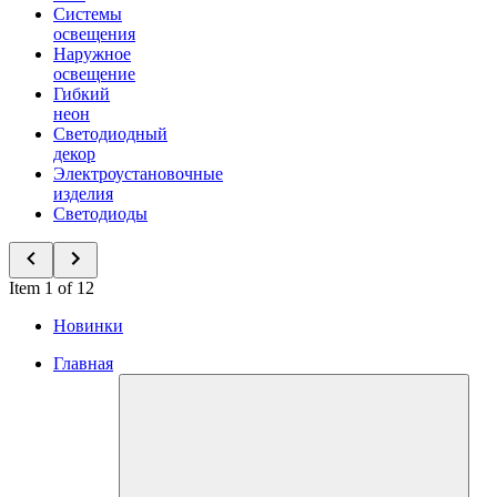
Системы
освещения
Наружное
освещение
Гибкий
неон
Светодиодный
декор
Электроустановочные
изделия
Светодиоды
Item 1 of 12
Новинки
Главная